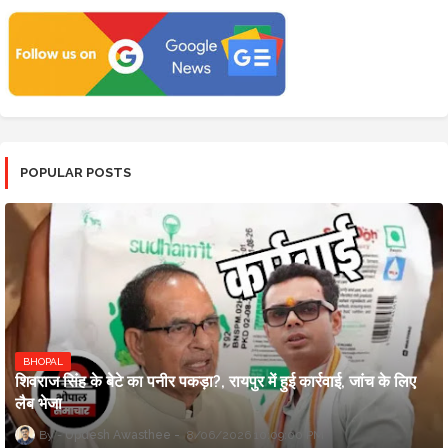
POPULAR POSTS
BHOPAL
शिवराज सिंह के बेटे का पनीर पकड़ा?, रायपुर में हुई कार्रवाई, जांच के लिए
लैब भेजा
Updesh Awasthee
8/06/2026 10:09:00 PM