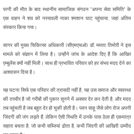
पत्नी की मौत के बाद स्थानीय सामाजिक संगठन "अपना सेवा समिति" के
एक वाहन ने शव को नरयावली नाका श्मशान घाट पहुंचाया, जहां अंतिम
संस्कार किया गया।
सागर की मुख्य चिकित्सा अधिकारी (सीएमएचओ) डॉ. ममता तिमोरी ने इस
मामले को संज्ञान में लिया है। उन्होंने जांच के आदेश दिए हैं कि आखिर
एम्बुलेंस क्यों नहीं मिली। साथ ही प्रभावित परिवार को हर संभव मदद देने का
आश्वासन दिया है।
यह घटना सिर्फ एक परिवार की त्रासदी नहीं है, यह उस समाज और व्यवस्था
की तस्वीर है जो गरीबों की पुकार सुनने में अक्सर देर कर देती है, और मदद
तब पहुंचती है जब बहुत देर हो चुकी होती है। पवन साहू जैसे लोग रोज अपनी
जिंदगी की जंग लड़ते हैं, लेकिन ऐसी स्थिति में उनके पास ठेला ही एकमात्र
सहारा बचता है, जो कभी सब्जियां ढोता है, कभी जिंदगी की आखिरी उम्मीद