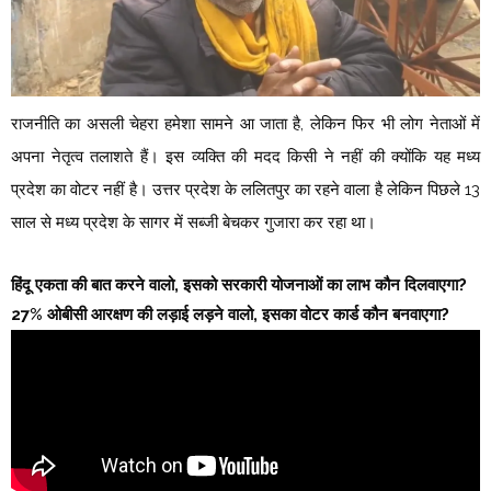
राजनीति का असली चेहरा हमेशा सामने आ जाता है, लेकिन फिर भी लोग नेताओं में
अपना नेतृत्व तलाशते हैं। इस व्यक्ति की मदद किसी ने नहीं की क्योंकि यह मध्य
प्रदेश का वोटर नहीं है। उत्तर प्रदेश के ललितपुर का रहने वाला है लेकिन पिछले 13
साल से मध्य प्रदेश के सागर में सब्जी बेचकर गुजारा कर रहा था।
हिंदू एकता की बात करने वालो, इसको सरकारी योजनाओं का लाभ कौन दिलवाएगा?
27% ओबीसी आरक्षण की लड़ाई लड़ने वालो, इसका वोटर कार्ड कौन बनवाएगा?