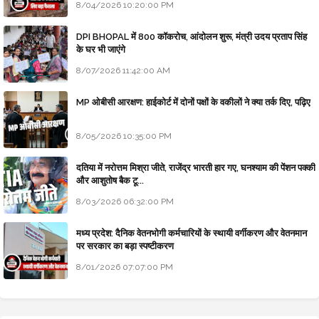
8/04/2026 10:20:00 PM
DPI BHOPAL में 800 कॉकरोच, आंदोलन शुरू, मंत्री उदय प्रताप सिंह
के घर भी जाएंगे
8/07/2026 11:42:00 AM
MP ओबीसी आरक्षण: हाईकोर्ट में दोनों पक्षों के वकीलों ने क्या तर्क दिए, पढ़िए
8/05/2026 10:35:00 PM
दतिया में नरोत्तम मिश्रा जीते, राजेंद्र भारती हार गए, घनश्याम की पेंशन पक्की
और आशुतोष बैक टू...
8/03/2026 06:32:00 PM
मध्य प्रदेश: दैनिक वेतनभोगी कर्मचारियों के स्थायी वर्गीकरण और वेतनमान
पर सरकार का बड़ा स्पष्टीकरण
8/01/2026 07:07:00 PM