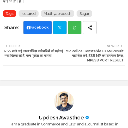
बन जाता है।
Tags
featured
Madhyapradesh
Sagar
Facebook
Twi
Wh
OLDER
NEWER
RSS वाले ढाई लाख संविदा कर्मचारियों को महंगाई
MP Police Constable EXAM Result
tte
ats
भत्ता दिलवा रहे हैं, मध्य प्रदेश का मामला
यहां चेक करें, ESB MP की डायरेक्ट लिंक,
MPESB PCRT RESULT
r
app
Updesh Awasthee
I am a graduate in Commerce and Law, and a journalist based in