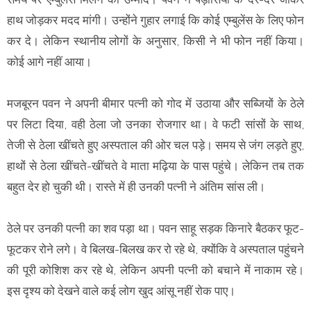
हाथ जोड़कर मदद मांगी। उन्होंने गुहार लगाई कि कोई एम्बुलेंस के लिए फोन
कर दे। लेकिन स्थानीय लोगों के अनुसार, किसी ने भी फोन नहीं किया।
कोई आगे नहीं आया।
मजबूरन पवन ने अपनी बीमार पत्नी को गोद में उठाया और सब्जियों के ठेले
पर लिटा दिया, वही ठेला जो उनका रोजगार था। वे फटी सांसों के साथ,
तेजी से ठेला खींचते हुए अस्पताल की ओर चल पड़े। समय से जंग लड़ते हुए,
हाथों से ठेला खींचते-खींचते वे माता मढ़िया के पास पहुंचे। लेकिन तब तक
बहुत देर हो चुकी थी। रास्ते में ही उनकी पत्नी ने अंतिम सांस ली।
ठेले पर उनकी पत्नी का शव पड़ा था। पवन साहू सड़क किनारे बैठकर फूट-
फूटकर रोने लगे। वे बिलख-बिलख कर रो रहे थे, क्योंकि वे अस्पताल पहुंचने
की पूरी कोशिश कर रहे थे, लेकिन अपनी पत्नी को बचाने में नाकाम रहे।
इस दृश्य को देखने वाले कई लोग खुद आंसू नहीं रोक पाए।