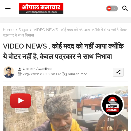
Home
Sagar
VIDEO NEWS , कोई मदद को नहीं आया क्योंकि ये वोटर नहीं है, केवल
पत्रकार ने साथ निभाया
VIDEO NEWS , कोई मदद को नहीं आया क्योंकि
ये वोटर नहीं है, केवल पत्रकार ने साथ निभाया
Updesh Awasthee
person
share
1/25/2026 02:20:00 PM
3 minute read