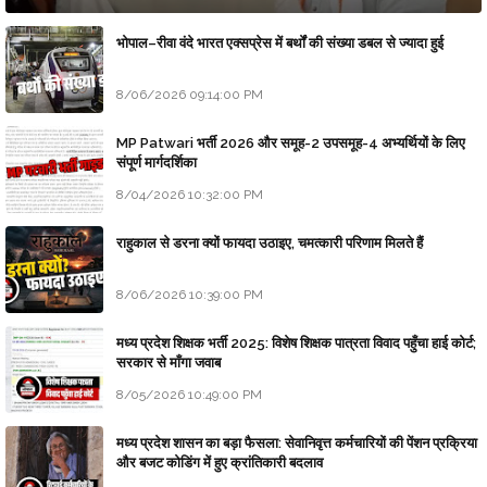
भोपाल–रीवा वंदे भारत एक्सप्रेस में बर्थों की संख्या डबल से ज्यादा हुई
8/06/2026 09:14:00 PM
MP Patwari भर्ती 2026 और समूह-2 उपसमूह-4 अभ्यर्थियों के लिए
संपूर्ण मार्गदर्शिका
8/04/2026 10:32:00 PM
राहुकाल से डरना क्यों फायदा उठाइए, चमत्कारी परिणाम मिलते हैं
8/06/2026 10:39:00 PM
मध्य प्रदेश शिक्षक भर्ती 2025: विशेष शिक्षक पात्रता विवाद पहुँचा हाई कोर्ट;
सरकार से माँगा जवाब
8/05/2026 10:49:00 PM
मध्य प्रदेश शासन का बड़ा फैसला: सेवानिवृत्त कर्मचारियों की पेंशन प्रक्रिया
और बजट कोडिंग में हुए क्रांतिकारी बदलाव