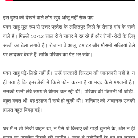
इस दृश्य को देखने वाले लोग खुद आंसू नहीं रोक पाए
पवन साहू मूल रूप से उत्तर प्रदेश के ललितपुर जिले के सेसाई गांव के रहने
वाले हैं। पिछले 10-12 साल से वे सागर में रह रहे हैं और रोजी-रोटी के लिए
सब्जी का ठेला लगाते हैं। रोजाना वे आलू, टमाटर और मौसमी सब्जियां ठेले
पर लादकर बेचते हैं, ताकि परिवार का पेट भर सके।
पवन साहू पढ़े-लिखे नहीं हैं। उन्हें सरकारी सिस्टम की जानकारी नहीं है, न
ही पता है कि इमरजेंसी में किसे फोन करना है या मदद कैसे मंगवानी है।
उनकी पत्नी लंबे समय से बीमार चल रही थीं। परिवार की जितनी भी थोड़ी-
बहुत बचत थी, वह इलाज में खर्च हो चुकी थी। शनिवार को अचानक उनकी
हालत बहुत बिगड़ गई।
घर में न तो निजी वाहन था, न पैसे थे किराए की गाड़ी बुलाने के, और न ही
समय पर एम्बुलेंस मिलने की उम्मीद। पवन ने पड़ोसियों के दर-दर जाकर