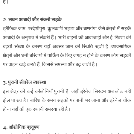
हैं।
2. सघन आबादी और संकरी सड़कें
ट्रैफिक जाम: परदेशीपुरा, कुलकर्णी भट्टा और बाणगंगा जैसे क्षेत्रों में सड़कें
आबादी के अनुपात में संकरी हैं। भारी वाहनों की आवाजाही और ई-रिक्शा की
बढ़ती संख्या के कारण यहाँ अक्सर जाम की स्थिति रहती है।व्यावसायिक
क्षेत्रों और घनी बस्तियों में पार्किंग के लिए जगह न होने के कारण लोग सड़कों
पर वाहन खड़े करते हैं, जिससे समस्या और बढ़ जाती है।
3. पुरानी सीवरेज व्यवस्था
इस क्षेत्र की कई कॉलोनियाँ पुरानी हैं, जहाँ ड्रेनेज सिस्टम अब लोड नहीं
झेल पा रहा है। बारिश के समय सड़कों पर पानी भर जाना और ड्रेनेज चोक
होना यहाँ की एक स्थायी समस्या रही है।
4. औद्योगिक प्रदूषण