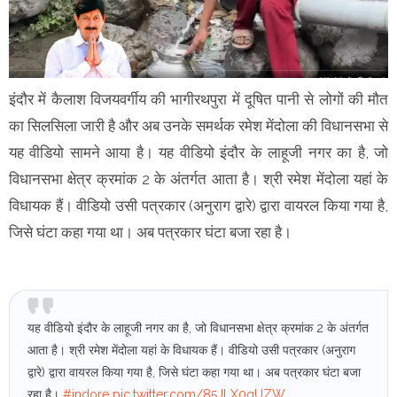
इंदौर में कैलाश विजयवर्गीय की भागीरथपुरा में दूषित पानी से लोगों की मौत
का सिलसिला जारी है और अब उनके समर्थक रमेश मेंदोला की विधानसभा से
यह वीडियो सामने आया है। यह वीडियो इंदौर के लाहूजी नगर का है, जो
विधानसभा क्षेत्र क्रमांक 2 के अंतर्गत आता है। श्री रमेश मेंदोला यहां के
विधायक हैं। वीडियो उसी पत्रकार (अनुराग द्वारे) द्वारा वायरल किया गया है,
जिसे घंटा कहा गया था। अब पत्रकार घंटा बजा रहा है।
यह वीडियो इंदौर के लाहूजी नगर का है, जो विधानसभा क्षेत्र क्रमांक 2 के अंतर्गत
आता है। श्री रमेश मेंदोला यहां के विधायक हैं। वीडियो उसी पत्रकार (अनुराग
द्वारे) द्वारा वायरल किया गया है, जिसे घंटा कहा गया था। अब पत्रकार घंटा बजा
रहा है।
#indore
pic.twitter.com/85JLX0qUZW