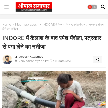
Home
Madhyapradesh
INDORE में कैलाश के बाद रमेश मेंदोला, पत्रकार से पंगा
लेने का नतीजा
INDORE में कैलाश के बाद रमेश मेंदोला, पत्रकार
से पंगा लेने का नतीजा
Updesh Awasthee
person
share
1/26/2026 12:37:00 PM
2 minute read