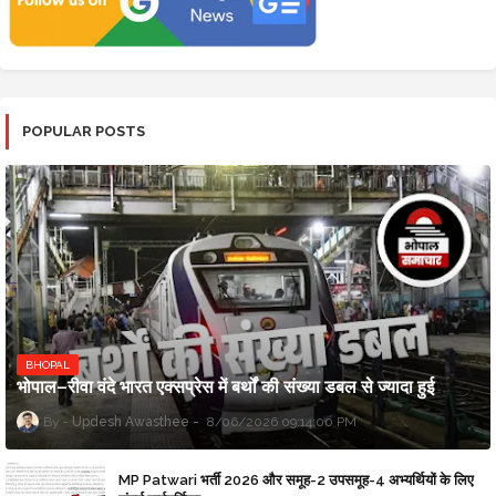
POPULAR POSTS
BHOPAL
भोपाल–रीवा वंदे भारत एक्सप्रेस में बर्थों की संख्या डबल से ज्यादा हुई
Updesh Awasthee
8/06/2026 09:14:00 PM
MP Patwari भर्ती 2026 और समूह-2 उपसमूह-4 अभ्यर्थियों के लिए