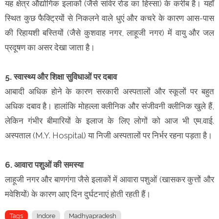
यह क्षेत्र औद्योगिक इलाकों (जैसे सांवेर रोड का हिस्सा) के करीब है। यहाँ
स्थित कुछ फैक्ट्रियों से निकलने वाले धुएं और कचरे के कारण आस-पास
की रिहायशी बस्तियों (जैसे कुशवाह नगर, लाहूजी नगर) में वायु और जल
प्रदूषण का असर देखा जाता है।
5. स्वास्थ्य और शिक्षा सुविधाओं पर दबाव
आबादी अधिक होने के कारण सरकारी अस्पतालों और स्कूलों पर बहुत
अधिक दबाव है। हालांकि मोहल्ला क्लीनिक और संजीवनी क्लीनिक खुले हैं,
लेकिन गंभीर बीमारियों के इलाज के लिए लोगों को आज भी एम.वाई.
अस्पताल (M.Y. Hospital) या निजी अस्पतालों पर निर्भर रहना पड़ता है।
6. आवारा पशुओं की समस्या
लाहूजी नगर और बाणगंगा जैसे इलाकों में आवारा पशुओं (खासकर कुत्तों और
मवेशियों) के कारण आए दिन दुर्घटनाएं होती रहती हैं।
Tags
Indore
Madhyapradesh