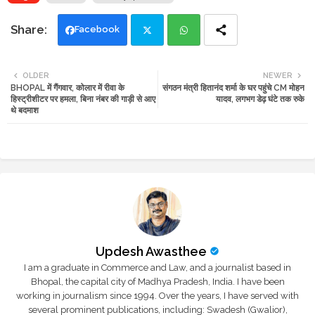
Facebook
Twi
Wh
OLDER
NEWER
BHOPAL में गैंगवार, कोलार में रीवा के
संगठन मंत्री हितानंद शर्मा के घर पहुंचे CM मोहन
tte
ats
हिस्ट्रीशीटर पर हमला, बिना नंबर की गाड़ी से आए
यादव, लगभग डेढ़ घंटे तक रुके
थे बदमाश
r
app
Updesh Awasthee
I am a graduate in Commerce and Law, and a journalist based in
Bhopal, the capital city of Madhya Pradesh, India. I have been
working in journalism since 1994. Over the years, I have served with
several prominent publications, including: Swadesh (Gwalior),