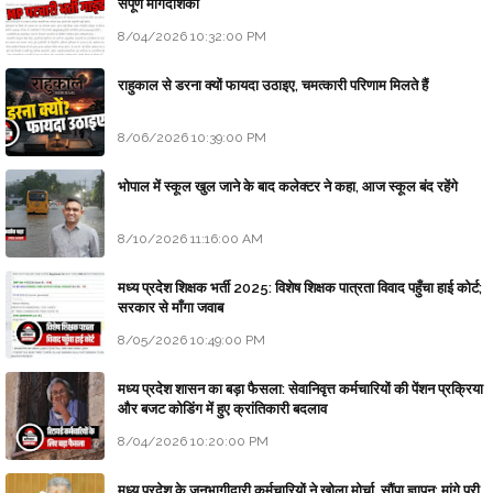
संपूर्ण मार्गदर्शिका
8/04/2026 10:32:00 PM
राहुकाल से डरना क्यों फायदा उठाइए, चमत्कारी परिणाम मिलते हैं
8/06/2026 10:39:00 PM
भोपाल में स्कूल खुल जाने के बाद कलेक्टर ने कहा, आज स्कूल बंद रहेंगे
8/10/2026 11:16:00 AM
मध्य प्रदेश शिक्षक भर्ती 2025: विशेष शिक्षक पात्रता विवाद पहुँचा हाई कोर्ट;
सरकार से माँगा जवाब
8/05/2026 10:49:00 PM
मध्य प्रदेश शासन का बड़ा फैसला: सेवानिवृत्त कर्मचारियों की पेंशन प्रक्रिया
और बजट कोडिंग में हुए क्रांतिकारी बदलाव
8/04/2026 10:20:00 PM
मध्य प्रदेश के जनभागीदारी कर्मचारियों ने खोला मोर्चा, सौंपा ज्ञापन; मांगे पूरी