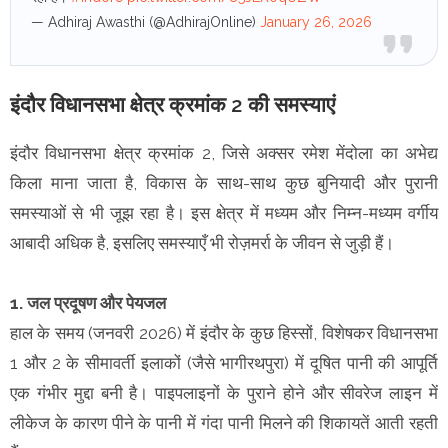
— Adhiraj Awasthi (@AdhirajOnline)
January 26, 2026
इंदौर विधानसभा क्षेत्र क्रमांक 2 की समस्याएं
इंदौर विधानसभा क्षेत्र क्रमांक 2, जिसे अक्सर रमेश मेंदोला का अभेद्य
किला माना जाता है, विकास के साथ-साथ कुछ बुनियादी और पुरानी
समस्याओं से भी जूझ रहा है। इस क्षेत्र में मध्यम और निम्न-मध्यम वर्गीय
आबादी अधिक है, इसलिए समस्याएँ भी रोज़मर्रा के जीवन से जुड़ी हैं।
1. जल प्रदूषण और पेयजल
हाल के समय (जनवरी 2026) में इंदौर के कुछ हिस्सों, विशेषकर विधानसभा
1 और 2 के सीमावर्ती इलाकों (जैसे भागीरथपुरा) में दूषित पानी की आपूर्ति
एक गंभीर मुद्दा बनी है। पाइपलाइनों के पुराने होने और सीवरेज लाइन में
लीकेज के कारण पीने के पानी में गंदा पानी मिलने की शिकायतें आती रहती