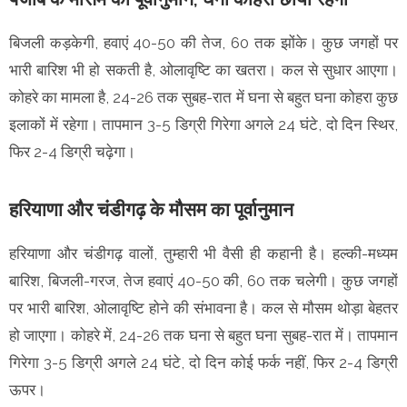
बिजली कड़केगी, हवाएं 40-50 की तेज, 60 तक झोंके। कुछ जगहों पर
भारी बारिश भी हो सकती है, ओलावृष्टि का खतरा। कल से सुधार आएगा।
कोहरे का मामला है, 24-26 तक सुबह-रात में घना से बहुत घना कोहरा कुछ
इलाकों में रहेगा। तापमान 3-5 डिग्री गिरेगा अगले 24 घंटे, दो दिन स्थिर,
फिर 2-4 डिग्री चढ़ेगा।
हरियाणा और चंडीगढ़ के मौसम का पूर्वानुमान
हरियाणा और चंडीगढ़ वालों, तुम्हारी भी वैसी ही कहानी है। हल्की-मध्यम
बारिश, बिजली-गरज, तेज हवाएं 40-50 की, 60 तक चलेगी। कुछ जगहों
पर भारी बारिश, ओलावृष्टि होने की संभावना है। कल से मौसम थोड़ा बेहतर
हो जाएगा। कोहरे में, 24-26 तक घना से बहुत घना सुबह-रात में। तापमान
गिरेगा 3-5 डिग्री अगले 24 घंटे, दो दिन कोई फर्क नहीं, फिर 2-4 डिग्री
ऊपर।