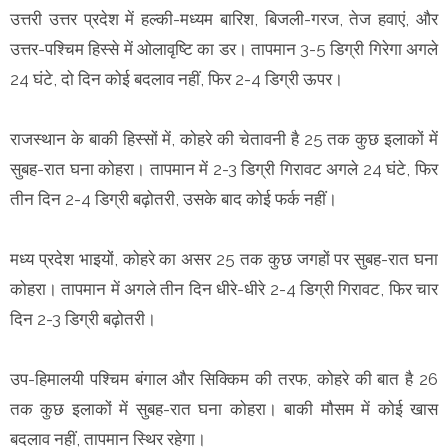
उत्तरी उत्तर प्रदेश में हल्की-मध्यम बारिश, बिजली-गरज, तेज हवाएं, और
उत्तर-पश्चिम हिस्से में ओलावृष्टि का डर। तापमान 3-5 डिग्री गिरेगा अगले
24 घंटे, दो दिन कोई बदलाव नहीं, फिर 2-4 डिग्री ऊपर।
राजस्थान के बाकी हिस्सों में, कोहरे की चेतावनी है 25 तक कुछ इलाकों में
सुबह-रात घना कोहरा। तापमान में 2-3 डिग्री गिरावट अगले 24 घंटे, फिर
तीन दिन 2-4 डिग्री बढ़ोतरी, उसके बाद कोई फर्क नहीं।
मध्य प्रदेश भाइयों, कोहरे का असर 25 तक कुछ जगहों पर सुबह-रात घना
कोहरा। तापमान में अगले तीन दिन धीरे-धीरे 2-4 डिग्री गिरावट, फिर चार
दिन 2-3 डिग्री बढ़ोतरी।
उप-हिमालयी पश्चिम बंगाल और सिक्किम की तरफ, कोहरे की बात है 26
तक कुछ इलाकों में सुबह-रात घना कोहरा। बाकी मौसम में कोई खास
बदलाव नहीं, तापमान स्थिर रहेगा।