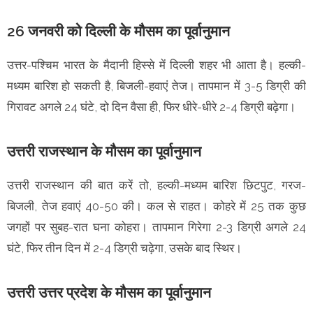
26 जनवरी को दिल्ली के मौसम का पूर्वानुमान
उत्तर-पश्चिम भारत के मैदानी हिस्से में दिल्ली शहर भी आता है। हल्की-
मध्यम बारिश हो सकती है, बिजली-हवाएं तेज। तापमान में 3-5 डिग्री की
गिरावट अगले 24 घंटे, दो दिन वैसा ही, फिर धीरे-धीरे 2-4 डिग्री बढ़ेगा।
उत्तरी राजस्थान के मौसम का पूर्वानुमान
उत्तरी राजस्थान की बात करें तो, हल्की-मध्यम बारिश छिटपुट, गरज-
बिजली, तेज हवाएं 40-50 की। कल से राहत। कोहरे में 25 तक कुछ
जगहों पर सुबह-रात घना कोहरा। तापमान गिरेगा 2-3 डिग्री अगले 24
घंटे, फिर तीन दिन में 2-4 डिग्री चढ़ेगा, उसके बाद स्थिर।
उत्तरी उत्तर प्रदेश के मौसम का पूर्वानुमान