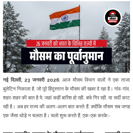
नई दिल्ली, 23 जनवरी 2026
: आज मौसम विभाग वालों ने एक ताजा
बुलेटिन निकाला है, जो पूरे हिंदुस्तान के मौसम की खबर दे रहा है। गांव-गांव,
शहर-शहर की बात है ये, जहां कहीं बारिश हो रही, बर्फ गिर रही, या सर्दी काट
रही है। अब हर राज्य की अलग-अलग बात करते हैं, क्योंकि मौसम सब जगह
एक जैसा थोड़े न चलता है। चलो शुरू करते हैं, एक-एक करके:-