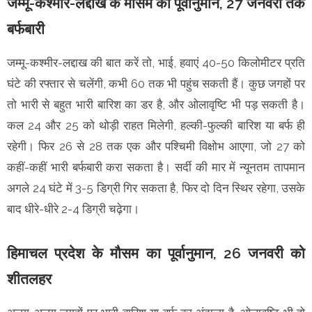
जम्मू-कश्मीर-लद्दाख के मौसम का पूर्वानुमान, 27 जनवरी तक
बर्फबारी
जम्मू-कश्मीर-लद्दाख की बात करें तो, भाई, हवाएं 40-50 किलोमीटर प्रति
घंटे की रफ्तार से चलेंगी, कभी 60 तक भी पहुंच सकती हैं। कुछ जगहों पर
तो भारी से बहुत भारी बारिश का डर है, और ओलावृष्टि भी पड़ सकती है।
कल 24 और 25 को थोड़ी राहत मिलेगी, हल्की-फुल्की बारिश या बर्फ ही
रहेगी। फिर 26 से 28 तक एक और पश्चिमी विक्षोभ आएगा, जो 27 को
कहीं-कहीं भारी बर्फबारी करा सकता है। सर्दी की मार में न्यूनतम तापमान
अगले 24 घंटे में 3-5 डिग्री गिर सकता है, फिर दो दिन स्थिर रहेगा, उसके
बाद धीरे-धीरे 2-4 डिग्री चढ़ेगा।
हिमाचल प्रदेश के मौसम का पूर्वानुमान, 26 जनवरी को
शीतलहर