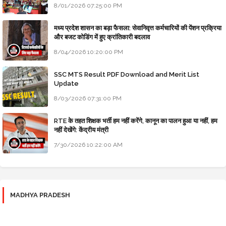
8/01/2026 07:25:00 PM
मध्य प्रदेश शासन का बड़ा फैसला: सेवानिवृत्त कर्मचारियों की पेंशन प्रक्रिया
और बजट कोडिंग में हुए क्रांतिकारी बदलाव
8/04/2026 10:20:00 PM
SSC MTS Result PDF Download and Merit List
Update
8/03/2026 07:31:00 PM
RTE के तहत शिक्षक भर्ती हम नहीं करेंगे, कानून का पालन हुआ या नहीं, हम
नहीं देखेंगे: केंद्रीय मंत्री
7/30/2026 10:22:00 AM
MADHYA PRADESH