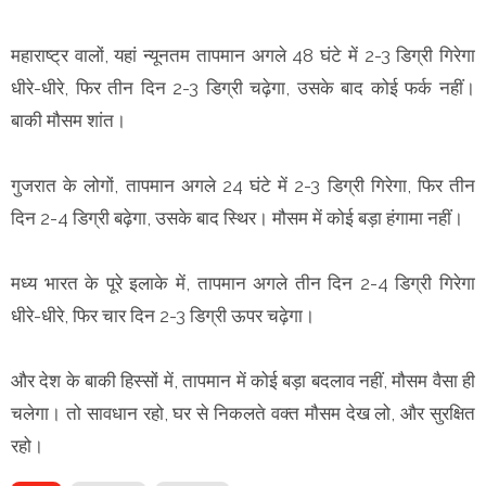
महाराष्ट्र वालों, यहां न्यूनतम तापमान अगले 48 घंटे में 2-3 डिग्री गिरेगा
धीरे-धीरे, फिर तीन दिन 2-3 डिग्री चढ़ेगा, उसके बाद कोई फर्क नहीं।
बाकी मौसम शांत।
गुजरात के लोगों, तापमान अगले 24 घंटे में 2-3 डिग्री गिरेगा, फिर तीन
दिन 2-4 डिग्री बढ़ेगा, उसके बाद स्थिर। मौसम में कोई बड़ा हंगामा नहीं।
मध्य भारत के पूरे इलाके में, तापमान अगले तीन दिन 2-4 डिग्री गिरेगा
धीरे-धीरे, फिर चार दिन 2-3 डिग्री ऊपर चढ़ेगा।
और देश के बाकी हिस्सों में, तापमान में कोई बड़ा बदलाव नहीं, मौसम वैसा ही
चलेगा। तो सावधान रहो, घर से निकलते वक्त मौसम देख लो, और सुरक्षित
रहो।