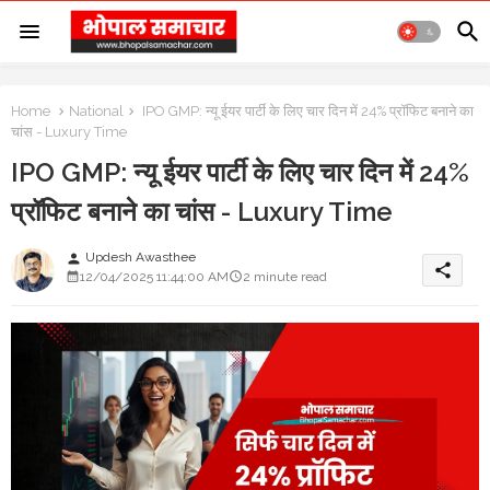
Home
National
IPO GMP: न्यू ईयर पार्टी के लिए चार दिन में 24% प्रॉफिट बनाने का
चांस - Luxury Time
IPO GMP: न्यू ईयर पार्टी के लिए चार दिन में 24%
प्रॉफिट बनाने का चांस - Luxury Time
Updesh Awasthee
person
share
12/04/2025 11:44:00 AM
2 minute read