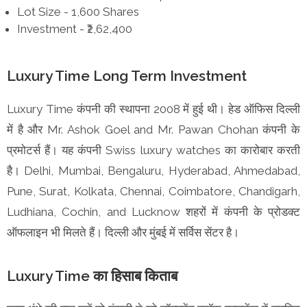
Lot Size - 1,600 Shares
Investment - ₹2,62,400
Luxury Time Long Term Investment
Luxury Time कंपनी की स्थापना 2008 में हुई थी। हेड ऑफिस दिल्ली
में है और Mr. Ashok Goel and Mr. Pawan Chohan कंपनी के
प्रमोटर्स हैं। यह कंपनी Swiss luxury watches का कारोबार करती
है। Delhi, Mumbai, Bengaluru, Hyderabad, Ahmedabad,
Pune, Surat, Kolkata, Chennai, Coimbatore, Chandigarh,
Ludhiana, Cochin, and Lucknow शहरों में कंपनी के प्रोडक्ट
ऑफलाइन भी मिलते हैं। दिल्ली और मुंबई में सर्विस सेंटर है।
Luxury Time का हिसाब किताब