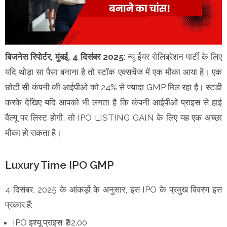
बिजनेस रिपोर्टर, मुंबई, 4 दिसंबर 2025
: न्यू ईयर सेलिब्रेशन पार्टी के लिए
यदि थोड़ा सा पैसा बनाना है तो स्टॉक एक्सचेंज में एक मौका आया है। एक
छोटी सी कंपनी की आईपीओ को 24% से ज्यादा GMP मिल रहा है। स्टडी
करके देखिए यदि आपको भी लगता है कि कंपनी आईपीओ प्राइस से हाई
वैल्यू पर लिस्ट होगी, तो IPO LISTING GAIN के लिए यह एक अच्छा
मौका हो सकता है।
Luxury Time IPO GMP
4 दिसंबर, 2025 के आंकड़ों के अनुसार, इस IPO के प्रमुख विवरण इस
प्रकार हैं:
IPO इश्यू प्राइस: ₹82.00