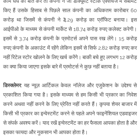
काम धंधे की बात करें तो कंपनी ने जो डॉक्यूमेंट स्टॉक एक्सचेंज में सबमिट
किए हैं उसके हिसाब से पिछले साल कंपनी का अधिकतम कारोबार 60
करोड़ था जिसमें से कंपनी ने ₹4.29 करोड़ का प्रॉफिट बनाया। इस
आईपीओ के माध्यम से कंपनी मार्केट से 18.74 करोड़ रुपए कलेक्ट करेगी।
इसमें से 3.74 करोड़ कंपनी के प्रमोटर्स अपने पास रख लेंगे। 15 करोड़
रुपए कंपनी के अकाउंट में रहेंगे लेकिन इसमें से सिर्फ 2.82 करोड़ रुपए कर
नहीं रिटेल स्टोर खोलने के लिए खर्च करेंगे। बाकी बचे हुए लगभग 12 करोड़
का क्या किया जाएगा इसके बारे में प्रमोटर्स ने कुछ नहीं बताया है।
डिस्क्लेमर
: यह न्यूज़ आर्टिकल केवल नॉलेज और एजुकेशन के उद्देश्य से
प्रकाशित किया गया है। इसके माध्यम से हम किसी भी प्रकार का निवेश
करने अथवा नहीं करने के लिए प्रेरित नहीं करते हैं। कृपया शेयर बाजार में
किसी भी प्रकार का इन्वेस्टमेंट करने से पहले अपने फाइनेंशियल एडवाइजर
से संपर्क अवश्य करें। याद रखें इन्वेस्टमेंट का हर फैसला आपका होता है और
इसका फायदा और नुकसान भी आपका होता है।