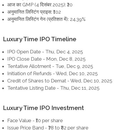
आज का GMP (4 दिसंबर 2025): ₹20
अनुमानित लिस्टिंग प्राइस: ₹102
अनुमानित लिस्टिंग गेन (प्रतिशत में): 24.39%
Luxury Time IPO Timeline
IPO Open Date - Thu, Dec 4, 2025
IPO Close Date - Mon, Dec 8, 2025
Tentative Allotment - Tue, Dec 9, 2025
Initiation of Refunds - Wed, Dec 10, 2025
Credit of Shares to Demat - Wed, Dec 10, 2025
Tentative Listing Date - Thu, Dec 11, 2025
Luxury Time IPO Investment
Face Value - ₹10 per share
Issue Price Band - ₹78 to ₹82 per share