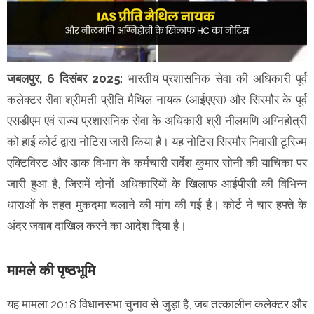
जबलपुर, 6 दिसंबर 2025
: भारतीय प्रशासनिक सेवा की अधिकारी पूर्व
कलेक्टर रीवा श्रीमती प्रीति मैथिल नायक (आईएएस) और सिरमौर के पूर्व
एसडीएम एवं राज्य प्रशासनिक सेवा के अधिकारी श्री नीलमणि अग्निहोत्री
को हाई कोर्ट द्वारा नोटिस जारी किया है। यह नोटिस सिरमौर निवासी टूरिज्म
एक्टिविस्ट और डाक विभाग के कर्मचारी सर्वेश कुमार सोनी की याचिका पर
जारी हुआ है, जिसमें दोनों अधिकारियों के खिलाफ आईपीसी की विभिन्न
धाराओं के तहत मुकदमा चलाने की मांग की गई है। कोर्ट ने चार हफ्ते के
अंदर जवाब दाखिल करने का आदेश दिया है।
मामले की पृष्ठभूमि
यह मामला 2018 विधानसभा चुनाव से जुड़ा है, जब तत्कालीन कलेक्टर और