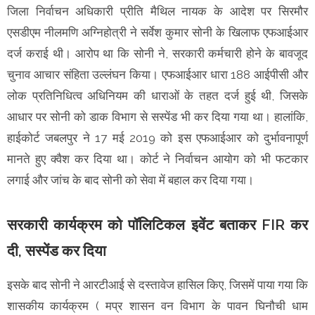
जिला निर्वाचन अधिकारी प्रीति मैथिल नायक के आदेश पर सिरमौर
एसडीएम नीलमणि अग्निहोत्री ने सर्वेश कुमार सोनी के खिलाफ एफआईआर
दर्ज कराई थी। आरोप था कि सोनी ने, सरकारी कर्मचारी होने के बावजूद
चुनाव आचार संहिता उल्लंघन किया। एफआईआर धारा 188 आईपीसी और
लोक प्रतिनिधित्व अधिनियम की धाराओं के तहत दर्ज हुई थी, जिसके
आधार पर सोनी को डाक विभाग से सस्पेंड भी कर दिया गया था। हालांकि,
हाईकोर्ट जबलपुर ने 17 मई 2019 को इस एफआईआर को दुर्भावनापूर्ण
मानते हुए क्वैश कर दिया था। कोर्ट ने निर्वाचन आयोग को भी फटकार
लगाई और जांच के बाद सोनी को सेवा में बहाल कर दिया गया।
सरकारी कार्यक्रम को पॉलिटिकल इवेंट बताकर FIR कर
दी, सस्पेंड कर दिया
इसके बाद सोनी ने आरटीआई से दस्तावेज हासिल किए, जिसमें पाया गया कि
शासकीय कार्यक्रम ( मप्र शासन वन विभाग के पावन घिनौची धाम