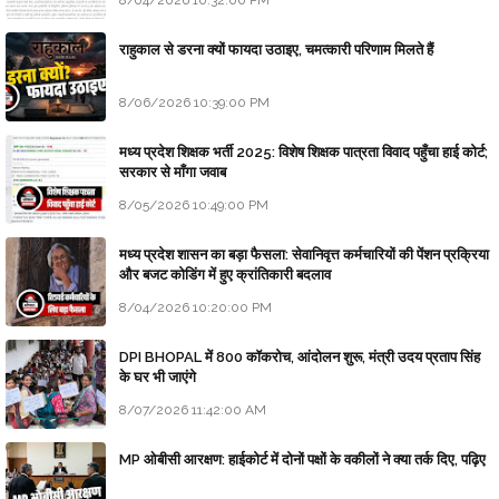
8/04/2026 10:32:00 PM
राहुकाल से डरना क्यों फायदा उठाइए, चमत्कारी परिणाम मिलते हैं
8/06/2026 10:39:00 PM
मध्य प्रदेश शिक्षक भर्ती 2025: विशेष शिक्षक पात्रता विवाद पहुँचा हाई कोर्ट;
सरकार से माँगा जवाब
8/05/2026 10:49:00 PM
मध्य प्रदेश शासन का बड़ा फैसला: सेवानिवृत्त कर्मचारियों की पेंशन प्रक्रिया
और बजट कोडिंग में हुए क्रांतिकारी बदलाव
8/04/2026 10:20:00 PM
DPI BHOPAL में 800 कॉकरोच, आंदोलन शुरू, मंत्री उदय प्रताप सिंह
के घर भी जाएंगे
8/07/2026 11:42:00 AM
MP ओबीसी आरक्षण: हाईकोर्ट में दोनों पक्षों के वकीलों ने क्या तर्क दिए, पढ़िए