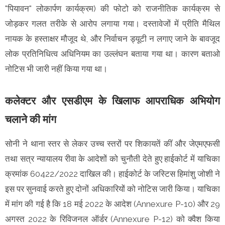
"पियावन" लोकार्पण कार्यक्रम) की फोटो को राजनीतिक कार्यक्रम से
जोड़कर गलत तरीके से आरोप लगाया गया। दस्तावेजों में प्रीति मैथिल
नायक के हस्ताक्षर मौजूद थे, और निर्वाचन ड्यूटी न लगाए जाने के बावजूद
लोक प्रतिनिधित्व अधिनियम का उल्लंघन बताया गया था। कारण बताओ
नोटिस भी जारी नहीं किया गया था।
कलेक्टर और एसडीएम के खिलाफ आपराधिक अभियोग
चलाने की मांग
सोनी ने थाना स्तर से लेकर उच्च स्तरों पर शिकायतें कीं और जेएमएफसी
तथा सत्र न्यायालय रीवा के आदेशों को चुनौती देते हुए हाईकोर्ट में याचिका
क्रमांक 60422/2022 दाखिल की। हाईकोर्ट के जस्टिस हिमांशु जोशी ने
इस पर सुनवाई करते हुए दोनों अधिकारियों को नोटिस जारी किया। याचिका
में मांग की गई है कि 18 मई 2022 के आदेश (Annexure P-10) और 29
अगस्त 2022 के रिविजनल ऑर्डर (Annexure P-12) को क्वैश किया