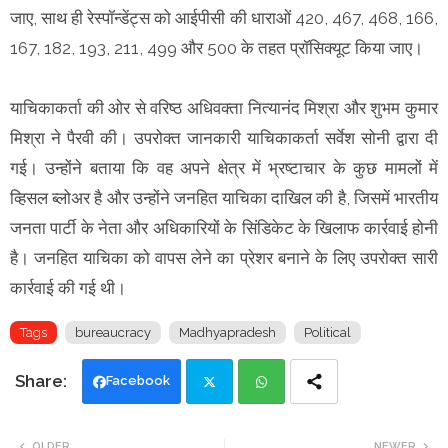
जाए, साथ ही रेस्पॉन्डेंट्स को आईपीसी की धाराओं 420, 467, 468, 166,
167, 182, 193, 211, 499 और 500 के तहत प्रॉसिक्यूट किया जाए।
याचिकाकर्ता की ओर से वरिष्ठ अधिवक्ता नित्यानंद मिश्रा और शुभम कुमार
मिश्रा ने पैरवी की। उपरोक्त जानकारी याचिकाकर्ता सर्वेश सोनी द्वारा दी
गई। उन्होंने बताया कि वह अपने क्षेत्र में भ्रष्टाचार के कुछ मामलों में
व्हिसल ब्लोअर है और उन्होंने जनहित याचिका दाखिल की है, जिसमें भारतीय
जनता पार्टी के नेता और अधिकारियों के सिंडिकेट के खिलाफ कार्रवाई होनी
है। जनहित याचिका को वापस लेने का प्रेशर बनाने के लिए उपरोक्त सारी
कार्रवाई की गई थी।
Tags
bureaucracy
Madhyapradesh
Political
Facebook
Twi
Wh
OLDER
NEWER