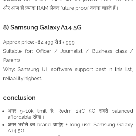
और आज ही ज़्यादा RAM लेकर future proof करना चाहते हैं।
8) Samsung Galaxy A14 5G
Approx price: ~₹12,499 से ₹13,999
Suitable for: Officer / Journalist / Business class /
Parents
Why: Samsung UI, software support best in this list,
reliability highest.
conclusion
अगर 9–10k limit है: Redmi 14C 5G सबसे balanced
affordable रहेगा।
अगर भरोसे का brand चाहिए + long use: Samsung Galaxy
A14 5G