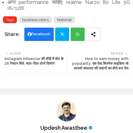
अगर performance चाहिए: realme Narzo 80 Lite 5G
(6/128)
Tags
business-news
National
Facebook
Twi
Wh
OLDER
NEWER
instagram influencer की बॉडी में चोट के
How to earn money with
tte
ats
28 निशान मिले, माता-पिता दोनों दिव्यांग
popularity: एक ऐसा बिजनेस आइडिया जो
आपको सफलता की कहानी का हीरो बना देगा
r
app
Updesh Awasthee