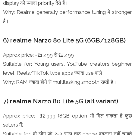
display को ज्यादा priority देते हैं।
Why: Realme generally performance tuning में stronger
है।
6) realme Narzo 80 Lite 5G (6GB/128GB)
Approx price: ~₹11,499 से ₹12,499
Suitable for: Young users, YouTube creators beginner
level, Reels/TikTok type apps ज्यादा use वाले।
Why: RAM ज्यादा होने से multitasking smooth रहती है।
7) realme Narzo 80 Lite 5G (alt variant)
Approx price: ~₹12,999 (8GB option भी मिल सकता है कुछ
sellers में)
Suitable for: वो लोग जो 2–3 साल तक phone बदलना नहीं चाहते