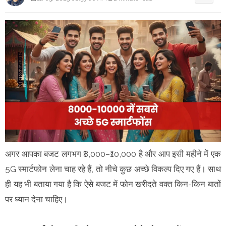
अगर आपका बजट लगभग ₹8,000–₹10,000 है और आप इसी महीने में एक
5G स्मार्टफोन लेना चाह रहे हैं, तो नीचे कुछ अच्छे विकल्प दिए गए हैं। साथ
ही यह भी बताया गया है कि ऐसे बजट में फोन खरीदते वक्त किन-किन बातों
पर ध्यान देना चाहिए।