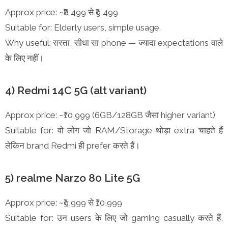
Approx price: ~₹8,499 से ₹9,499
Suitable for: Elderly users, simple usage.
Why useful: सस्ता, सीधा सा phone — ज्यादा expectations वाले
के लिए नहीं।
4) Redmi 14C 5G (alt variant)
Approx price: ~₹10,999 (6GB/128GB जैसा higher variant)
Suitable for: वो लोग जो RAM/Storage थोड़ा extra चाहते हैं
लेकिन brand Redmi ही prefer करते हैं।
5) realme Narzo 80 Lite 5G
Approx price: ~₹9,999 से ₹10,999
Suitable for: उन users के लिए जो gaming casually करते हैं,