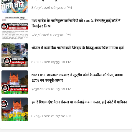
8/03/2026 06:32:00 PM
मध्य प्रदेश के नवनियुक्त कर्मचारियों को 100% वेतन हेतु हाई कोर्ट ने
रिमाइंडर लिखा
7/27/2026 07:23:00 PM
भोपाल में फर्जी बैंक गारंटी वाले ठेकेदार के विरुद्ध आपराधिक मामला दर्ज
8/04/2026 09:53:00 PM
MP OBC आरक्षण: सरकार ने सुप्रीम कोर्ट के वकील को भेजा, बताया
27% का कानूनी आधार
7/30/2026 10:05:00 PM
हमारे शिक्षक ऐप: वेतन रोकना या कार्रवाई करना गलत, हाई कोर्ट में याचिका
8/03/2026 01:07:00 PM