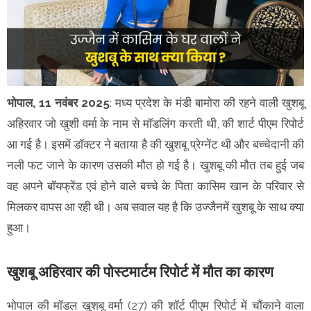
भोपाल, 11 नवंबर 2025
: मध्य प्रदेश के मंडी बामोरा की रहने वाली खुशबू
अहिरवार जो खुशी वर्मा के नाम से मॉडलिंग करती थी, की शार्ट पीएम रिपोर्ट
आ गई है। इसमें डॉक्टर ने बताया है की खुशबू प्रेग्नेंट थी और बच्चेदानी की
नली फट जाने के कारण उसकी मौत हो गई है। खुशबू की मौत तब हुई जब
वह अपने बॉयफ्रेंड एवं होने वाले बच्चे के पिता कासिम खान के परिवार से
मिलकर वापस आ रही थी। अब सवाल यह है कि उज्जैनमें खुशबू के साथ क्या
हुआ।
खुशबू अहिरवार की पोस्टमार्टम रिपोर्ट में मौत का कारण
भोपाल की मॉडल खुशबू वर्मा (27) की शॉर्ट पीएम रिपोर्ट में चौंकाने वाला