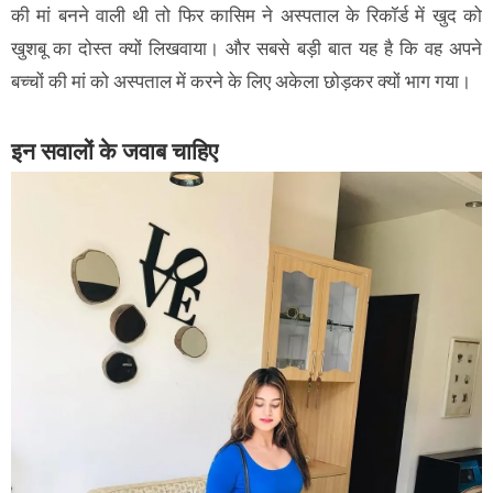
की मां बनने वाली थी तो फिर कासिम ने अस्पताल के रिकॉर्ड में खुद को
खुशबू का दोस्त क्यों लिखवाया। और सबसे बड़ी बात यह है कि वह अपने
बच्चों की मां को अस्पताल में करने के लिए अकेला छोड़कर क्यों भाग गया।
इन सवालों के जवाब चाहिए