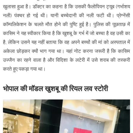
खुलासा हुआ है। डॉक्टर का कहना है कि उसकी फैलोपियन ट्यूब (गर्भाशय
नली) पंक्चर हो गई थी। यानी बच्चेदानी की नली फटी थी। प्रेग्नेंसी
कॉम्पलिकेशन के चलते मौत होने की पुष्टि हुई है। पुलिस की पूछताछ में
कासिम ने यह स्वीकार किया है कि खुशबू के गर्भ में जो बच्चा है वह उसी का
है, लेकिन उसने यह नहीं बताया कि वह अपने बच्चों की मां को अस्पताल में
अकेला छोड़कर क्यों भाग गया था। यहां नोट करना जरूरी है कि कासिम
उज्जैन का रहने वाला है और विदिशा के लटेरी में उसे शराब की तस्करी
करते हुए पकड़ा गया था।
भोपाल की मॉडल खुशबू की रियल लव स्टोरी