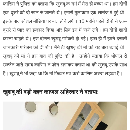
कासिम ने पुलिस को बताया कि खुशबू के गर्भ में मेरा ही बच्चा था। हम दोनों
एक-दूसरे को दो साल से जानते थे। हमारी मुलाकात एक लाउंज में हुई थी।
इसके बाद सोशल मीडिया पर बात होने लगी। 16 महीने पहले दोनों ने एक-
दूसरे से प्यार का इजहार किया और लिव इन में रहने लगे। हम दोनों शादी
करना चाहते थे। इस दौरान खुशबू गर्भवती हो गई। हाल ही में हमने इसकी
जानकारी परिजन को दी थी। मैंने ही खुशबू की मां को यह बात बताई थी।
खुशबू की मां ने इस बात की पुष्टि की है। उन्होंने बताया कि भोपाल से
उज्जैन जाते समय कासिम ने फोन लगाकर बताया था की खुशबू उसके साथ
है। खुशबू ने भी कहा था कि मां फिकर मत करो कासिम अच्छा लड़का है।
खुशबू की बड़ी बहन काजल अहिरवार ने बताया: