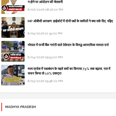
न होने पर आंदोलन की चेतावनी
8/06/2026 08:16:00 PM
MP ओबीसी आरक्षण: हाईकोर्ट में दोनों पक्षों के वकीलों ने क्या तर्क दिए, पढ़िए
8/05/2026 10:35:00 PM
भोपाल में फर्जी बैंक गारंटी वाले ठेकेदार के विरुद्ध आपराधिक मामला दर्ज
8/04/2026 09:53:00 PM
मध्य प्रदेश में रक्षाबंधन के पहले बसों का किराया 75% तक बढ़ाया, रात में
सफर किया तो 10% एक्स्ट्रा
8/05/2026 09:48:00 PM
MADHYA PRADESH