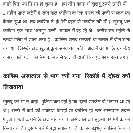
हमारे पिता का निधन हो चुका है। हम तीन बहनों में खुशबू सबसे छोटी थी।
2 महीने पहले लटेरी में रहने वाले कासिम के एक दोस्त की पत्नी से बहन का
विवाद हुआ था, तब कासिम ने ही मेरी बहन से मारपीट की थी। खुशबू और
कासिम एक साथ भानपुर मल्टी, भोपाल में रह रहे थे। करीब डेढ़ महीने से
उनके फ्लैट में ताला लगा है। कासिम शराब तस्करी के मामले में जेल चला
गया था, जिसके बाद खुशबू कुछ समय यहां रही। बाद में वह मां के घर मंडी
बामोरा चली गई। कासिम के जेल से आते ही दोनों फिर एक साथ रहने लगे।
कासिम अस्पताल से भाग क्यों गया, रिकॉर्ड में दोस्त क्यों
लिखवाया
खुशबू की मां ने कहा- पुलिस बता रही है कि दोनों उज्जैन से भोपाल आ रहे
थे। रास्ते में बेटी की तबीयत बिगड़ी तो कासिम ही उसे अस्पताल लेकर
पहुंचा। भर्ती कराने के बाद भाग गया। अस्पताल की सूचना पर मर्ग कायम
किया गया है। इस मामले में बड़ा सवाल यह है कि जब खुशबू, कासिम के बच्चे