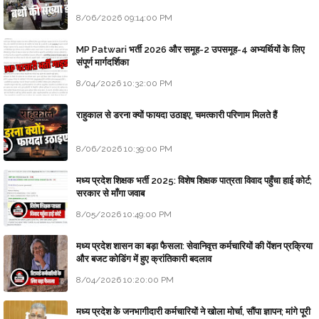
8/06/2026 09:14:00 PM
MP Patwari भर्ती 2026 और समूह-2 उपसमूह-4 अभ्यर्थियों के लिए
संपूर्ण मार्गदर्शिका
8/04/2026 10:32:00 PM
राहुकाल से डरना क्यों फायदा उठाइए, चमत्कारी परिणाम मिलते हैं
8/06/2026 10:39:00 PM
मध्य प्रदेश शिक्षक भर्ती 2025: विशेष शिक्षक पात्रता विवाद पहुँचा हाई कोर्ट;
सरकार से माँगा जवाब
8/05/2026 10:49:00 PM
मध्य प्रदेश शासन का बड़ा फैसला: सेवानिवृत्त कर्मचारियों की पेंशन प्रक्रिया
और बजट कोडिंग में हुए क्रांतिकारी बदलाव
8/04/2026 10:20:00 PM
मध्य प्रदेश के जनभागीदारी कर्मचारियों ने खोला मोर्चा, सौंपा ज्ञापन; मांगे पूरी