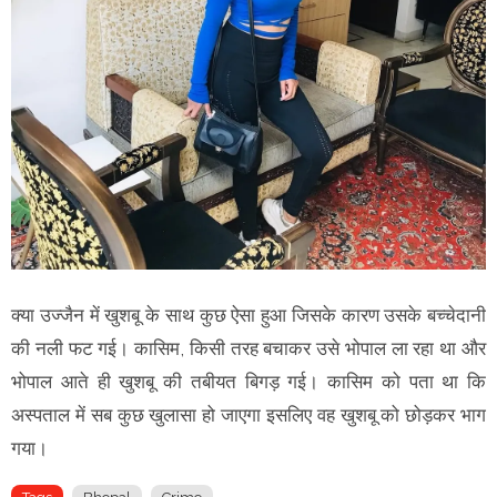
क्या उज्जैन में खुशबू के साथ कुछ ऐसा हुआ जिसके कारण उसके बच्चेदानी
की नली फट गई। कासिम, किसी तरह बचाकर उसे भोपाल ला रहा था और
भोपाल आते ही खुशबू की तबीयत बिगड़ गई। कासिम को पता था कि
अस्पताल में सब कुछ खुलासा हो जाएगा इसलिए वह खुशबू को छोड़कर भाग
गया।