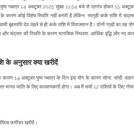
पुष्य नक्षत्र 14 अक्टूबर 2025 सुबह 11:54 बजे से प्रारंभ होकर 15 अक्टूब
कारण कोई विशेष स्थिति नहीं बनती है लेकिन, स्वगृही कर्क राशि में चंद्रम
मी बृहस्पति देव पहले से ही कर्क राशि में विराजमान है। दोनों ग्रहों का यह यो
स्पति और चंद्रमा की स्थिति के कारण मानसिक स्थिरता, आर्थिक वृद्धि और नए कार्
ि के अनुसार क्या खरीदें
ग के कारण 14 अक्टूबर पुष्य नक्षत्र के दिन इस योग के कारण सोना, चांदी, वाहन
्त मानव जाति के लिए कल्याणकारी होगा। अब मैं सभी 12 राशियों के लिए गोच
ऑफिस फर्नीचर खरीदें।