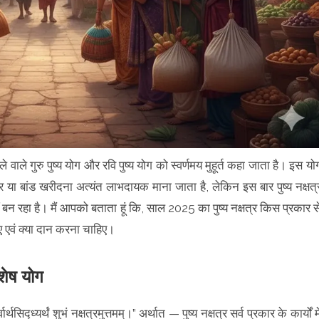
वाले गुरु पुष्य योग और रवि पुष्य योग को स्वर्णमय मुहूर्त कहा जाता है। इस यो
शेयर या बांड खरीदना अत्यंत लाभदायक माना जाता है, लेकिन इस बार पुष्य नक्षत्
ीं बन रहा है। मैं आपको बताता हूं कि, साल 2025 का पुष्य नक्षत्र किस प्रकार स
ए एवं क्या दान करना चाहिए।
शेष योग
र्थसिद्ध्यर्थं शुभं नक्षत्रमुत्तमम्।” अर्थात — पुष्य नक्षत्र सर्व प्रकार के कार्यों मे