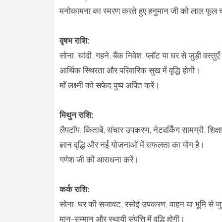
मनोकामना का स्मरण करते हुए हनुमान जी को लाल फूल च
वृषभ राशि:
सोना, चांदी, गहने, बैंक निवेश, प्लॉट या घर से जुड़ी वस्तुएँ
आर्थिक स्थिरता और परिवारिक सुख में वृद्धि होगी।
माँ लक्ष्मी को सफेद पुष्प अर्पित करें।
मिथुन राशि:
लैपटॉप, किताबें, संचार उपकरण, नेटवर्किंग सामग्री, शिक्षा 
ज्ञान वृद्धि और नई योजनाओं में सफलता का योग है।
गणेश जी की आराधना करें।
कर्क राशि:
सोना, घर की सजावट, रसोई उपकरण, वाहन या भूमि से जुड़ी
मान-सम्मान और स्थायी संपत्ति में वृद्धि होगी।