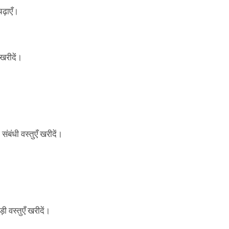
ढ़ाएँ।
 खरीदें।
संबंधी वस्तुएँ खरीदें।
 वस्तुएँ खरीदें।