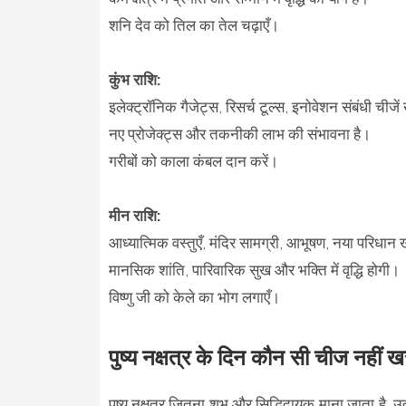
शनि देव को तिल का तेल चढ़ाएँ।
कुंभ राशि:
इलेक्ट्रॉनिक गैजेट्स, रिसर्च टूल्स, इनोवेशन संबंधी चीजें
नए प्रोजेक्ट्स और तकनीकी लाभ की संभावना है।
गरीबों को काला कंबल दान करें।
मीन राशि:
आध्यात्मिक वस्तुएँ, मंदिर सामग्री, आभूषण, नया परिधान ख
मानसिक शांति, पारिवारिक सुख और भक्ति में वृद्धि होगी।
विष्णु जी को केले का भोग लगाएँ।
पुष्य नक्षत्र के दिन कौन सी चीज नहीं 
पुष्य नक्षत्र जितना शुभ और सिद्धिदायक माना जाता है, 