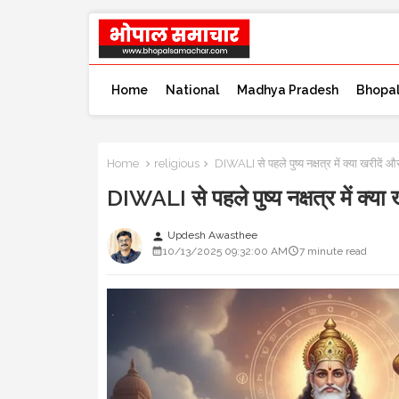
Home
National
Madhya Pradesh
Bhopa
Home
religious
DIWALI से पहले पुष्य नक्षत्र में क्या खरीदें और
DIWALI से पहले पुष्य नक्षत्र में क्या 
Updesh Awasthee
person
10/13/2025 09:32:00 AM
7 minute read