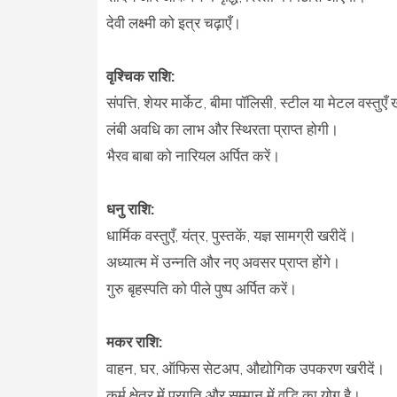
देवी लक्ष्मी को इत्र चढ़ाएँ।
वृश्चिक राशि:
संपत्ति, शेयर मार्केट, बीमा पॉलिसी, स्टील या मेटल वस्तुएँ 
लंबी अवधि का लाभ और स्थिरता प्राप्त होगी।
भैरव बाबा को नारियल अर्पित करें।
धनु राशि:
धार्मिक वस्तुएँ, यंत्र, पुस्तकें, यज्ञ सामग्री खरीदें।
अध्यात्म में उन्नति और नए अवसर प्राप्त होंगे।
गुरु बृहस्पति को पीले पुष्प अर्पित करें।
मकर राशि:
वाहन, घर, ऑफिस सेटअप, औद्योगिक उपकरण खरीदें।
कर्म क्षेत्र में प्रगति और सम्मान में वृद्धि का योग है।