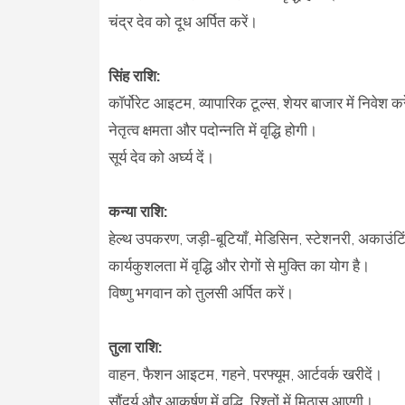
चंद्र देव को दूध अर्पित करें।
सिंह राशि:
कॉर्पोरेट आइटम, व्यापारिक टूल्स, शेयर बाजार में निवेश कर
नेतृत्व क्षमता और पदोन्नति में वृद्धि होगी।
सूर्य देव को अर्घ्य दें।
कन्या राशि:
हेल्थ उपकरण, जड़ी-बूटियाँ, मेडिसिन, स्टेशनरी, अकाउंटि
कार्यकुशलता में वृद्धि और रोगों से मुक्ति का योग है।
विष्णु भगवान को तुलसी अर्पित करें।
तुला राशि:
वाहन, फैशन आइटम, गहने, परफ्यूम, आर्टवर्क खरीदें।
सौंदर्य और आकर्षण में वृद्धि, रिश्तों में मिठास आएगी।