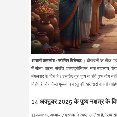
आचार्य कमलांश (ज्योतिष विशेषज्ञ)
। दीपावली के ठीक पहले 
में सोना, वाहन, संपत्ति, इलेक्ट्रॉनिक्स, नया व्यवसाय, 
मंगलवार के दिन है। इसलिए गुरु पुष्य या रवि पुष्य योग नह
विशेष है और किस मूल्यवान वस्तु की खरीदारी करनी चाहि
14 अक्टूबर 2025 के पुष्य नक्षत्र के वि
बृहज्जातक, अध्याय 7 पुस्तक में स्पष्ट उल्लेख है, “पुष्यं सर्वा