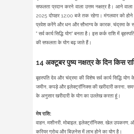
सफलता प्रदान करने वाला उत्तम नक्षत्र है। आने वाला 
2025 दोपहर 12:00 बजे तक रहेगा। मंगलवार को होने के 
प्रवेश करेंगे और धन और सौभाग्य के कारक, चंद्रमा के स्वा
" सर्व कार्य सिद्धि योग" बनता है। इस कर्क राशि में बृह
की सफलता के योग बढ़ जाते हैं।
14 अक्टूबर पुष्य नक्षत्र के दिन किस राश
बृहस्पति देव और चंद्रमा की विशेष सर्व कार्य सिद्धि यो
जमीन, कपड़े और इलेक्ट्रॉनिक्स की खरीदारी करना, समस
के अनुसार खरीदारी के योग का उल्लेख करता हूं।
मेष राशि:
वाहन, मशीनरी, मोबाइल, इलेक्ट्रॉनिक्स, खेल उपकरण, 
करियर ग्रोथ और बिज़नेस में लाभ होने का योग है।