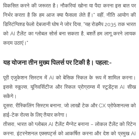
विकसित करने की जरूरत है। नौकरियां खोना या पैदा करना इस बात पर
निर्भर करता है कि हम आज क्या फैसला लेते हैं।" वहीं, नीति आयोग की
डिस्टिंग्विश्ड फेलो देबजानी घोष ने जोर दिया, "यह रोडमैप 2035 तक भारत
को AI टैलेंट का ग्लोबल सोर्स बना सकता है, बशर्ते हम लागू करने लायक
कदम उठाएं।"
यह योजना तीन मुख्य पिलर्स पर टिकी है। पहला:-
पूरी एजुकेशन सिस्टम में AI को बेसिक स्किल के रूप में शामिल करना।
इससे स्कूल्स, यूनिवर्सिटीज और स्किल प्रोग्राम्स में स्टूडेंट्स AI सीख
सकेंगे।
दूसरा, रीस्किलिंग सिस्टम बनाना, जो लाखों टेक और CX प्रोफेशनल्स को
हाई-टेक रोल्स के लिए तैयार करेगा।
तीसरा, भारत को ग्लोबल AI टैलेंट मैग्नेट बनाना – लोकल टैलेंट को रिटेन
करना, इंटरनेशनल एक्सपर्ट्स को आकर्षित करना और देश को प्रमुख AI