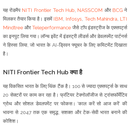
यह रोडमैप
NITI Frontier Tech Hub
,
NASSCOM
और
BCG
ने
मिलकर तैयार किया है। इसमें
IBM
,
Infosys
,
Tech Mahindra
,
LTI
Mindtree
और
Teleperformance
जैसे टॉप इंडस्ट्रीज के एक्सपर्ट्स
का इनपुट लिया गया। लॉन्च इवेंट में इंडस्ट्री लीडर्स और डेवलपमेंट पार्टनर्स
ने हिस्सा लिया, जो भारत के AI-ड्रिवन फ्यूचर के लिए कमिटमेंट दिखाता
है।
NITI Frontier Tech Hub क्या है
यह विकसित भारत के लिए थिंक टैंक है। 100 से ज्यादा एक्सपर्ट्स के साथ
20 सेक्टरों पर काम कर रहा है। फ्रंटियर टेक्नोलॉजीज से ट्रांसफॉर्मेटिव
ग्रोथ और सोशल डेवलपमेंट पर फोकस। 'काल करें सो आज करें' की
भावना से 2047 तक एक समृद्ध, सशक्त और टेक-सेवी भारत बनाने की
कोशिश।