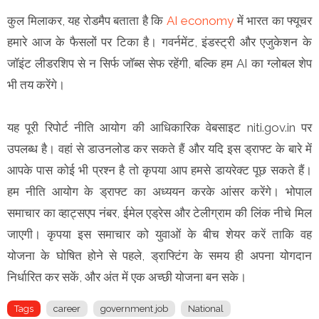
कुल मिलाकर, यह रोडमैप बताता है कि
AI economy
में भारत का फ्यूचर
हमारे आज के फैसलों पर टिका है। गवर्नमेंट, इंडस्ट्री और एजुकेशन के
जॉइंट लीडरशिप से न सिर्फ जॉब्स सेफ रहेंगी, बल्कि हम AI का ग्लोबल शेप
भी तय करेंगे।
यह पूरी रिपोर्ट नीति आयोग की आधिकारिक वेबसाइट niti.gov.in पर
उपलब्ध है। वहां से डाउनलोड कर सकते हैं और यदि इस ड्राफ्ट के बारे में
आपके पास कोई भी प्रश्न है तो कृपया आप हमसे डायरेक्ट पूछ सकते हैं।
हम नीति आयोग के ड्राफ्ट का अध्ययन करके आंसर करेंगे। भोपाल
समाचार का व्हाट्सएप नंबर, ईमेल एड्रेस और टेलीग्राम की लिंक नीचे मिल
जाएगी। कृपया इस समाचार को युवाओं के बीच शेयर करें ताकि वह
योजना के घोषित होने से पहले, ड्राफ्टिंग के समय ही अपना योगदान
निर्धारित कर सकें, और अंत में एक अच्छी योजना बन सके।
Tags
career
government job
National