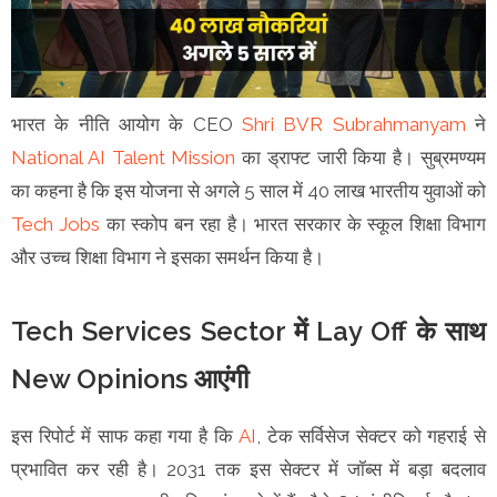
भारत के नीति आयोग के CEO
Shri BVR Subrahmanyam
ने
National AI Talent Mission
का ड्राफ्ट जारी किया है। सुब्रमण्यम
का कहना है कि इस योजना से अगले 5 साल में 40 लाख भारतीय युवाओं को
Tech Jobs
का स्कोप बन रहा है। भारत सरकार के स्कूल शिक्षा विभाग
और उच्च शिक्षा विभाग ने इसका समर्थन किया है।
Tech Services Sector में Lay Off के साथ
New Opinions आएंगी
इस रिपोर्ट में साफ कहा गया है कि
AI
, टेक सर्विसेज सेक्टर को गहराई से
प्रभावित कर रही है। 2031 तक इस सेक्टर में जॉब्स में बड़ा बदलाव