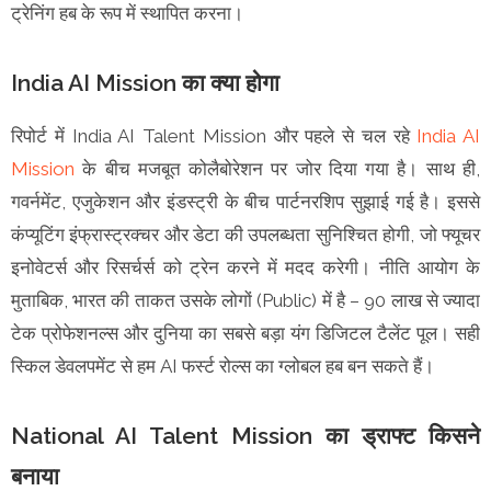
ट्रेनिंग हब के रूप में स्थापित करना।
India AI Mission का क्या होगा
रिपोर्ट में India AI Talent Mission और पहले से चल रहे
India AI
Mission
के बीच मजबूत कोलैबोरेशन पर जोर दिया गया है। साथ ही,
गवर्नमेंट, एजुकेशन और इंडस्ट्री के बीच पार्टनरशिप सुझाई गई है। इससे
कंप्यूटिंग इंफ्रास्ट्रक्चर और डेटा की उपलब्धता सुनिश्चित होगी, जो फ्यूचर
इनोवेटर्स और रिसर्चर्स को ट्रेन करने में मदद करेगी। नीति आयोग के
मुताबिक, भारत की ताकत उसके लोगों (Public) में है – 90 लाख से ज्यादा
टेक प्रोफेशनल्स और दुनिया का सबसे बड़ा यंग डिजिटल टैलेंट पूल। सही
स्किल डेवलपमेंट से हम AI फर्स्ट रोल्स का ग्लोबल हब बन सकते हैं।
National AI Talent Mission का ड्राफ्ट किसने
बनाया