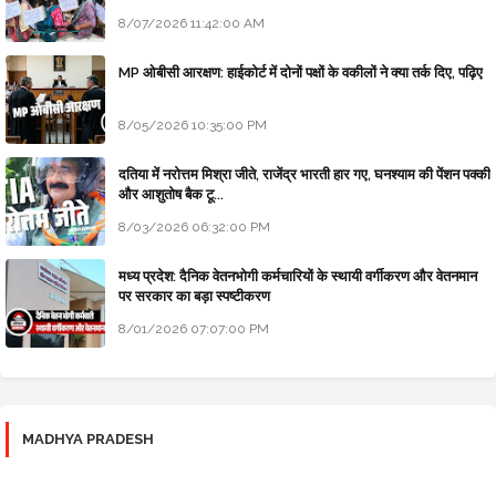
8/07/2026 11:42:00 AM
MP ओबीसी आरक्षण: हाईकोर्ट में दोनों पक्षों के वकीलों ने क्या तर्क दिए, पढ़िए
8/05/2026 10:35:00 PM
दतिया में नरोत्तम मिश्रा जीते, राजेंद्र भारती हार गए, घनश्याम की पेंशन पक्की
और आशुतोष बैक टू...
8/03/2026 06:32:00 PM
मध्य प्रदेश: दैनिक वेतनभोगी कर्मचारियों के स्थायी वर्गीकरण और वेतनमान
पर सरकार का बड़ा स्पष्टीकरण
8/01/2026 07:07:00 PM
MADHYA PRADESH