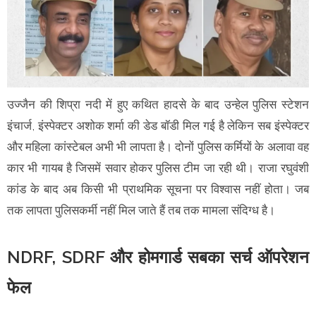
उज्जैन की शिप्रा नदी में हुए कथित हादसे के बाद उन्हेल पुलिस स्टेशन
इंचार्ज, इंस्पेक्टर अशोक शर्मा की डेड बॉडी मिल गई है लेकिन सब इंस्पेक्टर
और महिला कांस्टेबल अभी भी लापता है। दोनों पुलिस कर्मियों के अलावा वह
कार भी गायब है जिसमें सवार होकर पुलिस टीम जा रही थी। राजा रघुवंशी
कांड के बाद अब किसी भी प्राथमिक सूचना पर विश्वास नहीं होता। जब
तक लापता पुलिसकर्मी नहीं मिल जाते हैं तब तक मामला संदिग्ध है।
NDRF, SDRF और होमगार्ड सबका सर्च ऑपरेशन
फेल