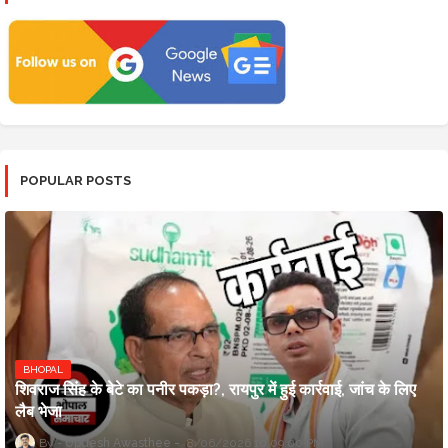
POPULAR POSTS
BHOPAL
शिवराज सिंह के बेटे का पनीर पकड़ा?, रायपुर में हुई कार्रवाई, जांच के लिए
लैब भेजा
Updesh Awasthee
8/06/2026 10:09:00 PM