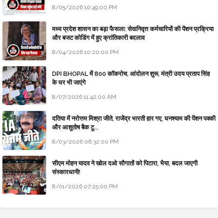
8/05/2026 10:49:00 PM
मध्य प्रदेश शासन का बड़ा फैसला: सेवानिवृत्त कर्मचारियों की पेंशन प्रक्रिया
और बजट कोडिंग में हुए क्रांतिकारी बदलाव
8/04/2026 10:20:00 PM
DPI BHOPAL में 800 कॉकरोच, आंदोलन शुरू, मंत्री उदय प्रताप सिंह
के घर भी जाएंगे
8/07/2026 11:42:00 AM
दतिया में नरोत्तम मिश्रा जीते, राजेंद्र भारती हार गए, घनश्याम की पेंशन पक्की
और आशुतोष बैक टू...
8/03/2026 06:32:00 PM
सीएम मोहन यादव ने खोल दओ सौगातों को पिटारा, भैया, बदल जाएगी
संस्कारधानी!
8/01/2026 07:25:00 PM