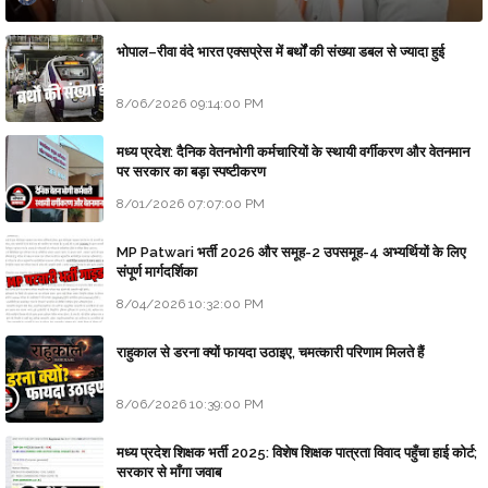
भोपाल–रीवा वंदे भारत एक्सप्रेस में बर्थों की संख्या डबल से ज्यादा हुई
8/06/2026 09:14:00 PM
मध्य प्रदेश: दैनिक वेतनभोगी कर्मचारियों के स्थायी वर्गीकरण और वेतनमान
पर सरकार का बड़ा स्पष्टीकरण
8/01/2026 07:07:00 PM
MP Patwari भर्ती 2026 और समूह-2 उपसमूह-4 अभ्यर्थियों के लिए
संपूर्ण मार्गदर्शिका
8/04/2026 10:32:00 PM
राहुकाल से डरना क्यों फायदा उठाइए, चमत्कारी परिणाम मिलते हैं
8/06/2026 10:39:00 PM
मध्य प्रदेश शिक्षक भर्ती 2025: विशेष शिक्षक पात्रता विवाद पहुँचा हाई कोर्ट;
सरकार से माँगा जवाब