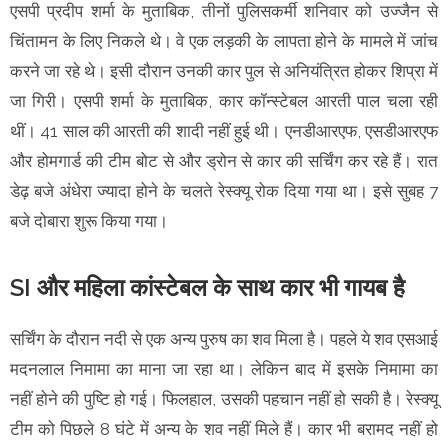
एसपी प्रदीप शर्मा के मुताबिक, तीनों पुलिसकर्मी शनिवार को उज्जैन से
चिंतामन के लिए निकले थे। वे एक लड़की के लापता होने के मामले में जांच
करने जा रहे थे। इसी दौरान उनकी कार पुल से अनियंत्रित होकर शिप्रा में
जा गिरी। एसपी शर्मा के मुताबिक, कार कॉन्स्टेबल आरती पाल चला रही
थीं। 41 साल की आरती की शादी नहीं हुई थी। एनडीआरएफ, एसडीआरएफ
और होमगार्ड की टीम बोट से और ड्रोन से कार की सर्चिंग कर रहे हैं। रात
डेढ़ बजे अंधेरा ज्यादा होने के चलते रेस्क्यू रोक दिया गया था। इसे सुबह 7
बजे दोबारा शुरू किया गया।
SI और महिला कांस्टेबल के साथ कार भी गायब है
सर्चिंग के दौरान नदी से एक अन्य पुरुष का शव मिला है। पहले ये शव एसआई
मदनलाल निमामा का माना जा रहा था। लेकिन बाद में इसके निमामा का
नहीं होने की पुष्टि हो गई। फिलहाल, उसकी पहचान नहीं हो सकी है। रेस्क्यू
टीम को पिछले 8 घंटे में अन्य के शव नहीं मिले हैं। कार भी बरामद नहीं हो