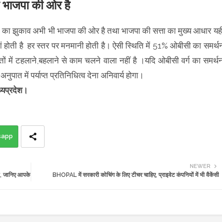
ी भाजपा की ओर है
ीसी का झुकाव अभी भी भाजपा की ओर है तथा भाजपा की सत्ता का मुख्य आधार यह
्तियां होती है हर स्तर पर मनमानी होती है। ऐसी स्थिति में 51% ओबीसी का समर्थ
ों में टहलाने,बहलाने से काम चलने वाला नहीं है ।यदि ओबीसी वर्ग का समर्थ
अनुपात में पर्याप्त प्रतिनिधित्व देना अनिवार्य होगा।
मध्यप्रदेश।
sapp
NEWER
, जानिए आपके
BHOPAL में सरकारी कोचिंग के लिए टीचर चाहिए, प्राइवेट कंपनियों में भी वैकेंसी