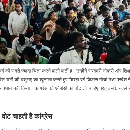
 वर्ग की सबसे ज्यादा चिंता करने वाली पार्टी है। उन्होंने सरकारी नौकरी और शिक्ष
 पार्टी की चतुराई का खुलासा करते हुए पिछड़ा वर्ग विकास मोर्चा मध्य प्रदेश न
प्रावधान नहीं किया। कांग्रेस को ओबीसी का वोट तो चाहिए परंतु इसके बदले मे
वोट चाहती है कांग्रेस