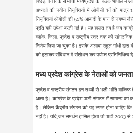
पिछड़ा वर्ग विकास मोर्चा मध्यप्रदेश की बैठक भोपाल में आयो
अध्यक्षों की नवीन नियुक्तियों में ओबीसी वर्ग को मात
नियुक्तियां ओबीसी की 51% आबादी के मान से नगण्य जैसी हैं
प्रति यही उपेक्षा बरती गई है। यह हालत तब है जब कांग्रेस
ब्लॉक, जिला, प्रदेश व राष्ट्रीय स्तर तक की सांगठनिक निय
निर्णय लिया जा चुका है। इसके अलावा राहुल गांधी द्व
को हटाकर संविधान में संशोधन कर पर्याप्त प्रतिनिधित्व 
मध्य प्रदेश कांग्रेस के नेताओं को जनता 
प्रदेश व राष्ट्रीय संगठन इन तथ्यों से भली भांति वाकि
आता है। कांग्रेस के प्रदेश पार्टी संगठन में सामान्य वर्ग
है। लेकिन केंद्रीय संगठन को यह स्पष्ट होना चाहिए कि सा
नहीं है। यदि,जन समर्थन हासिल होता तो पार्टी 2003 स