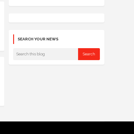
SEARCH YOUR NEWS