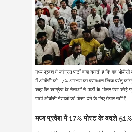
मध्य प्रदेश में कांग्रेस पार्टी दावा करती है कि वह ओबीसी
में ओबीसी को 27% आरक्षण का प्रावधान किया परंतु कांग्रेस
कहा कि कांग्रेस के नेताओं ने पार्टी के भीतर ऐसा कोई 
पार्टी ओबीसी नेताओं को पोस्ट देने के लिए तैयार नहीं है।
मध्य प्रदेश में 17% पोस्ट के बदले 51% 