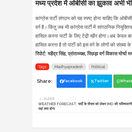
मध्य प्रदेश में ओबीसी का झुकाव अभी भ
कांग्रेस पार्टी संगठन को यह स्पष्ट होना चाहिए कि ओब
वर्ग है। किंतु जब भी कांग्रेस पार्टी में सांगठनिक नियुक
हासिल करना पार्टी के लिए टेढ़ी खीर होगा।अब केवल बात
हासिल करना है तो पार्टी को इस वर्ग के लोगों को संख्या के 
रिपोर्ट: महेंद्र सिंह, प्रांताध्यक्ष, पिछड़ा वर्ग विकास मोर्चा 
Tags
Madhyapradesh
Political
Facebook
Twitter
What
OLDER
WEATHER FORECAST: सर्दी के मौसम को लेकर IMD की भविष्यवाणी
यहां क्या होगा