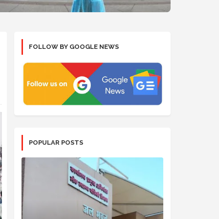
FOLLOW BY GOOGLE NEWS
POPULAR POSTS