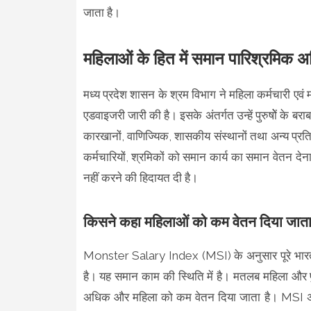
जाता है।
महिलाओं के हित में समान पारिश्रमिक
मध्य प्रदेश शासन के श्रम विभाग ने महिला कर्मचारी एव
एडवाइजरी जारी की है। इसके अंतर्गत उन्हें पुरुषोें के बरा
कारखानों, वाणिज्यिक, शासकीय संस्थानों तथा अन्य प्रति
कर्मचारियों, श्रमिकों को समान कार्य का समान वेतन देना 
नहीं करने की हिदायत दी है।
किसने कहा महिलाओं को कम वेतन दिया जाता 
Monster Salary Index (MSI) के अनुसार पूरे भारत में 
है। यह समान काम की स्थिति में है। मतलब महिला और प
अधिक और महिला को कम वेतन दिया जाता है। MSI अपने 