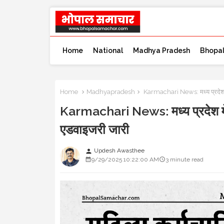
Home
National
Madhya Pradesh
Bhopa
Home
Madhyapradesh
Karmachari News: मध्य प्रदेश म
Karmachari News: मध्य प्रदेश में
एडवाइजरी जारी
Updesh Awasthee
person
9/29/2025 10:22:00 AM
3 minute read