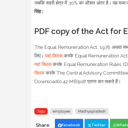
जबकि शहरी क्षेत्र में 30% का औसत अंतर है। यह मध्य प
सिंह
।
PDF copy of the Act for 
The Equal Remuneration Act, 1976 अथवा समान प
लिए।
यहां क्लिक
करके Equal Remuneration Act
यहां क्लिक
करके Equal Remuneration Rules (D
क्लिक
करके The Central Advisory Committee
Download(0.42 MB)pdf प्राप्त कर सकते हैं।
Tags
employee
Madhyapradesh
Facebook
Twitter
What