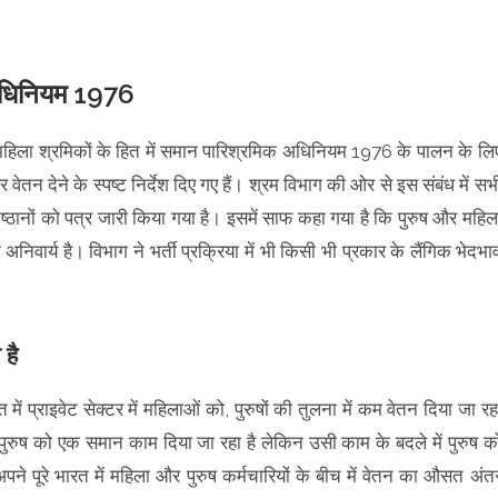
 अधिनियम 1976
ं महिला श्रमिकों के हित में समान पारिश्रमिक अधिनियम 1976 के पालन के लि
बर वेतन देने के स्पष्ट निर्देश दिए गए हैं। श्रम विभाग की ओर से इस संबंध में सभ
ष्ठानों को पत्र जारी किया गया है। इसमें साफ कहा गया है कि पुरुष और महिल
अनिवार्य है। विभाग ने भर्ती प्रक्रिया में भी किसी भी प्रकार के लैंगिक भेदभा
है
प्राइवेट सेक्टर में महिलाओं को, पुरुषों की तुलना में कम वेतन दिया जा रह
ुरुष को एक समान काम दिया जा रहा है लेकिन उसी काम के बदले में पुरुष क
पूरे भारत में महिला और पुरुष कर्मचारियों के बीच में वेतन का औसत अंत