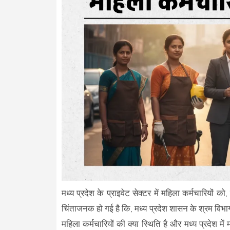
मध्य प्रदेश के प्राइवेट सेक्टर में महिला कर्मचारियों 
चिंताजनक हो गई है कि, मध्य प्रदेश शासन के श्रम विभाग
महिला कर्मचारियों की क्या स्थिति है और मध्य प्रदेश 