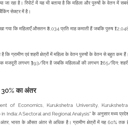
 रहा है। रिपोर्ट में यह भी बताया है कि महिला और पुरुषों के वेतन में सबस
ंकिंग सेक्टर में है।
 देखा गया कि महिलाएँ औसतन ₹8,034 प्रति माह कमाती हैं जबकि पुरुष ₹12,04
ग्रामीण एवं शहरी क्षेत्रों में महिला के वेतन पुरुषों के वेतन से बहुत कम हैं
दैनिक मजदूरी लगभग ₹393/दिन है जबकि महिलाओं की लगभग ₹265/दिन; शहर
में 30% का अंतर
tment of Economics, Kurukshetra University, Kurukshetra
in India: A Sectoral and Regional Analysis" के अनुसार मध्य प्रदे
का अंतर, भारत के औसत अंतर से अधिक है। ग्रामीण क्षेत्रों में यह 60% तक ह