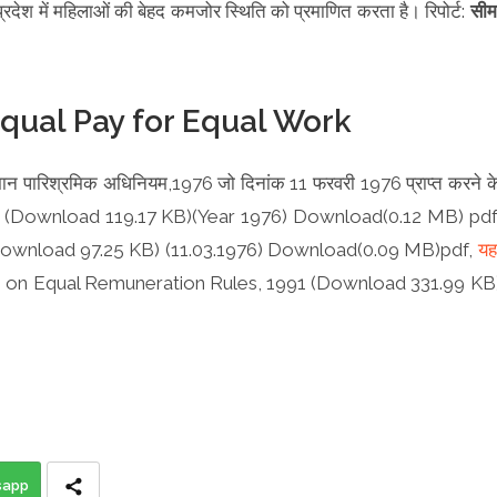
्रदेश में महिलाओं की बेहद कमजोर स्थिति को प्रमाणित करता है। रिपोर्ट:
सीम
Equal Pay for Equal Work
ारिश्रमिक अधिनियम,1976 जो दिनांक 11 फरवरी 1976 प्राप्त करने क
 (Download 119.17 KB)(Year 1976) Download(0.12 MB) pdf
ownload 97.25 KB) (11.03.1976) Download(0.09 MB)pdf,
यहा
 on Equal Remuneration Rules, 1991 (Download 331.99 KB
sapp