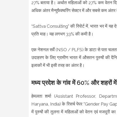
27% बताया है। अर्थात महिलाओं को 27% कम वेतन दिया जा
अधिक अंतर मैन्युफैक्चरिंग सेक्टर में और सबसे कम अंतर बै
“Sattva Consulting” की रिपोर्ट में, भारत भर में यह
प्रति माह। यह लगभग 33% की कमी है।
एक नेशनल सर्वे (NSO / PLFS) के डाटा से पता चलता है कि 
उदाहरण के लिए ग्रामीण भारत में औसतन पुरुषों की 
इलाकों में भी इसी तरह का अंतर है।
मध्य प्रदेश के गांव में 60% और शहरों 
हेमलता शर्मा (Assistant Professor, Depar
Haryana, India) के रिसर्च पेपर "Gender Pay Gap 
में पुरुषों की तुलना में महिलाओं को वेतन एवं मजदूरी 