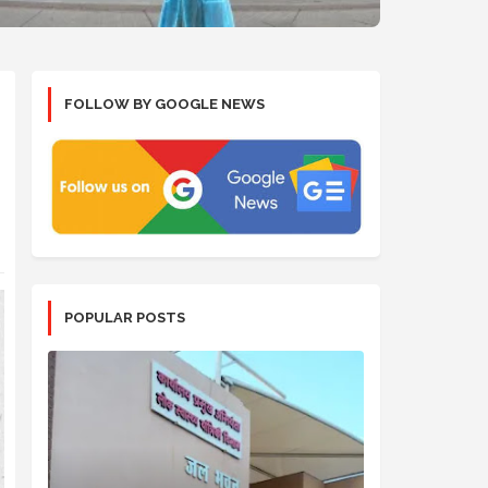
FOLLOW BY GOOGLE NEWS
POPULAR POSTS