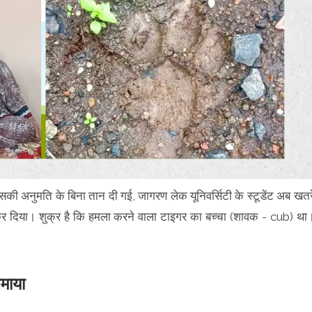
 उसकी अनुमति के बिना तान दी गई, जागरण लेक यूनिवर्सिटी के स्टूडेंट अब खतर
ला कर दिया। शुक्र है कि हमला करने वाला टाइगर का बच्चा (शावक - cub) था
ी।
थमाया