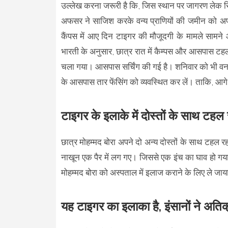
उल्लेख करना जरूरी है कि, जिस स्थान पर जागरण लेक सिटी
अफसर ने साजिश करके वन्य प्राणियों की जमीन को अपनी 
कैंपस में आए दिन टाइगर की मौजूदगी के मामले सामने
भारती के अनुसार, छात्र रात में कैम्पस और आसपास टहल
चला गया। आसपास सर्चिंग की गई है। शनिवार को भी वन व
के आसपास तार फेंसिंग को व्यवस्थित कर लें। ताकि, आ
टाइगर के इलाके में दोस्तों के साथ टहल 
छात्र मोहम्मद बोरा अपने दो अन्य दोस्तों के साथ टहल
नाखून एक पैर में लग गए। जिससे एक इंच का घाव हो गया
मोहम्मद बोरा को अस्पताल में इलाज कराने के लिए ले जा
यह टाइगर का इलाका है, इंसानों ने अति