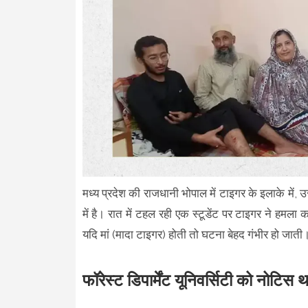
मध्य प्रदेश की राजधानी भोपाल में टाइगर के इलाके में,
में है। रात में टहल रही एक स्टूडेंट पर टाइगर ने हम
यदि मां (मादा टाइगर) होती तो घटना बेहद गंभीर हो जात
फॉरेस्ट डिपार्मेंट यूनिवर्सिटी को नोटिस 