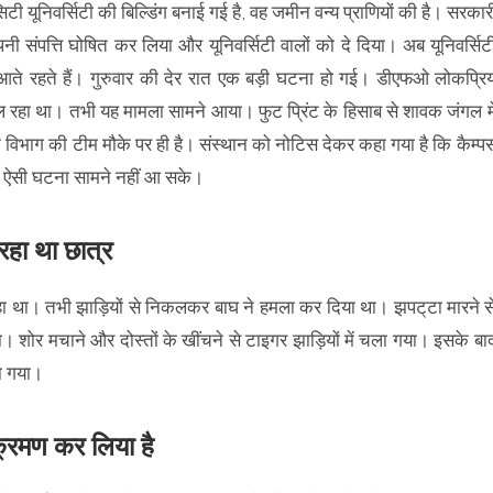
 यूनिवर्सिटी की बिल्डिंग बनाई गई है, वह जमीन वन्य प्राणियों की है। सरकार
संपत्ति घोषित कर लिया और यूनिवर्सिटी वालों को दे दिया। अब यूनिवर्सिट
 आते रहते हैं। गुरुवार की देर रात एक बड़ी घटना हो गई। डीएफओ लोकप्रि
 रहा था। तभी यह मामला सामने आया। फुट प्रिंट के हिसाब से शावक जंगल मे
िभाग की टीम मौके पर ही है। संस्थान को नोटिस देकर कहा गया है कि कैम्प
गे ऐसी घटना सामने नहीं आ सके।
रहा था छात्र
 रहा था। तभी झाड़ियों से निकलकर बाघ ने हमला कर दिया था। झपट्‌टा मारने स
। शोर मचाने और दोस्तों के खींचने से टाइगर झाड़ियों में चला गया। इसके बा
या गया।
क्रमण कर लिया है