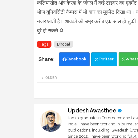
कलियासोत और केरवा के जंगल में कई टाइगर का मूवमेंट 
भोज यूनिवर्सिटी कैम्पस में भी बाघ का मूवमेंट दिखा
नजर आती है। शावकों की उम्र करीब एक साल हो चुकी ह
बुरे हो सकते थे।
Tags
Bhopal
Facebook
Twitter
What
OLDER
Updesh Awasthee
I am a graduate in Commerce and Law, 
India. I have been working in journali
publications, including: Swadesh (Gwal
Since 2012, I have been working full-t