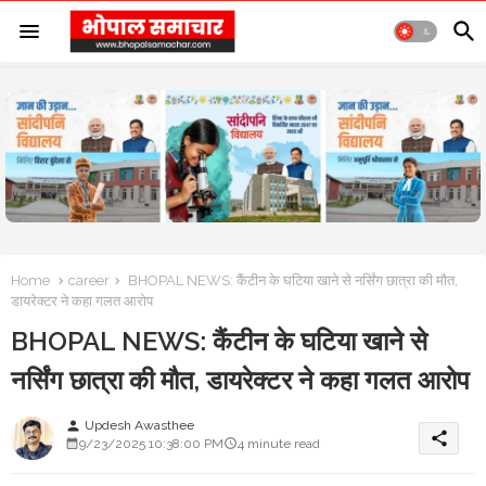
Home
career
BHOPAL NEWS: कैंटीन के घटिया खाने से नर्सिंग छात्रा की मौत,
डायरेक्टर ने कहा गलत आरोप
BHOPAL NEWS: कैंटीन के घटिया खाने से
नर्सिंग छात्रा की मौत, डायरेक्टर ने कहा गलत आरोप
Updesh Awasthee
person
share
9/23/2025 10:38:00 PM
4 minute read