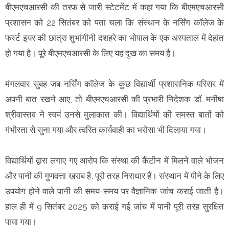
बीएमएचआरसी की तरफ से जारी स्टेटमेंट में कहा गया कि बीएमएचआरसी
प्रशासन को 22 सितंबर को पता चला कि संस्थान के नर्सिंग कॉलेज के
फर्स्ट इयर की छात्रा शुभांगीनी दशहरे का भोपाल के एक अस्पताल में देहांत
हो गया है। पूरे बीएमएचआरसी के लिए यह दुख का समय है।
मंगलवार सुबह जब नर्सिंग कॉलेज के कुछ विद्यार्थी प्रशासनिक परिसर में
अपनी बात रखने आए, तो बीएमएचआरसी की प्रभारी निदेशक डॉ. मनीषा
श्रीवास्तव ने स्वयं उनसे मुलाकात की। विद्यार्थियों की समस्त बातों को
गंभीरता से सुना गया और त्वरित कार्यवाही का भरोसा भी दिलाया गया।
विद्यार्थियों द्वारा लगाए गए आरोप कि संस्था की कैंटीन में मिलने वाले भोजन
और पानी की गुणवत्ता खराब है, पूरी तरह निराधार हैं। संस्थान में पीने के लिए
उपयोग होने वाले पानी की समय-समय पर वैज्ञानिक जांच कराई जाती है।
हाल ही में 9 सितंबर 2025 को कराई गई जांच में पानी पूरी तरह सुरक्षित
पाया गया।