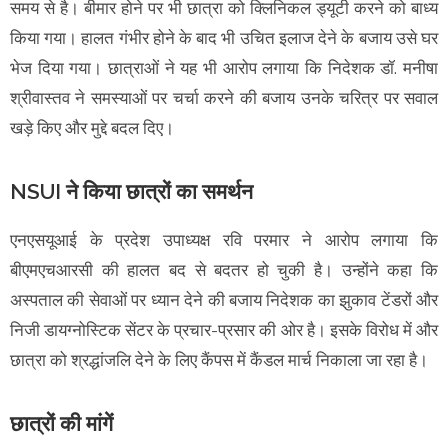
समय से है। बीमार होने पर भी छात्रा को क्लिनिकल ड्यूटी करने को बाध्य
किया गया। हालत गंभीर होने के बाद भी उचित इलाज देने के बजाय उसे घर
भेज दिया गया। छात्राओं ने यह भी आरोप लगाया कि निदेशक डॉ. मनीषा
श्रीवास्तव ने समस्याओं पर चर्चा करने की बजाय उनके चरित्र पर सवाल
खड़े किए और मुद्दे बदल दिए।
NSUI ने किया छात्रों का समर्थन
एनएसयूआई के प्रदेश उपाध्यक्ष रवि परमार ने आरोप लगाया कि
बीएमएचआरसी की हालत बद से बदतर हो चुकी है। उन्होंने कहा कि
अस्पताल की सेवाओं पर ध्यान देने की बजाय निदेशक का झुकाव टेंडरों और
निजी डायग्नोस्टिक सेंटर के प्रचार-प्रसार की ओर है। इसके विरोध में और
छात्रा को श्रद्धांजलि देने के लिए कैंपस में कैंडल मार्च निकाला जा रहा है।
छात्रों की मांगें