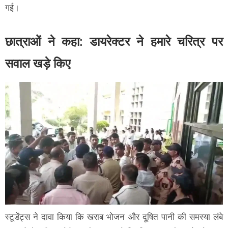
गई।
छात्राओं ने कहा: डायरेक्टर ने हमारे चरित्र पर
सवाल खड़े किए
स्टूडेंट्स ने दावा किया कि खराब भोजन और दूषित पानी की समस्या लंबे