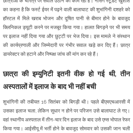
छात्राओं के चरित्र पर सवाल उठाने का काम रहा है। नर्सिंग स्टूडेंट खुशांश
का कहना है कि फर्स्ट ईयर में पढ़ने वाली बालाघाट की शुभांगिनी दशहरे को
हॉस्टल में मिले खराब भोजन और दूषित पानी से बीमार होने के बावजूद
क्लिनिकल ड्यूटी करने पर मजबूर किया गया। हालत बिगड़ने पर भी समय
पर इलाज नहीं दिया गया और छुट्टी पर भेज दिया। इस मामले ने संस्थान
की कार्यप्रणाली और जिम्मेदारी पर गंभीर सवाल खड़े कर दिए हैं। छात्र
डायरेक्टर को हटाने और निष्पक्ष जांच की मांग कर रहे हैं।
छात्रा की इम्युनिटी इतनी वीक हो गई थी, तीन
अस्पतालों में इलाज के बाद भी नहीं बची
शुभांगिनी की तबीयत 16 सितंबर को बिगड़ी थी। पहले बीएमएचआरसी में
उसका इलाज चला, लेकिन सुधार न होने पर परिजन उसे बालाघाट ले गए।
वहां स्थानीय अस्पताल में तीन-चार दिन इलाज के बाद उसे एम्स भोपाल रेफर
किया गया। आईसीयू में भर्ती होने के बावजूद सोमवार को उसकी जान चली