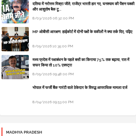
दतिया में नरोत्तम मिश्रा जीते, राजेंद्र भारती हार गए, घनश्याम की पेंशन पक्की
और आशुतोष बैक टू...
8/03/2026 06:32:00 PM
MP ओबीसी आरक्षण: हाईकोर्ट में दोनों पक्षों के वकीलों ने क्या तर्क दिए, पढ़िए
8/05/2026 10:35:00 PM
मध्य प्रदेश में रक्षाबंधन के पहले बसों का किराया 75% तक बढ़ाया, रात में
सफर किया तो 10% एक्स्ट्रा
8/05/2026 09:48:00 PM
भोपाल में फर्जी बैंक गारंटी वाले ठेकेदार के विरुद्ध आपराधिक मामला दर्ज
8/04/2026 09:53:00 PM
MADHYA PRADESH