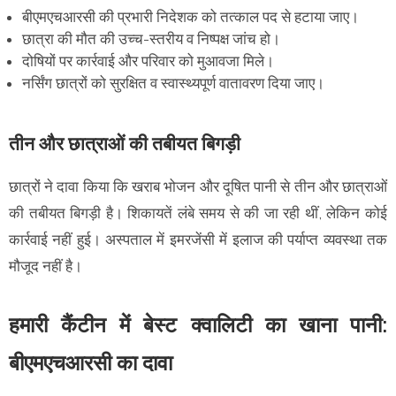
बीएमएचआरसी की प्रभारी निदेशक को तत्काल पद से हटाया जाए।
छात्रा की मौत की उच्च-स्तरीय व निष्पक्ष जांच हो।
दोषियों पर कार्रवाई और परिवार को मुआवजा मिले।
नर्सिंग छात्रों को सुरक्षित व स्वास्थ्यपूर्ण वातावरण दिया जाए।
तीन और छात्राओं की तबीयत बिगड़ी
छात्रों ने दावा किया कि खराब भोजन और दूषित पानी से तीन और छात्राओं
की तबीयत बिगड़ी है। शिकायतें लंबे समय से की जा रही थीं, लेकिन कोई
कार्रवाई नहीं हुई। अस्पताल में इमरजेंसी में इलाज की पर्याप्त व्यवस्था तक
मौजूद नहीं है।
हमारी कैंटीन में बेस्ट क्वालिटी का खाना पानी:
बीएमएचआरसी का दावा