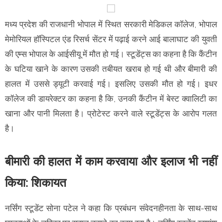
मध्य प्रदेश की राजधानी भोपाल में स्थित सरकारी मेडिकल कॉलेज, भोपाल
मेमोरियल हॉस्पिटल एंड रिसर्च सेंटर में पढ़ाई करने आई बालाघाट की युवती
की एम्स भोपाल के आईसीयू में मौत हो गई। स्टूडेंट्स का कहना है कि कैंटीन
के घटिया खाने के कारण उसकी तबीयत खराब हो गई थी और बीमारी की
हालत में उससे ड्यूटी करवाई गई। इसलिए उसकी मौत हो गई। इधर
कॉलेज की डायरेक्टर का कहना है कि, उनकी कैंटीन में बेस्ट क्वालिटी का
खाना और पानी मिलता है। प्रोटेस्ट करने वाले स्टूडेंट्स के आरोप गलत
है।
बीमारी की हालत में काम करवाया और इलाज भी नहीं
किया: शिकायत
नर्सिंग स्टूडेंट सोना पटेल ने कहा कि प्रबंधन संवेदनहीनता के साथ-साथ