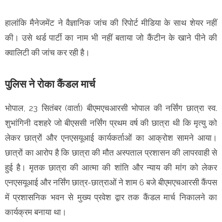
हालांकि मैनेजमेंट ने वैज्ञानिक जांच की रिपोर्ट मीडिया के साथ शेयर नहीं
की। उसे थर्ड पार्टी का नाम भी नहीं बताया जो कैंटीन के खाने पीने की
क्वालिटी की जांच कर रही है।
पुलिस ने रोका कैंडल मार्च
भोपाल, 23 सितंबर (वार्ता) बीएमएचआरसी भोपाल की नर्सिंग छात्रा स्व.
शुभांगिनी दशहरे जो बीएससी नर्सिंग प्रथम वर्ष की छात्रा थी कि मृत्यु को
लेकर छात्रों और एनएसयूआई कार्यकर्ताओं का आक्रोश सामने आया।
छात्रों का आरोप है कि छात्रा की मौत अस्पताल प्रशासन की लापरवाही से
हुई है। मृतक छात्रा की आत्मा की शांति और न्याय की मांग को लेकर
एनएसयूआई और नर्सिंग छात्र-छात्राओं ने शाम 6 बजे बीएमएचआरसी कैंपस
में प्रशासनिक भवन से मुख्य प्रवेश द्वार तक कैंडल मार्च निकालने का
कार्यक्रम बनाया था।