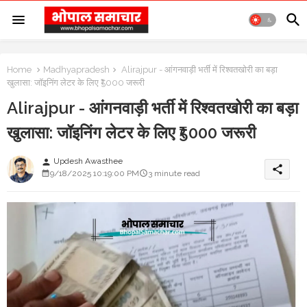
Home
Madhyapradesh
Alirajpur - आंगनवाड़ी भर्ती में रिश्वतखोरी का बड़ा
खुलासा: जॉइनिंग लेटर के लिए ₹5000 जरूरी
Alirajpur - आंगनवाड़ी भर्ती में रिश्वतखोरी का बड़ा
खुलासा: जॉइनिंग लेटर के लिए ₹5000 जरूरी
Updesh Awasthee
person
share
9/18/2025 10:19:00 PM
3 minute read