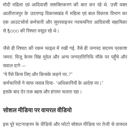
मोदी महिला एवं आदिवासी सशक्तिकरण की बात कर रहे थे, उसी वक्त
आलीराजपुर के उदयगढ़ विकासखंड में महिला एवं बाल विकास विभाग का
एक आउटसोर्स कर्मचारी और सुपरवाइजर नवचयनित आदिवासी सहायिका
से ₹5000 की रिश्वत वसूल रहे थे।
जैसे ही रिश्वत की रकम फाइल में रखी गई, वैसे ही जनपद सदस्य प्रकाश
जमरा, विजू केरम सिंह मुवेल और अन्य जनप्रतिनिधि मौके पर पहुँचे और
सवाल दागे —
“ये पैसे किस लिए और किसके कहने पर..?”
कर्मचारियों ने साफ जवाब दिया- “अधिकारियों के आदेश पर।”
इसके बाद देर तक बहस और हंगामा चलता रहा।
सोशल मीडिया पर वायरल वीडियो
इस पूरे घटनाक्रम के वीडियो और फोटो सोशल मीडिया पर तेजी से वायरल