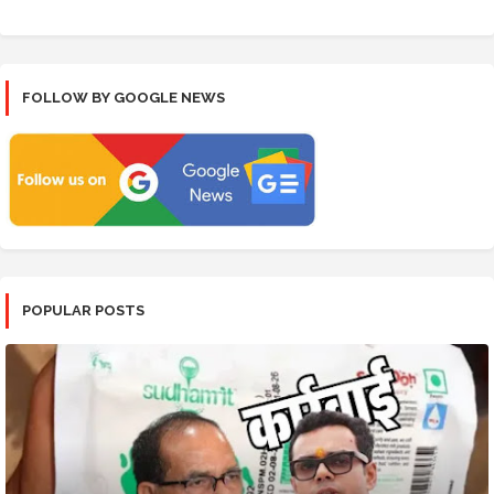
FOLLOW BY GOOGLE NEWS
POPULAR POSTS