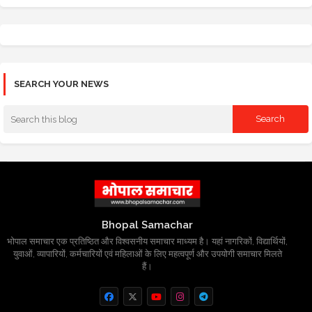
SEARCH YOUR NEWS
Bhopal Samachar
भोपाल समाचार एक प्रतिष्ठित और विश्वसनीय समाचार माध्यम है। यहां नागरिकों, विद्यार्थियों,
युवाओं, व्यापारियों, कर्मचारियों एवं महिलाओं के लिए महत्वपूर्ण और उपयोगी समाचार मिलते
हैं।