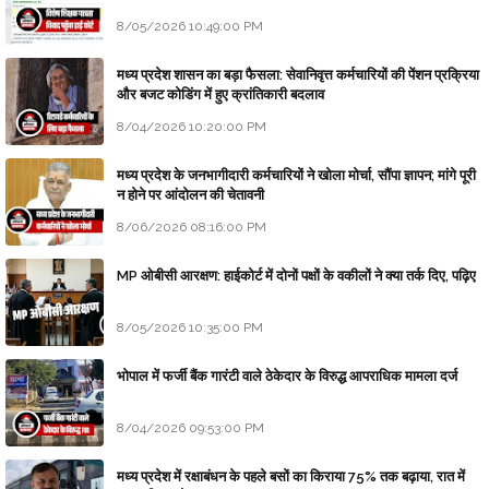
8/05/2026 10:49:00 PM
मध्य प्रदेश शासन का बड़ा फैसला: सेवानिवृत्त कर्मचारियों की पेंशन प्रक्रिया
और बजट कोडिंग में हुए क्रांतिकारी बदलाव
8/04/2026 10:20:00 PM
मध्य प्रदेश के जनभागीदारी कर्मचारियों ने खोला मोर्चा, सौंपा ज्ञापन; मांगे पूरी
न होने पर आंदोलन की चेतावनी
8/06/2026 08:16:00 PM
MP ओबीसी आरक्षण: हाईकोर्ट में दोनों पक्षों के वकीलों ने क्या तर्क दिए, पढ़िए
8/05/2026 10:35:00 PM
भोपाल में फर्जी बैंक गारंटी वाले ठेकेदार के विरुद्ध आपराधिक मामला दर्ज
8/04/2026 09:53:00 PM
मध्य प्रदेश में रक्षाबंधन के पहले बसों का किराया 75% तक बढ़ाया, रात में