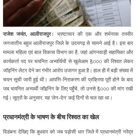
राजेश जयंत, आलीराजपुर
। भ्रष्टाचार की एक और शर्मनाक तस्वीर
जनजातीय बहुल आलीराजपुर जिले के उदयगढ़ से सामने आई है। इस बार
मामला महिला एवं बाल विकास विभाग का है, जहां आंगनवाड़ी सहायिका और
कार्यकर्ता पद पर चयनित अभ्यर्थियों से खुलेआम ₹5000 की रिश्वत लेकर
जॉइनिंग लेटर देने का गंभीर आरोप उजागर हुआ है। हाल ही में बड़ी संख्या में
चयन सूची जारी हुई थी। आपत्ति-निराकरण की प्रक्रिया पूरी होने के बाद
जब चयनित अभ्यर्थी जॉइनिंग के लिए पहुँचे, तो उनसे ₹5000 की मांग रखी
गई। सूत्रों के अनुसार, यह ‘लेन-देन’ कई दिनों से चल रहा था।
प्रधानमंत्री के भाषण के बीच रिश्वत का खेल
विडंबना देखिए कि बुधवार को जब पड़ोसी धार जिले में प्रधानमंत्री नरेंद्र