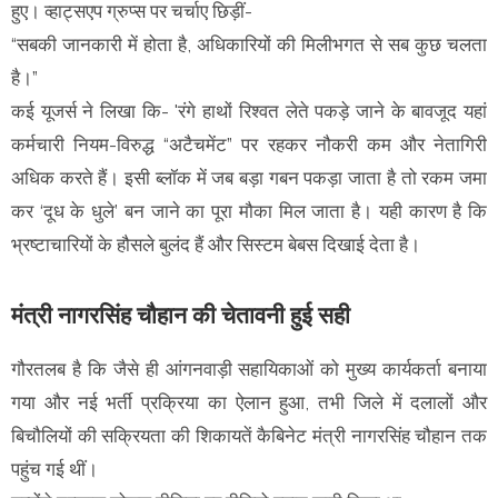
हुए। व्हाट्सएप ग्रुप्स पर चर्चाए छिड़ीं-
“सबकी जानकारी में होता है, अधिकारियों की मिलीभगत से सब कुछ चलता
है।”
कई यूजर्स ने लिखा कि- 'रंगे हाथों रिश्वत लेते पकड़े जाने के बावजूद यहां
कर्मचारी नियम-विरुद्ध “अटैचमेंट” पर रहकर नौकरी कम और नेतागिरी
अधिक करते हैं। इसी ब्लॉक में जब बड़ा गबन पकड़ा जाता है तो रकम जमा
कर ‘दूध के धुले’ बन जाने का पूरा मौका मिल जाता है। यही कारण है कि
भ्रष्टाचारियों के हौसले बुलंद हैं और सिस्टम बेबस दिखाई देता है।
मंत्री नागरसिंह चौहान की चेतावनी हुई सही
गौरतलब है कि जैसे ही आंगनवाड़ी सहायिकाओं को मुख्य कार्यकर्ता बनाया
गया और नई भर्ती प्रक्रिया का ऐलान हुआ, तभी जिले में दलालों और
बिचौलियों की सक्रियता की शिकायतें कैबिनेट मंत्री नागरसिंह चौहान तक
पहुंच गई थीं।