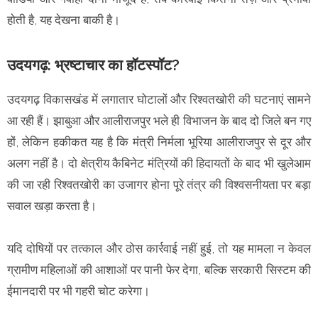
होती है, यह देखना बाकी है।
उदयगढ़: भ्रष्टाचार का हॉटस्पॉट?
उदयगढ़ विकासखंड में लगातार घोटालों और रिश्वतखोरी की घटनाएं सामने
आ रही हैं। झाबुआ और आलीराजपुर भले ही विभाजन के बाद दो जिले बन गए
हों, लेकिन हकीकत यह है कि मंत्री निर्मला भूरिया आलीराजपुर से दूर और
अलग नहीं है। दो क्षेत्रीय कैबिनेट मंत्रियों की हिदायतों के बाद भी खुलेआम
की जा रही रिश्वतखोरी का उजागर होना पूरे तंत्र की विश्वसनीयता पर बड़ा
सवाल खड़ा करता है।
यदि दोषियों पर तत्काल और ठोस कार्रवाई नहीं हुई, तो यह मामला न केवल
ग्रामीण महिलाओं की आशाओं पर पानी फेर देगा, बल्कि सरकारी सिस्टम की
ईमानदारी पर भी गहरी चोट करेगा।