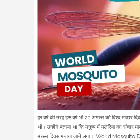
हर वर्ष की तरह इस वर्ष भी 20 अगस्त को विश्व मच्छर द
थी। उन्होंने बताया था कि मनुष्य में मलेरिया का संचार म
मच्छर दिवस मनाया जाने लगा। World Mosquito Da