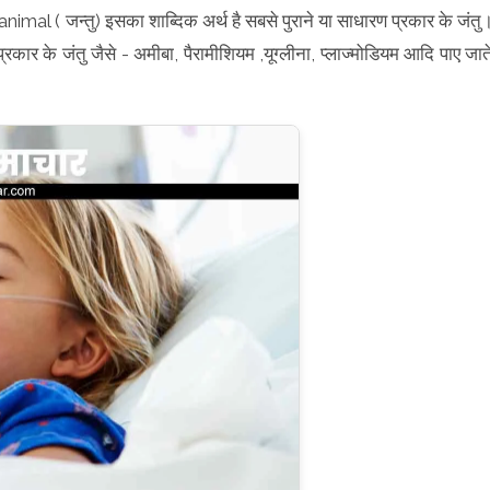
nimal ( जन्तु) इसका शाब्दिक अर्थ है सबसे पुराने या साधारण प्रकार के जंतु
कार के जंतु जैसे - अमीबा, पैरामीशियम ,यूग्लीना, प्लाज्मोडियम आदि पाए जात