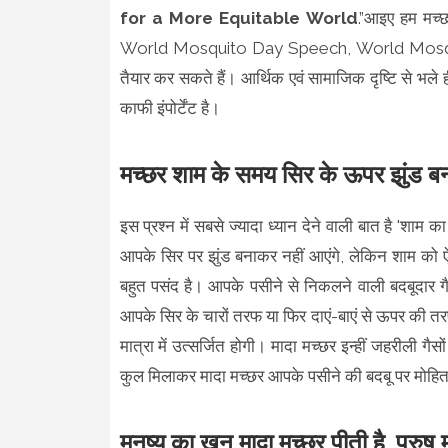
for a More Equitable World
.”आइए हम मच्छ
World Mosquito Day Speech, World Mosqui
तैयार कर सकते हैं। आर्थिक एवं सामाजिक दृष्टि से भले ही म
काफी इंपोर्टेंट है।
मच्छर शाम के समय सिर के ऊपर झुंड बना
इस प्रश्न में सबसे ज्यादा ध्यान देने वाली बात है 'शा
आपके सिर पर झुंड बनाकर नहीं आएंगे, लेकिन शाम को ऐस
बहुत पसंद है। आपके पसीने से निकलने वाली बदबूदार 
आपके सिर के चारों तरफ या फिर दाएं-बाएं से ऊपर की त
मात्रा में उत्सर्जित होगी। मादा मच्छर इन्हीं जहरीली ग
कुल मिलाकर मादा मच्छर आपके पसीने की बदबू पर मोहित ह
मनुष्य का खून मादा मच्छर पीती है, पुरुष 