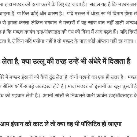
 हाथ मच्छर की हत्या करने के लिए बढ़ जाता है। सवाल यह है कि मच्छर बार
 चाहता है, या फिर कोई और कारण है। यदि मच्छर में थोड़ा सा भी दिमाग होता त
े से हमला करता लेकिन भगवान ने मच्छरों में यह खास बात नहीं डाली अन्यथ
 यह है कि मच्छर कार्बन डाइऑक्साइड की गंध की दिशा में आगे बढ़ते हैं। यदि किस
 काटता है, लेकिन यदि पसीना नहीं है तो मच्छर के पास कोई ऑप्शन नहीं रह जाता।
 लेता है, क्या उल्लू की तरह उन्हें भी अंधेरे में दिखता है
 में मच्छर इंसानों को कैसे ढूंढ लेता है, दोनों प्रश्नों का एक ही उत्तर है। मच्छ
 सेंसिंग ऑर्गेन्स बड़े जबरदस्त होते हैं। मादा मच्छर जो इंसानों का खून चूसती है
ंध को पहचान लेती है। अपनी सांसों से निकलने वाली कार्बन डाइऑक्साइड क
आम इंसान को काट ले तो क्या वह भी पॉजिटिव हो जाएगा