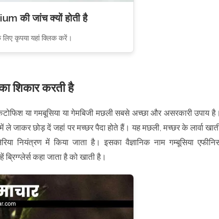
um की जांच क्यों होती है
 लिए कृपया यहां क्लिक करें।
ा का शिकार करती है
मॉस्किटोफिश या गमबूसिया या गेमबिजी मछली सबसे अच्छा और असरकारी उपाय है
जाकर छोड़ दें जहां पर मच्छर पैदा होते हैं। यह मछली, मच्छर के लार्वा खात
या नियंत्रण में किया जाता है। इसका वैज्ञानिक नाम गम्बूसिया एफीनि
 ब्रिग्ग्लेर्स कहा जाता है को खाती है।