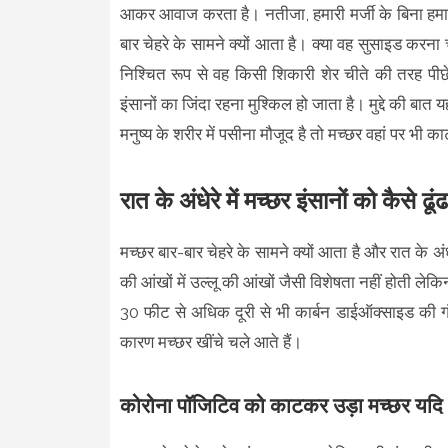
आकर आवाज करता है। नतीजा, हमारी मर्जी के बिना हमारा
बार चेहरे के सामने क्यों आता है। क्या वह सुसाइड करना
निश्चित रूप से वह किसी शिकारी शेर चीते की तरह पीछ
इंसानों का जिंदा रहना मुश्किल हो जाता है। मुद्दे की बात
मनुष्य के शरीर में पसीना मौजूद है तो मच्छर वहां पर भी
रात के अंधेरे में मच्छर इंसानों को कैसे ढूंढ
मच्छर बार-बार चेहरे के सामने क्यों आता है और रात के अंधेरे
की आंखों में उल्लू की आंखों जैसी विशेषता नहीं होती लेकिन
30 फीट से अधिक दूरी से भी कार्बन डाईऑक्साइड की ग
कारण मच्छर खींचे चले आते हैं।
कोरोना पॉजिटिव को काटकर उड़ा मच्छर यदि 