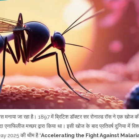
िवस मनाया जा रहा है। 1897 में ब्रिटिश डॉक्टर सर रोनाल्ड रॉस ने एक खोज क
ादा एनाफिलीज मच्छर द्वारा किया था। इसी खोज के बाद प्रतिवर्ष दुनिया में विश्
y 2025 की थीम है “
Accelerating the Fight Against Malari