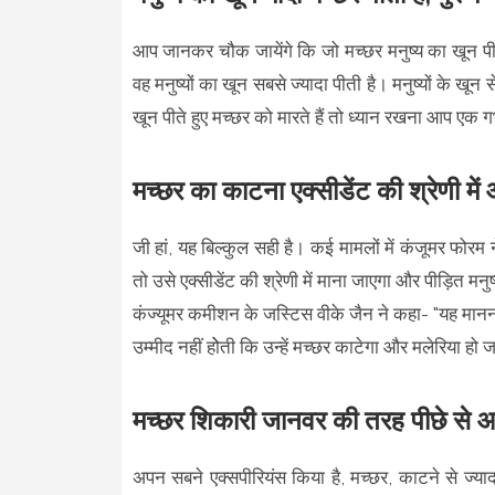
आप जानकर चौक जायेंगे कि जो मच्छर मनुष्य का खून पीते ह
वह मनुष्यों का खून सबसे ज्यादा पीती है। मनुष्यों के ख
खून पीते हुए मच्छर को मारते हैं तो ध्यान रखना आप एक गर्
मच्छर का काटना एक्सीडेंट की श्रेणी में
जी हां, यह बिल्कुल सही है। कई मामलों में कंजूमर फोरम 
तो उसे एक्सीडेंट की श्रेणी में माना जाएगा और पीड़ित म
कंज्यूमर कमीशन के जस्टिस वीके जैन ने कहा- "यह मानना 
उम्मीद नहीं होेती कि उन्हें मच्छर काटेगा और मलेरिया हो 
मच्छर शिकारी जानवर की तरह पीछे से आ
अपन सबने एक्सपीरियंस किया है, मच्छर, काटने से ज्याद