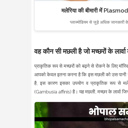
मलेरिया की बीमारी में Plasmodi
प्लाज्मोडियम से जुड़े अधिक जानकारी के
वह कौन सी मछली है जो मच्छरों के लार्व
प्राकृतिक रूप से मच्छरों को बढ़ने से रोकने के लिए 
आपको केवल इतना करना है कि इस मछली को उस पानी में ले 
है, इस कारण इसका उपयोग व प्राकृतिक रूप से मलेरि
(Gambusia affinis) है। यह मछली, मच्छर के लार्वा जिन्हें