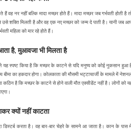
ैं वह नर नहीं बल्कि मादा मच्छर होते हैं। मादा मच्छर जब गर्भवती होती है त
ून से उसे शक्ति मिलती है और वह एक नए मच्छर को जन्म दे पाती है। यानी जब आ
भवती महिला को मार रहे होते हैं।
 आता है, मुआवजा भी मिलता है
ने यह स्पष्ट किया है कि मच्छर के काटने से यदि मनुष्य को कोई नुकसान हुआ ह
नुष्य बीमा का हकदार होगा। कोलकाता की मौसमी भट्टाचार्जी के मामले में नेशन
कठिन है कि मच्छर के काटने से होने वाली मौत एक्सीडेंट नहीं है। लोगों को य
जाएगा।
कर क्यों नहीं काटता
ा डिस्टर्ब करता है। वह बार-बार चेहरे के सामने आ जाता है। कान के पास मे