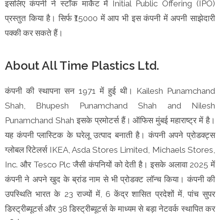
इसलिए कंपनी ने स्टॉक मार्केट में Initial Public Offering (IPO)
प्रस्तुत किया है। सिर्फ ₹15000 में आप भी इस कंपनी में अपनी साझेदारी
पक्की कर सकते हैं।
About All Time Plastics Ltd.
कंपनी की स्थापना सन 1971 में हुई थी। Kailesh Punamchand
Shah, Bhupesh Punamchand Shah and Nilesh
Punamchand Shah इसके प्रमोटर्स हैं। ऑफिस मुंबई महाराष्ट्र में है।
यह कंपनी प्लास्टिक के घरेलू उत्पाद बनाती है। कंपनी अपने प्रोडक्ट्स
ग्लोबल रिटेलर्स IKEA, Asda Stores Limited, Michaels Stores,
Inc. और Tesco Plc जैसी कंपनियों को देती है। इसके अलावा 2025 में
कंपनी ने अपने खुद के ब्रांड नाम से भी प्रोडक्ट लॉन्च किया। कंपनी की
उपस्थिति भारत के 23 राज्यों में, 6 केंद्र शासित प्रदेशों में, पांच सुपर
डिस्ट्रीब्यूटर्स और 38 डिस्ट्रीब्यूटर्स के माध्यम से बड़ा नेटवर्क स्थापित कर