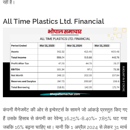
रही है।
All Time Plastics Ltd. Financial
कंपनी मैनेजमेंट की ओर से इन्वेस्टर्स के सामने जो आंकड़े प्रस्तुत किए गए
हैं उसके हिसाब से कंपनी का रेवेन्यू 16.25%-8.40%= 7.85% घट गया
जबकि 16% बढ़ना चाहिए था। यानी कि 1 अप्रैल 2024 से लेकर 31 मार्च