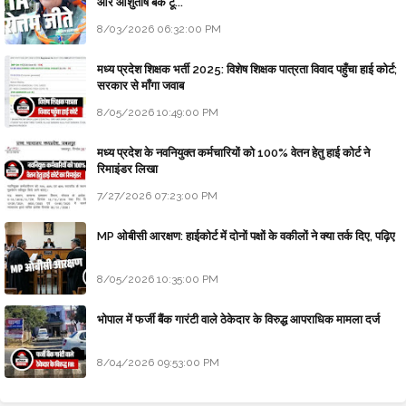
और आशुतोष बैक टू...
8/03/2026 06:32:00 PM
मध्य प्रदेश शिक्षक भर्ती 2025: विशेष शिक्षक पात्रता विवाद पहुँचा हाई कोर्ट;
सरकार से माँगा जवाब
8/05/2026 10:49:00 PM
मध्य प्रदेश के नवनियुक्त कर्मचारियों को 100% वेतन हेतु हाई कोर्ट ने
रिमाइंडर लिखा
7/27/2026 07:23:00 PM
MP ओबीसी आरक्षण: हाईकोर्ट में दोनों पक्षों के वकीलों ने क्या तर्क दिए, पढ़िए
8/05/2026 10:35:00 PM
भोपाल में फर्जी बैंक गारंटी वाले ठेकेदार के विरुद्ध आपराधिक मामला दर्ज
8/04/2026 09:53:00 PM