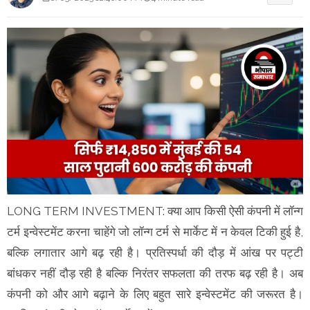
LONG TERM INVESTMENT: क्या आप किसी ऐसी कंपनी में लॉन्ग
टर्म इन्वेस्टमेंट करना चाहेंगे जो लॉन्ग टर्म से मार्केट में न केवल टिकी हुई है,
बल्कि लगातार आगे बढ़ रही है। प्रतिस्पर्धा की दौड़ में आंख पर पट्टी
बांधकर नहीं दौड़ रही है बल्कि निरंतर सफलता की तरफ बढ़ रही है। अब
कंपनी को और आगे बढ़ाने के लिए बहुत सारे इन्वेस्टमेंट की जरूरत है।