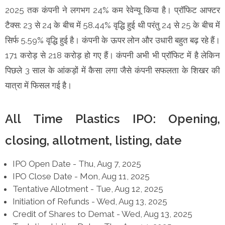
2025 तक कंपनी ने लगभग 24% कम रेवेन्यू किया है। प्रॉफिट आफ्टर
टैक्स: 23 से 24 के बीच में 58.44% वृद्धि हुई थी परंतु 24 से 25 के बीच में
सिर्फ 5.59% वृद्धि हुई है। कंपनी के ऊपर लोन और उधारी बहुत बढ़ रहे हैं।
171 करोड़ से 218 करोड़ हो गए हैं। कंपनी अभी भी प्रॉफिट में है लेकिन
पिछले 3 साल के आंकड़ों में कैसा लगा जैसे कंपनी सफलता के शिखर की
यात्रा में फिसल गई है।
All Time Plastics IPO: Opening,
closing, allotment, listing, date
IPO Open Date - Thu, Aug 7, 2025
IPO Close Date - Mon, Aug 11, 2025
Tentative Allotment - Tue, Aug 12, 2025
Initiation of Refunds - Wed, Aug 13, 2025
Credit of Shares to Demat - Wed, Aug 13, 2025