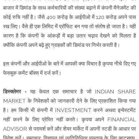
बाजार में डिमांड के साथ कर्मचारियों की संख्या बढ़ाने में कंपनी मैनेजमेंट की
कोई रुचि नहीं है। जैसे 400 करोड़ के आईपीओ में 120 करोड़ अपने पास
रख लिए। वैसे ही एक लिमिट में प्रॉफिट बन गया तो संतोष हो जाता है। यही
कारण है कि कंपनी के आंकड़ों में बड़ा उतार चढ़ाव देखने को मिलता है
क्योंकि कंपनी अपने बढ़े हुए ग्राहकों की डिमांड पर निर्भर करती है।
इस कंपनी और आईपीओ के बारे में आपकी क्या विचार है कृपया नीचे दिए गए
फेसबुक कमेंट बॉक्स में दर्ज करें।
डिस्क्लेमर -
यह केवल एक समाचार है जो INDIAN SHARE
MARKET के निवेशकों को जानकारी देने के लिए प्रकाशित किया गया
है। हम किसी भी कंपनी में INVESTMENT करने अथवा इन्वेस्टमेंट
नहीं करने के लिए प्रेरित नहीं करते। कृपया अपने FINANCIAL
ADVISOR से परामर्श करें और शेयर मार्केट में अपनी स्टडी के आधार पर
निवेश करें। समाचार, विज्ञापन एवं प्रतिनिधित्व पूछताछ के लिए व्हाट्सएप,