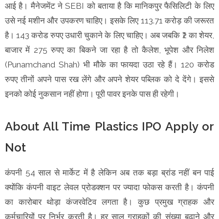
आई है। मैनेजमेंट ने SEBI को बताया है कि मानिकपुर फैसिलिटी के लिए
उसे नई मशीन और उपकरण चाहिए। इसके लिए 113.71 करोड़ की जरूरत
है। 143 करोड रुपए उधारी चुकाने के लिए चाहिए। अब जबकि ₹2 का शेयर,
बाजार में 275 रुपए का बिकने जा रहा है तो कैलेश, भूपेश और निलेश
(Punamchand Shah) भी मौके का फायदा उठा रहे हैं। 120 करोड
रुपए तीनों अपने पास रख लेंगे और अपने शेयर पब्लिक को दे देंगे। इससे
इनको कोई नुकसान नहीं होगा। पूरी पावर इनके पास ही रहेगी।
About All Time Plastics IPO Apply or
Not
कंपनी 54 साल से मार्केट में है लेकिन अब तक बड़ा ब्रांड नहीं बन पाई
क्योंकि कंपनी वाइट लेवल प्रोडक्शन पर ज्यादा फोकस करती है। कंपनी
का कारोबार थोड़ा कंजरवेटिव लगता है। कुछ प्रमुख ग्राहक और
कर्मचारियों पर निर्भर करती है। हर साल ग्राहकों की संख्या बढ़ाने और