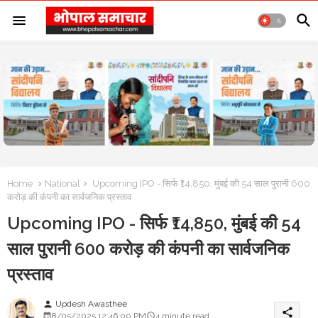
Home
National
Upcoming IPO - सिर्फ ₹14,850, मुंबई की 54 साल पुरानी 600
करोड़ की कंपनी का सार्वजनिक प्रस्ताव
Upcoming IPO - सिर्फ ₹14,850, मुंबई की 54
साल पुरानी 600 करोड़ की कंपनी का सार्वजनिक
प्रस्ताव
Updesh Awasthee
person
share
8/05/2025 12:46:00 PM
4 minute read