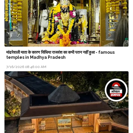
मांढरेवाली माता के कारण सिंधिया राजवंश का कभी पतन नहीं हुआ - famous
temples in Madhya Pradesh
7/16/2026 08:46:00 AM