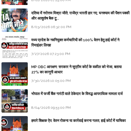
8/01/2026 07:25:00 PM
दतिया में नरोत्तम मिश्रा जीते, राजेंद्र भारती हार गए, घनश्याम की पेंशन पक्की
और आशुतोष बैक टू...
8/03/2026 06:32:00 PM
मध्य प्रदेश के नवनियुक्त कर्मचारियों को 100% वेतन हेतु हाई कोर्ट ने
रिमाइंडर लिखा
7/27/2026 07:23:00 PM
MP OBC आरक्षण: सरकार ने सुप्रीम कोर्ट के वकील को भेजा, बताया
27% का कानूनी आधार
7/30/2026 10:05:00 PM
भोपाल में फर्जी बैंक गारंटी वाले ठेकेदार के विरुद्ध आपराधिक मामला दर्ज
8/04/2026 09:53:00 PM
हमारे शिक्षक ऐप: वेतन रोकना या कार्रवाई करना गलत, हाई कोर्ट में याचिका