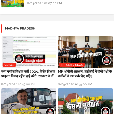
8/03/2026 01:07:00 PM
MADHYA PRADESH
CAREER
MP-STATE-NEWS
मध्य प्रदेश शिक्षक भर्ती 2025: विशेष शिक्षक
MP ओबीसी आरक्षण: हाईकोर्ट में दोनों पक्षों के
पात्रता विवाद पहुँचा हाई कोर्ट; सरकार से माँगा
वकीलों ने क्या तर्क दिए, पढ़िए
जवाब
8/05/2026 10:49:00 PM
8/05/2026 10:35:00 PM