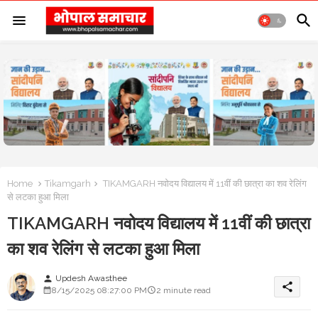
Home
Tikamgarh
TIKAMGARH नवोदय विद्यालय में 11वीं की छात्रा का शव रेलिंग
से लटका हुआ मिला
TIKAMGARH नवोदय विद्यालय में 11वीं की छात्रा
का शव रेलिंग से लटका हुआ मिला
Updesh Awasthee
person
share
8/15/2025 08:27:00 PM
2 minute read