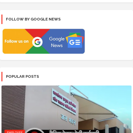
FOLLOW BY GOOGLE NEWS
POPULAR POSTS
EMPLOYEE