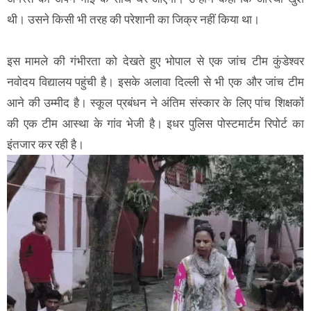
थी। उसने किसी भी तरह की परेशानी का जिक्र नहीं किया था।
इस मामले की गंभीरता को देखते हुए भोपाल से एक जांच टीम कुंडेश्वर
नवोदय विद्यालय पहुंची है। इसके अलावा दिल्ली से भी एक और जांच टीम
आने की उम्मीद है। स्कूल प्रबंधन ने अंतिम संस्कार के लिए पांच शिक्षकों
की एक टीम आस्था के गांव भेजी है। इधर पुलिस पोस्टमार्टम रिपोर्ट का
इंतजार कर रही है।