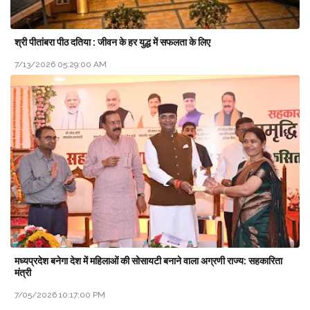
श्री पीतांबरा पीठ दतिया : जीवन के हर युद्ध में सफलता के लिए
7/13/2026 05:29:00 AM
मध्यप्रदेश बनेगा देश में महिलाओं की सोसायटी बनाने वाला अग्रणी राज्य: सहकारिता
मंत्री
7/05/2026 10:17:00 PM