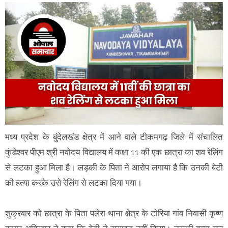
मध्य प्रदेश के बुंदेलखंड क्षेत्र में आने वाले टीकमगढ़ जिले में संचालित
कुंडेश्वर पीएम श्री नवोदय विद्यालय में कक्षा 11 की एक छात्रा का शव रेलिंग
से लटका हुआ मिला है। लड़की के पिता ने आरोप लगाया है कि उनकी बेटी
की हत्या करके उसे रेलिंग से लटका दिया गया।
शुक्रवार को छात्रा के पिता पलेरा थाना क्षेत्र के टोरिया गांव निवासी कृष्ण