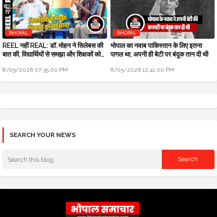
BHOPAL
BHOPAL
REEL नहीं REAL: डॉ. मोहन ने सिलेबस की
भोपाल का नवाब पाकिस्तान के लिए इतना
बात की, विद्यार्थियों से समझा और शिक्षकों को
पागल था, अपनी ही बेटी पर बंदूक तान दी थी
समझाया
8/05/2026 07:35:00 PM
8/05/2026 12:41:00 PM
SEARCH YOUR NEWS