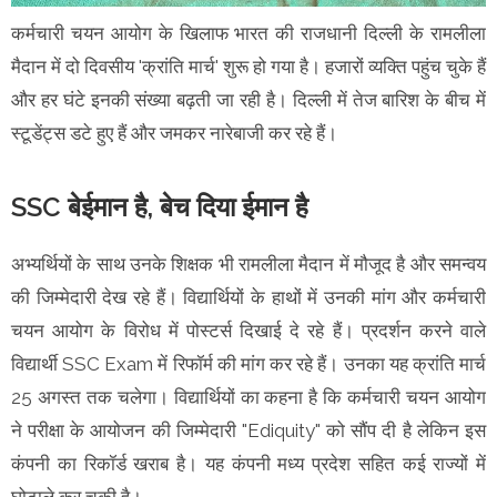
कर्मचारी चयन आयोग के खिलाफ भारत की राजधानी दिल्ली के रामलीला
मैदान में दो दिवसीय 'क्रांति मार्च' शुरू हो गया है। हजारों व्यक्ति पहुंच चुके हैं
और हर घंटे इनकी संख्या बढ़ती जा रही है। दिल्ली में तेज बारिश के बीच में
स्टूडेंट्स डटे हुए हैं और जमकर नारेबाजी कर रहे हैं।
SSC बेईमान है, बेच दिया ईमान है
अभ्यर्थियों के साथ उनके शिक्षक भी रामलीला मैदान में मौजूद है और समन्वय
की जिम्मेदारी देख रहे हैं। विद्यार्थियों के हाथों में उनकी मांग और कर्मचारी
चयन आयोग के विरोध में पोस्टर्स दिखाई दे रहे हैं। प्रदर्शन करने वाले
विद्यार्थी SSC Exam में रिफॉर्म की मांग कर रहे हैं। उनका यह क्रांति मार्च
25 अगस्त तक चलेगा। विद्यार्थियों का कहना है कि कर्मचारी चयन आयोग
ने परीक्षा के आयोजन की जिम्मेदारी "Ediquity" को सौंप दी है लेकिन इस
कंपनी का रिकॉर्ड खराब है। यह कंपनी मध्य प्रदेश सहित कई राज्यों में
घोटाले कर चुकी है।