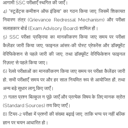
आगामी SSC परीक्षाएँ स्थगित की जाएँ।
4) "स्टूडेंट्स कमीशन ऑफ इंडिया" का गठन किया जाए, जिसमें शिकायत
निवारण तंत्र (Grievance Redressal Mechanism) और परीक्षा
सलाहकार बोर्ड (Exam Advisory Board) शामिल हों।
5) SSC परीक्षा प्रक्रिया का मानकीकरण किया जाए समय पर परीक्षा
कैलेंडर जारी किया जाए, फाइनल आंसर-की पोस्ट प्रेफरेंस और डॉक्यूमेंट
वेरिफिकेशन से पहले जारी की जाए, तथा डॉक्यूमेंट वेरिफिकेशन फाइनल
रिज़ल्ट से पहले किया जाए।
6) रेलवे परीक्षाओं का मानकीकरण किया जाए समय पर परीक्षा कैलेंडर जारी
हो, सभी परीक्षाएँ समय पर और हर साल नियमित रूप से आयोजित हों, तथा
अन्य बड़े सुधार लागू किए जाएँ।
7) गलत प्रश्न बिल्कुल न पूछे जाएँ और प्रत्येक विषय के लिए मानक स्रोत
(Standard Sources) तय किए जाएँ।
8) टियर-2 परीक्षा में प्रश्नों की संख्या बढ़ाई जाए, ताकि भग्य पर नहीं बल्कि
ज्ञान पर चयन आधारित हो।