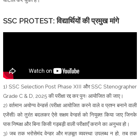
SSC PROTEST: विद्यार्थियों की प्रमुख मांगे
1) SSC Selection Post Phase XIII और SSC Stenographer
Grade C & D, 2025 की परीक्षा रद्द कर पुनः आयोजित की जाए।
2) वर्तमान अयोग्य वेन्डर्स (परीक्षा आयोजित करने वाले व प्रश्न बनाने वाली
एजेंसी) को तुरंत बदलकर ऐसे सक्षम वेन्डर्स को नियुक्त किया जाए जिनके
पास निष्पक्ष और बिना किसी गड़बड़ी वाली परीक्षाएँ कराने का अनुभव हो।
3) जब तक भरोसेमंद वेन्डर और मज़बूत व्यवस्था उपलब्ध न हो, तब तक