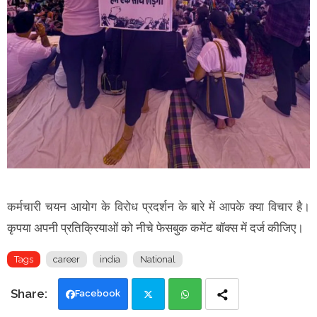
कर्मचारी चयन आयोग के विरोध प्रदर्शन के बारे में आपके क्या विचार है।
कृपया अपनी प्रतिक्रियाओं को नीचे फेसबुक कमेंट बॉक्स में दर्ज कीजिए।
Tags
career
india
National
Facebook