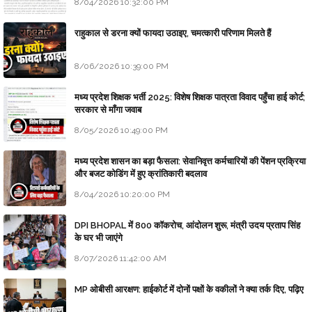
8/04/2026 10:32:00 PM
राहुकाल से डरना क्यों फायदा उठाइए, चमत्कारी परिणाम मिलते हैं
8/06/2026 10:39:00 PM
मध्य प्रदेश शिक्षक भर्ती 2025: विशेष शिक्षक पात्रता विवाद पहुँचा हाई कोर्ट;
सरकार से माँगा जवाब
8/05/2026 10:49:00 PM
मध्य प्रदेश शासन का बड़ा फैसला: सेवानिवृत्त कर्मचारियों की पेंशन प्रक्रिया
और बजट कोडिंग में हुए क्रांतिकारी बदलाव
8/04/2026 10:20:00 PM
DPI BHOPAL में 800 कॉकरोच, आंदोलन शुरू, मंत्री उदय प्रताप सिंह
के घर भी जाएंगे
8/07/2026 11:42:00 AM
MP ओबीसी आरक्षण: हाईकोर्ट में दोनों पक्षों के वकीलों ने क्या तर्क दिए, पढ़िए