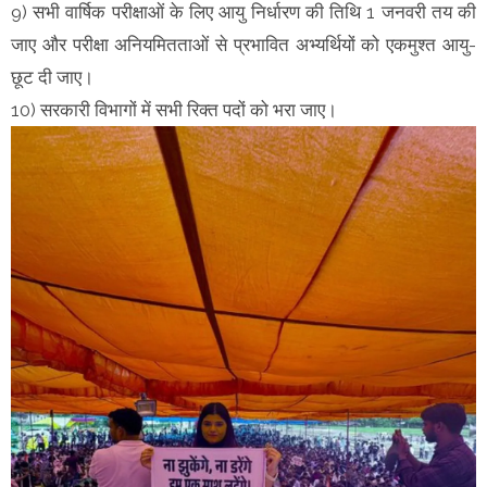
9) सभी वार्षिक परीक्षाओं के लिए आयु निर्धारण की तिथि 1 जनवरी तय की
जाए और परीक्षा अनियमितताओं से प्रभावित अभ्यर्थियों को एकमुश्त आयु-
छूट दी जाए।
10) सरकारी विभागों में सभी रिक्त पदों को भरा जाए।