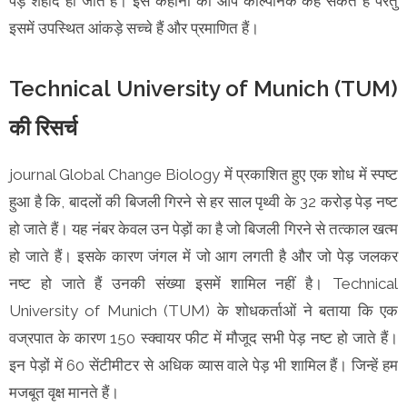
पेड़ शहीद हो जाते हैं। इस कहानी को आप काल्पनिक कह सकते हैं परंतु
इसमें उपस्थित आंकड़े सच्चे हैं और प्रमाणित हैं।
Technical University of Munich (TUM)
की रिसर्च
journal Global Change Biology में प्रकाशित हुए एक शोध में स्पष्ट
हुआ है कि, बादलों की बिजली गिरने से हर साल पृथ्वी के 32 करोड़ पेड़ नष्ट
हो जाते हैं। यह नंबर केवल उन पेड़ों का है जो बिजली गिरने से तत्काल खत्म
हो जाते हैं। इसके कारण जंगल में जो आग लगती है और जो पेड़ जलकर
नष्ट हो जाते हैं उनकी संख्या इसमें शामिल नहीं है। Technical
University of Munich (TUM) के शोधकर्ताओं ने बताया कि एक
वज्रपात के कारण 150 स्क्वायर फीट में मौजूद सभी पेड़ नष्ट हो जाते हैं।
इन पेड़ों में 60 सेंटीमीटर से अधिक व्यास वाले पेड़ भी शामिल हैं। जिन्हें हम
मजबूत वृक्ष मानते हैं।