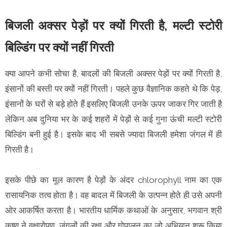
बिजली अक्सर पेड़ों पर क्यों गिरती है, मल्टी स्टोरी
बिल्डिंग पर क्यों नहीं गिरती
क्या आपने कभी सोचा है, बादलों की बिजली अक्सर पेड़ों पर क्यों गिरती है,
इंसानों की बस्ती पर क्यों नहीं गिरती। पहले कुछ वैज्ञानिक कहते थे कि पेड़,
इंसानों के घरों से बड़े होते हैं इसलिए बिजली उनके ऊपर जाकर गिर जाती है
लेकिन अब दुनिया भर के कई शहरों में पेड़ों से कई गुना ऊंची मल्टी स्टोरी
बिल्डिंग बनी हुई है। इसके बाद भी सबसे ज्यादा बिजली हमेशा जंगल में ही
गिरती है।
इसके पीछे का मूल कारण है पेड़ों के अंदर chlorophyll नाम का एक
रासायनिक तत्व होता है। वह बादल में बिजली के उत्पन्न होते ही उसे अपनी
ओर आकर्षित करता है। भारतीय धार्मिक कथाओं के अनुसार, भगवान श्री
कृष्ण ने वृक्षारोपण, जंगलों की रक्षा और गोपालन का जो अभियान शुरू किया