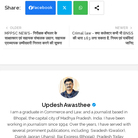
Facebook
Twi
Wh
OLDER
NEWER
MPPSC NEWS- निरीक्षक बॉयलर के
Crimal law - क्या कलेक्टर कभी भी BNSS
tte
ats
साक्षात्कार एवं सहायक संचालक उद्यान, सहायक
की धारा 163 लगा सकता है, नियम एवं पाबंदियां
प्राध्यापक उम्मीदवारी निरस्त करने की सूचना
जानिए
r
app
Updesh Awasthee
I am a graduate in Commerce and Law, and a journalist based in
Bhopal, the capital city of Madhya Pradesh, India. I have been
working in journalism since 1994. Over the years, I have served with
several prominent publications, including: Swadesh (Gwalior),
Dainik Jagran (Jhansi), Raj Express (Bhopal), Pradesh Today