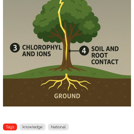
Tags
knowledge
National