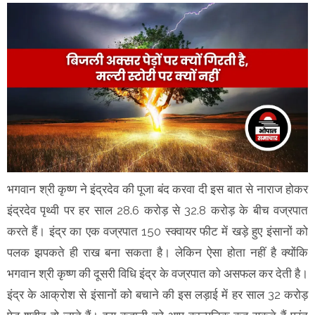
भगवान श्री कृष्ण ने इंद्रदेव की पूजा बंद करवा दी इस बात से नाराज होकर
इंद्रदेव पृथ्वी पर हर साल 28.6 करोड़ से 32.8 करोड़ के बीच वज्रपात
करते हैं। इंद्र का एक वज्रपात 150 स्क्वायर फीट में खड़े हुए इंसानों को
पलक झपकते ही राख बना सकता है। लेकिन ऐसा होता नहीं है क्योंकि
भगवान श्री कृष्ण की दूसरी विधि इंद्र के वज्रपात को असफल कर देती है।
इंद्र के आक्रोश से इंसानों को बचाने की इस लड़ाई में हर साल 32 करोड़