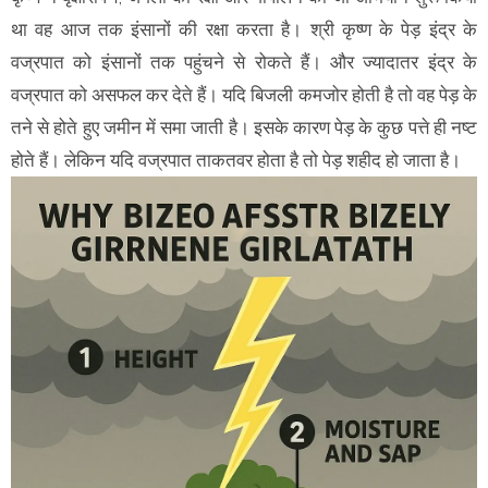
था वह आज तक इंसानों की रक्षा करता है। श्री कृष्ण के पेड़ इंद्र के
वज्रपात को इंसानों तक पहुंचने से रोकते हैं। और ज्यादातर इंद्र के
वज्रपात को असफल कर देते हैं। यदि बिजली कमजोर होती है तो वह पेड़ के
तने से होते हुए जमीन में समा जाती है। इसके कारण पेड़ के कुछ पत्ते ही नष्ट
होते हैं। लेकिन यदि वज्रपात ताकतवर होता है तो पेड़ शहीद हो जाता है।