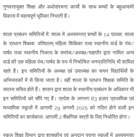
गुणवत्तायुक्त शिक्षा और अधोसंरचना कार्यो के साथ बच्चों के बहुआयामी
विकास में महत्वपूर्ण भूमिका निभाती हैं।
शाला प्रबंधन समितियों में, शाला में अध्ययनरत् बच्चों के 14 पालक, शाला
के प्रधान शिक्षक, वरिष्ठतम् महिला शिक्षिका तथा स्थानीय वार्ड के पंच/
पार्षद तथा स्थानीय निकाय के सरपंच/अध्यक्ष/महापौर द्वारा नामित अन्य
वार्ड की एक महिला पंच/पार्षद के रुप में निर्चाचित जनप्रतिनिधि भी शामिल
रहते हैं। इन समितियों के अध्यक्ष एवं उपाध्यक्ष का चयन विद्यार्थियों के
अभिभावकों में से किया जाता है। वहीं शाला के प्रधान शिक्षक समिति के
सदस्य सचिव होते हैं। शासन द्वारा शाला के स्थानीय प्रबंधन के अधिकार भी
इन समितियों को सौंपे गए हैं। प्रदेश के लगभग 83 हज़ार प्राथमिक एवं
माध्यमिक स्कूलों में आगामी 29 अगस्तै 2025 को गठित होने वाली इन
समितियों का कार्यकाल, आगामी 2 शैक्षणिक सत्रों के लिए निर्धारित होगा।
स्कूल शिक्षा विभाग द्वारा शासकीय एवं अनुदान प्राप्त स्कूलों में अध्ययनरत्