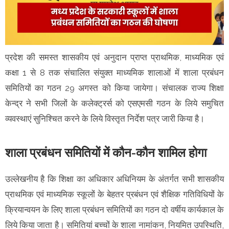
प्रदेश की समस्त शासकीय एवं अनुदान प्राप्त प्राथमिक, माध्यमिक एवं
कक्षा 1 से 8 तक संचालित संयुक्त माध्यमिक शालाओं में शाला प्रबंधन
समितियों का गठन 29 अगस्त को किया जायेगा। संचालक राज्य शिक्षा
केन्द्र ने सभी जिलों के कलेक्ट्रर्स को एसएमसी गठन के लिये समुचित
व्यवस्थाएं सुनिश्चित करने के लिये विस्तृत निर्देश पत्र जारी किया है।
शाला प्रबंधन समितियों में कौन-कौन शामिल होगा
उल्लेखनीय है कि शिक्षा का अधिकार अधिनियम के अंतर्गत सभी शासकीय
प्राथमिक एवं माध्यमिक स्कूलों के बेहतर प्रबंधन एवं शैक्षिक गतिविधियों के
क्रियान्वयन के लिए शाला प्रबंधन समितियों का गठन दो वर्षीय कार्यकाल के
लिये किया जाता है। समितियां बच्चों के शाला नामांकन, नियमित उपस्थिति,