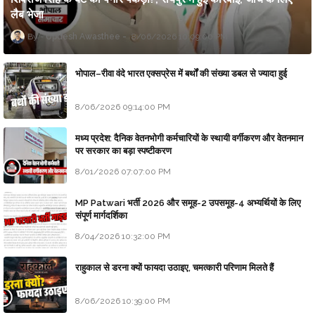
लैब भेजा
Updesh Awasthee
8/06/2026 10:09:00 PM
भोपाल–रीवा वंदे भारत एक्सप्रेस में बर्थों की संख्या डबल से ज्यादा हुई
8/06/2026 09:14:00 PM
मध्य प्रदेश: दैनिक वेतनभोगी कर्मचारियों के स्थायी वर्गीकरण और वेतनमान
पर सरकार का बड़ा स्पष्टीकरण
8/01/2026 07:07:00 PM
MP Patwari भर्ती 2026 और समूह-2 उपसमूह-4 अभ्यर्थियों के लिए
संपूर्ण मार्गदर्शिका
8/04/2026 10:32:00 PM
राहुकाल से डरना क्यों फायदा उठाइए, चमत्कारी परिणाम मिलते हैं
8/06/2026 10:39:00 PM