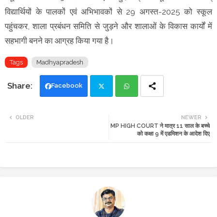
विद्यार्थियों के पालकों एवं अभिभावकों से 29 अगस्त-2025 को स्कूल
पहुंचकर, शाला प्रबंधन समिति से जुड़ने और शालाओं के विकास कार्यों में
सहभागी बनने का आग्रह किया गया है।
Tags
Madhyapradesh
Facebook
Twi
Wh
OLDER
NEWER
MP HIGH COURT ने मात्र 11 साल के बच्चे
tte
ats
को कक्षा 9 में एडमिशन के आदेश दिए
r
app