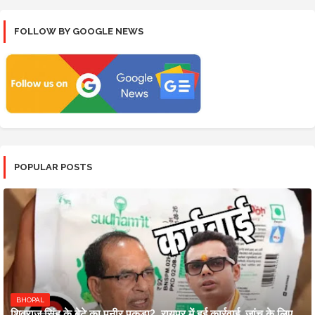
FOLLOW BY GOOGLE NEWS
POPULAR POSTS
BHOPAL
शिवराज सिंह के बेटे का पनीर पकड़ा?, रायपुर में हुई कार्रवाई, जांच के लिए