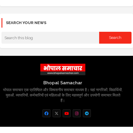
SEARCH YOUR NEWS
Bhopal Samachar
भोपाल समाचार एक प्रतिष्ठित और विश्वसनीय समाचार माध्यम है। यहां नागरिकों, विद्यार्थियों,
युवाओं, व्यापारियों, कर्मचारियों एवं महिलाओं के लिए महत्वपूर्ण और उपयोगी समाचार मिलते
हैं।