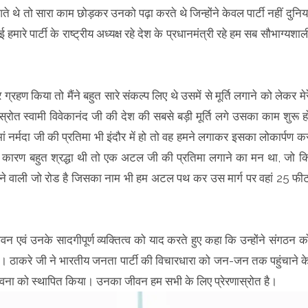
थे तो सारा काम छोड़कर उनको पढ़ा करते थे जिन्होंने केवल पार्टी नहीं दुनिय
हमारे पार्टी के राष्ट्रीय अध्यक्ष रहे देश के प्रधानमंत्री रहे हम सब सौभाग्यशाल
्रहण किया तो मैंने बहुत सारे संकल्प लिए थे उसमें से मूर्ति लगाने को लेकर मेर
ा स्रोत स्वामी विवेकानंद जी की देश की सबसे बड़ी मूर्ति लगे उसका काम शुरू ह
ां नर्मदा जी की प्रतिमा भी इंदौर में हो तो वह हमने लगाकर इसका लोकार्पण क
के कारण बहुत श्रद्धा थी तो एक अटल जी की प्रतिमा लगाने का मन था, जो क
ड़ने वाली जो रोड है जिसका नाम भी हम अटल पथ कर उस मार्ग पर वहां 25 फी
 एवं उनके सादगीपूर्ण व्यक्तित्व को याद करते हुए कहा कि उन्होंने संगठन क
ा। ठाकरे जी ने भारतीय जनता पार्टी की विचारधारा को जन-जन तक पहुंचाने क
भावना को स्थापित किया। उनका जीवन हम सभी के लिए प्रेरणास्रोत है।