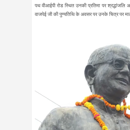
पथ वीआईपी रोड स्थित उनकी प्रतिमा पर श्रद्धांजलि अर्
वाजपेई जी की पुण्यतिथि के अवसर पर उनके चित्र पर माल