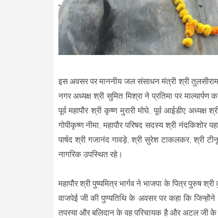
इस अवसर पर माननीय जल संसाधन मंत्री श्री तुलसीराम स
नगर अध्यक्ष श्री सुमित मिश्रा ने प्रतिमा पर माल्यार्पण कर
पूर्व महापौर श्री कृष्ण मुरारी मोघे, पूर्व आईडीए अध्यक्ष 
गोपीकृष्ण नीमा, महापौर परिषद सदस्य श्री नंदकिशोर प
पार्षद श्री गजानंद गावड़े, श्री सुरेश टाकलकर, श्री टीन
नागरिक उपस्थित रहे।
महापौर श्री पुष्यमित्र भार्गव ने भाजपा के पित्र पुरुष श्
वाजपेई जी की पुण्यतिथि के अवसर पर कहा कि जिन्होंने 
तपस्या और बलिदान के वह परिचायक है और अटल जी के बारे