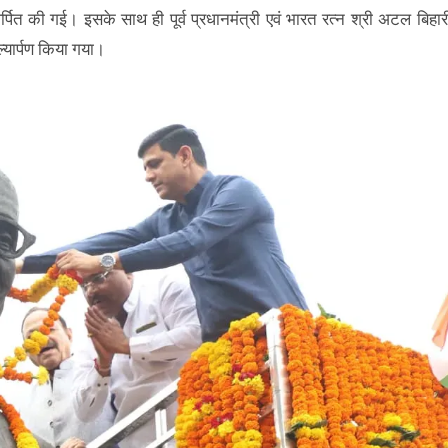
पित की गई। इसके साथ ही पूर्व प्रधानमंत्री एवं भारत रत्न श्री अटल बिहार
्यार्पण किया गया।