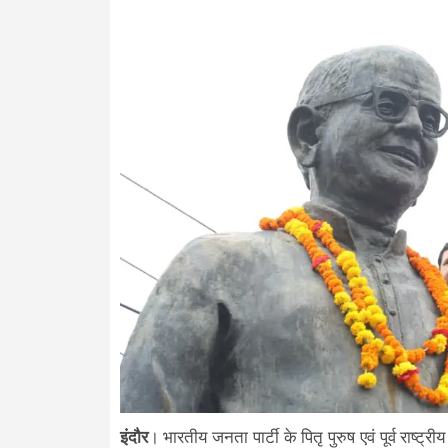
इंदौर
। भारतीय जनता पार्टी के पितृ पुरुष एवं पूर्व रा