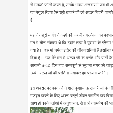
से उनको फॉलो करते हैं, उनके भाषण अखबार में जब भी आते 
का नेतृत्व किया ऐसे श्री ठाकरे जी एवं अटल बिहारी वाजपेई 
हैं।
महापौर श्री भार्गव ने कहां की जब मैं नगरसेवक का पदभार ग
मन में तीन संकल्प थे कि इंदौर शहर में युवाओं के प्रेरण
गया है। एक मां नर्मदा इंदौर की जीवनदायिनी है इसलिए म
दिया है। एक मेरे मन में अटल जी के प्रति और पार्टी 
आगामी 8-10 दिन बाद अन्नपूर्णा से सुदामा नगर को जो
ऊंची अटल जी की प्रतिमा लगाकर हम प्रयास करेंगे।
इस अवसर पर वक्ताओं ने श्री कुशाभाऊ ठाकरे जी के जीवन
मजबूत करने के लिए अपना संपूर्ण जीवन समर्पित कर दिय
साथ ही कार्यकर्ताओं में अनुशासन, सेवा और समर्पण की 