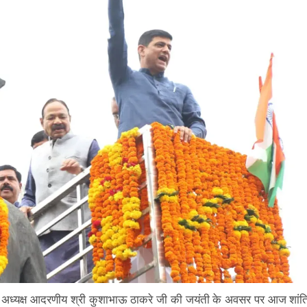
ष्ट्रीय अध्यक्ष आदरणीय श्री कुशाभाऊ ठाकरे जी की जयंती के अवसर पर आज शांत