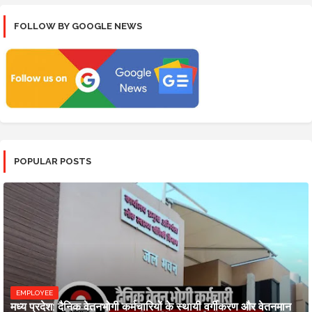
FOLLOW BY GOOGLE NEWS
POPULAR POSTS
EMPLOYEE
मध्य प्रदेश: दैनिक वेतनभोगी कर्मचारियों के स्थायी वर्गीकरण और वेतनमान