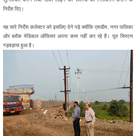
निर्देश दिए।
यह सारे निर्देश कलेक्टर को इसलिए देने पड़े क्योंकि एसडीम, नगर पालिका
और ब्लॉक मेडिकल ऑफिसर अपना काम नहीं कर रहे हैं। पूरा सिस्टम
गड़बड़ाया हुआ है।