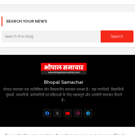
SEARCH YOUR NEWS
Bhopal Samachar
भोपाल समाचार एक प्रतिष्ठित और विश्वसनीय समाचार माध्यम है। यहां नागरिकों, विद्यार्थियों,
युवाओं, व्यापारियों, कर्मचारियों एवं महिलाओं के लिए महत्वपूर्ण और उपयोगी समाचार मिलते
हैं।
Home
About
Contact us
Privacy Policy