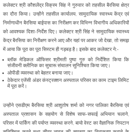
कलेक्टर श्री कौशलेंद्र विक्रम सिंह ने गुरुवार को तहसील बैरसिया क्षेत्र
का दौरा किया। उन्होंने तहसील कार्यालय, सामुदायिक स्वास्थ्य केंद्र एवं
निर्माणाधीन बैरसिया बाईपास का निरीक्षण कर विभिन्न विभागीय अधिकारियों
को आवश्यक दिशा-निर्देश दिए। कलेक्टर श्री सिंह ने सामुदायिक स्वास्थ्य
केंद्र बैरसिया का निरीक्षण करने आए और यहां पर आकर जो देखा, तो समझ
में आया कि पूरा का पूरा सिस्टम ही गड़बड़ है। इसके बाद कलेक्टर ने:-
ब्लॉक मेडिकल ऑफिसर श्रीमती पुष्पा गुरु को निर्देशित किया कि
संजीवनी क्लीनिक का सुचारू संचालन सुनिश्चित किया जाए।
ओपीडी व्यवस्था को बेहतर बनाया जाए।
ठेकेदार एजेंसी अंडर कंस्ट्रक्शन अस्पताल परिसर का काम टाइम लिमिट
में पूरा करें।
उन्होंने एसडीएम बैरसिया श्री आशुतोष शर्मा को नगर पालिका बैरसिया एवं
अस्पताल प्रशासन के सहयोग से विशेष साफ-सफाई अभियान चलाने,
परिसर में पार्किंग की पर्याप्त व्यवस्था करने, बायो वेस्ट का वैज्ञानिक निपटान
सुनिश्चित करने तथा सीवर लाइन की समस्या का निराकरण कराने के