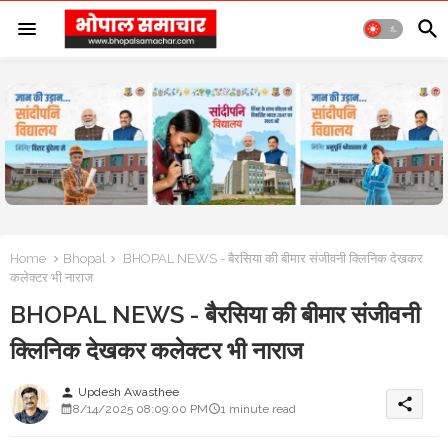
Home
Bhopal
BHOPAL NEWS - बैरसिया की बीमार संजीवनी क्लिनिक देखकर
कलेक्टर भी नाराज
BHOPAL NEWS - बैरसिया की बीमार संजीवनी
क्लिनिक देखकर कलेक्टर भी नाराज
Updesh Awasthee
person
share
8/14/2025 08:09:00 PM
1 minute read