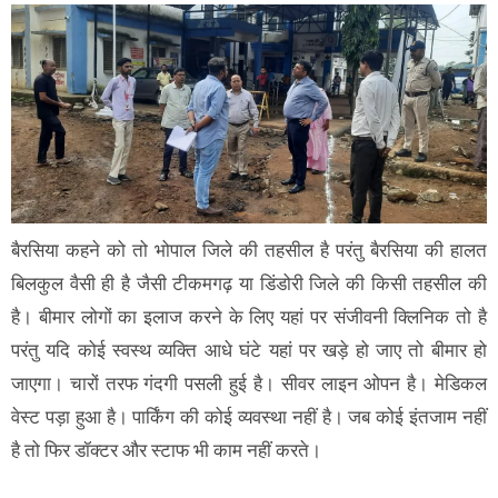
बैरसिया कहने को तो भोपाल जिले की तहसील है परंतु बैरसिया की हालत
बिलकुल वैसी ही है जैसी टीकमगढ़ या डिंडोरी जिले की किसी तहसील की
है। बीमार लोगों का इलाज करने के लिए यहां पर संजीवनी क्लिनिक तो है
परंतु यदि कोई स्वस्थ व्यक्ति आधे घंटे यहां पर खड़े हो जाए तो बीमार हो
जाएगा। चारों तरफ गंदगी पसली हुई है। सीवर लाइन ओपन है। मेडिकल
वेस्ट पड़ा हुआ है। पार्किंग की कोई व्यवस्था नहीं है। जब कोई इंतजाम नहीं
है तो फिर डॉक्टर और स्टाफ भी काम नहीं करते।