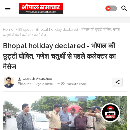
Home
Bhopal
Bhopal holiday declared - भोपाल की छुट्टी घोषित, गणेश
चतुर्थी से पहले कलेक्टर का मैसेज
Bhopal holiday declared - भोपाल की
छुट्टी घोषित, गणेश चतुर्थी से पहले कलेक्टर का
मैसेज
Updesh Awasthee
person
share
8/26/2025 12:06:00 PM
1 minute read