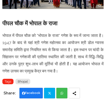
पीपल चौक में भोपाल के राजा
भोपाल में पीपल चौक को "भोपाल के राजा" गणेश के रूप में जाना जाता है।
1947 के बाद से यहां श्री गणेश महोत्सव का आयोजन श्री डोल ग्यारस
समारोह समिति द्वारा नियमित रूप से किया जाता है। इस स्थान पर चांदी के
सिंहासन पर गणेशजी की प्रतिमा स्थापित की जाती है, साथ में रिद्धि-सिद्धि
और उनके पुत्र शुभ-लाभ की मूर्तियां भी होती हैं। यह आयोजन भोपाल में
गणेश उत्सव का प्रमुख केंद्र बन गया है।
Tags
Bhopal
Facebook
Twi
Wh