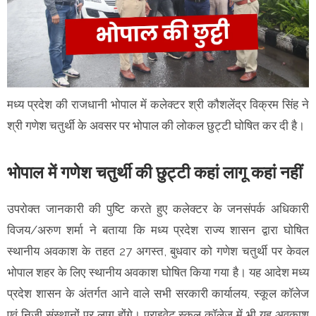
मध्य प्रदेश की राजधानी भोपाल में कलेक्टर श्री कौशलेंद्र विक्रम सिंह ने
श्री गणेश चतुर्थी के अवसर पर भोपाल की लोकल छुट्टी घोषित कर दी है।
भोपाल में गणेश चतुर्थी की छुट्टी कहां लागू कहां नहीं
उपरोक्त जानकारी की पुष्टि करते हुए कलेक्टर के जनसंपर्क अधिकारी
विजय/अरुण शर्मा ने बताया कि मध्य प्रदेश राज्य शासन द्वारा घोषित
स्थानीय अवकाश के तहत 27 अगस्त, बुधवार को गणेश चतुर्थी पर केवल
भोपाल शहर के लिए स्थानीय अवकाश घोषित किया गया है। यह आदेश मध्य
प्रदेश शासन के अंतर्गत आने वाले सभी सरकारी कार्यालय, स्कूल कॉलेज
एवं निजी संस्थानों पर लागू होंगे। प्राइवेट स्कूल कॉलेज में भी यह अवकाश