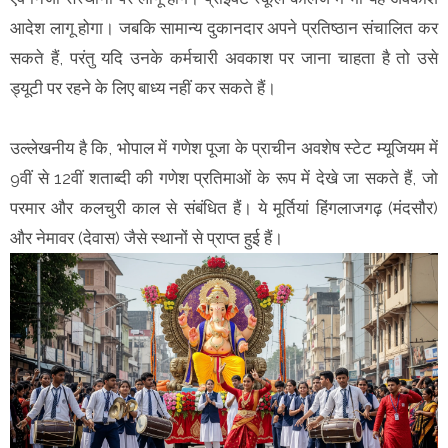
आदेश लागू होगा। जबकि सामान्य दुकानदार अपने प्रतिष्ठान संचालित कर
सकते हैं, परंतु यदि उनके कर्मचारी अवकाश पर जाना चाहता है तो उसे
ड्यूटी पर रहने के लिए बाध्य नहीं कर सकते हैं।
उल्लेखनीय है कि, भोपाल में गणेश पूजा के प्राचीन अवशेष स्टेट म्यूजियम में
9वीं से 12वीं शताब्दी की गणेश प्रतिमाओं के रूप में देखे जा सकते हैं, जो
परमार और कलचुरी काल से संबंधित हैं। ये मूर्तियां हिंगलाजगढ़ (मंदसौर)
और नेमावर (देवास) जैसे स्थानों से प्राप्त हुई हैं।