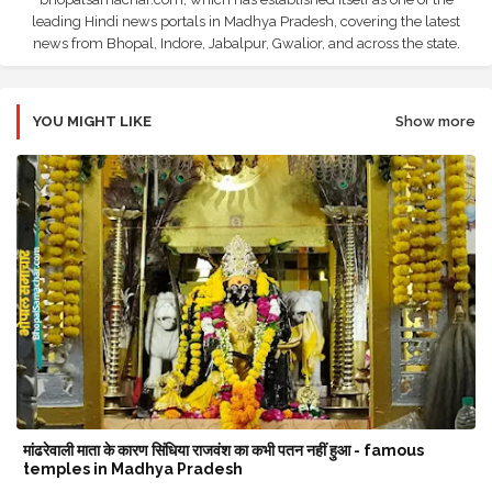
leading Hindi news portals in Madhya Pradesh, covering the latest
news from Bhopal, Indore, Jabalpur, Gwalior, and across the state.
YOU MIGHT LIKE
Show more
मांढरेवाली माता के कारण सिंधिया राजवंश का कभी पतन नहीं हुआ - famous
temples in Madhya Pradesh