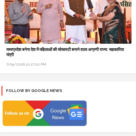
मध्यप्रदेश बनेगा देश में महिलाओं की सोसायटी बनाने वाला अग्रणी राज्य: सहकारिता
मंत्री
7/05/2026 10:17:00 PM
FOLLOW BY GOOGLE NEWS