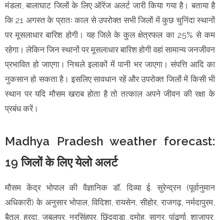
मंडला, बालाघाट जिलों के लिए ऑरेंज अलर्ट जारी किया गया है। बताया है
कि 21 अगस्त के प्रातः काल से उपरोक्त सभी जिलों में कुछ चुनिंदा स्थानों
पर मूसलाधार बारिश होगी। यह जिले के कुल क्षेत्रफल का 25% से कम
रहेगा। लेकिन जिन स्थानों पर मूसलाधार बारिश होगी वहां सामान्य जनजीवन
प्रभावित हो जाएगा। निचले इलाकों में पानी भर जाएगा। संपत्ति आदि का
नुकसान हो सकता है। इसलिए सावधान रहें और उपरोक्त जिलों में किसी भी
स्थान पर यदि मौसम खराब होता है तो तत्काल अपने जीवन की रक्षा के
प्रबंध करें।
Madhya Pradesh weather forecast:
19 जिलों के लिए येलो अलर्ट
मौसम केंद्र भोपाल की वैज्ञानिक डॉ. दिव्या ई. सुरेन्द्रन (पूर्वानुमान
अधिकारी) के अनुसार भोपाल, विदिशा, रायसेन, सीहोर, राजगढ़, नर्मदापुरम,
बैतूल, हरदा, जबलपुर, नरसिंहपुर, छिंदवाड़ा, दमोह, सागर, पांढुर्णा, शाजापुर,