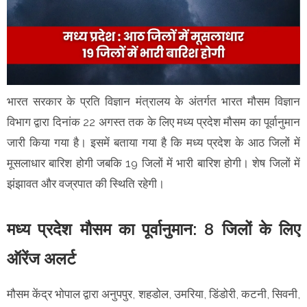
भारत सरकार के प्रति विज्ञान मंत्रालय के अंतर्गत भारत मौसम विज्ञान
विभाग द्वारा दिनांक 22 अगस्त तक के लिए मध्य प्रदेश मौसम का पूर्वानुमान
जारी किया गया है। इसमें बताया गया है कि मध्य प्रदेश के आठ जिलों में
मूसलाधार बारिश होगी जबकि 19 जिलों में भारी बारिश होगी। शेष जिलों में
झंझावत और वज्रपात की स्थिति रहेगी।
मध्य प्रदेश मौसम का पूर्वानुमान: 8 जिलों के लिए
ऑरेंज अलर्ट
मौसम केंद्र भोपाल द्वारा अनुपपुर, शहडोल, उमरिया, डिंडोरी, कटनी, सिवनी,