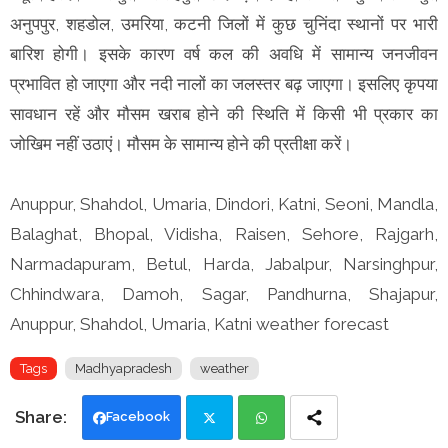
अनुपपुर, शहडोल, उमरिया, कटनी जिलों में कुछ चुनिंदा स्थानों पर भारी
बारिश होगी। इसके कारण वर्ष कल की अवधि में सामान्य जनजीवन
प्रभावित हो जाएगा और नदी नालों का जलस्तर बढ़ जाएगा। इसलिए कृपया
सावधान रहें और मौसम खराब होने की स्थिति में किसी भी प्रकार का
जोखिम नहीं उठाएं। मौसम के सामान्य होने की प्रतीक्षा करें।
Anuppur, Shahdol, Umaria, Dindori, Katni, Seoni, Mandla,
Balaghat, Bhopal, Vidisha, Raisen, Sehore, Rajgarh,
Narmadapuram, Betul, Harda, Jabalpur, Narsinghpur,
Chhindwara, Damoh, Sagar, Pandhurna, Shajapur,
Anuppur, Shahdol, Umaria, Katni weather forecast
Tags
Madhyapradesh
weather
Facebook