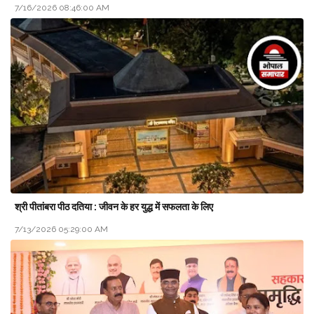
7/16/2026 08:46:00 AM
श्री पीतांबरा पीठ दतिया : जीवन के हर युद्ध में सफलता के लिए
7/13/2026 05:29:00 AM