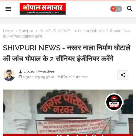
Home
Shivpuri
SHIVPURI NEWS - नरवर नाला निर्माण घोटाले की जांच भोपाल
के 2 सीनियर इंजीनियर करेंगे
SHIVPURI NEWS - नरवर नाला निर्माण घोटाले
की जांच भोपाल के 2 सीनियर इंजीनियर करेंगे
Updesh Awasthee
person
share
7/31/2025 09:38:00 PM
1 minute read