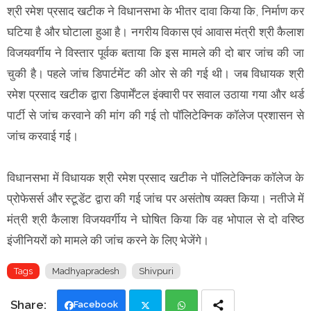
श्री रमेश प्रसाद खटीक ने विधानसभा के भीतर दावा किया कि, निर्माण कर
घटिया है और घोटाला हुआ है। नगरीय विकास एवं आवास मंत्री श्री कैलाश
विजयवर्गीय ने विस्तार पूर्वक बताया कि इस मामले की दो बार जांच की जा
चुकी है। पहले जांच डिपार्टमेंट की ओर से की गई थी। जब विधायक श्री
रमेश प्रसाद खटीक द्वारा डिपार्मेंटल इंक्वारी पर सवाल उठाया गया और थर्ड
पार्टी से जांच करवाने की मांग की गई तो पॉलिटेक्निक कॉलेज प्रशासन से
जांच करवाई गई।
विधानसभा में विधायक श्री रमेश प्रसाद खटीक ने पॉलिटेक्निक कॉलेज के
प्रोफेसर्स और स्टूडेंट द्वारा की गई जांच पर असंतोष व्यक्त किया। नतीजे में
मंत्री श्री कैलाश विजयवर्गीय ने घोषित किया कि वह भोपाल से दो वरिष्ठ
इंजीनियरों को मामले की जांच करने के लिए भेजेंगे।
Tags
Madhyapradesh
Shivpuri
Facebook