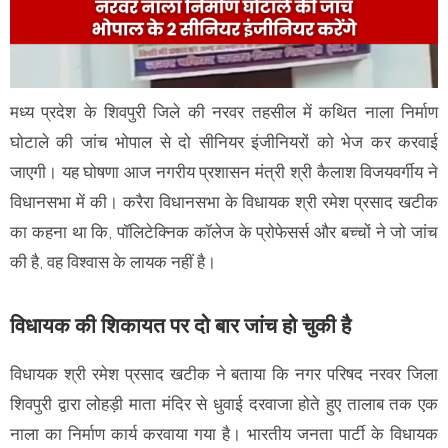
मध्य प्रदेश के शिवपुरी जिले की नरवर तहसील में कथित नाला निर्माण
घोटाले की जांच भोपाल से दो सीनियर इंजीनियरों को भेज कर करवाई
जाएगी। यह घोषणा आज नगरीय प्रशासन मंत्री श्री कैलाश विजयवर्गीय ने
विधानसभा में की। करैरा विधानसभा के विधायक श्री रमेश प्रसाद खटीक
का कहना था कि, पॉलिटेक्निक कॉलेज के प्रोफेसर्स और बच्चों ने जो जांच
की है, वह विश्वास के लायक नहीं है।
विधायक की शिकायत पर दो बार जांच हो चुकी है
विधायक श्री रमेश प्रसाद खटीक ने बताया कि नगर परिषद नरवर जिला
शिवपुरी द्वारा लोहड़ी माता मंदिर से धुवाई दरवाजा होते हुए तालाब तक एक
नाला का निर्माण कार्य करवाया गया है। भारतीय जनता पार्टी के विधायक