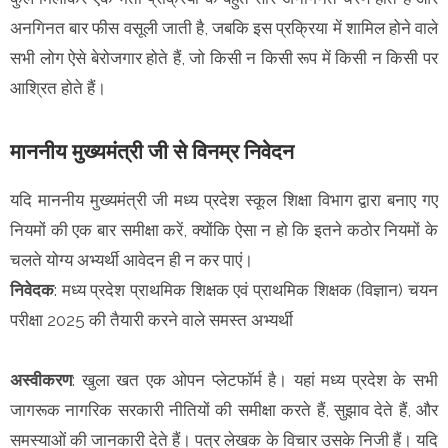
अनगिनत बार फीस वसूली जाती है, जबकि इस प्रक्रिया में शामिल होने वाले
सभी लोग ऐसे बेरोजगार होते हैं, जो किसी न किसी रूप में किसी न किसी पर
आश्रित होते हैं।
माननीय मुख्यमंत्री जी से विनम्र निवेदन
यदि माननीय मुख्यमंत्री जी मध्य प्रदेश स्कूल शिक्षा विभाग द्वारा बनाए गए
नियमों की एक बार समीक्षा करें, क्योंकि ऐसा न हो कि इतने कठोर नियमों के
चलते योग्य अभ्यर्थी आवेदन ही न कर पाएं।
निवेदक
: मध्य प्रदेश प्राथमिक शिक्षक एवं प्राथमिक शिक्षक (विज्ञान) चयन
परीक्षा 2025 की तैयारी करने वाले समस्त अभ्यर्थी
अस्वीकरण
: खुला खत एक ओपन प्लेटफॉर्म है। यहां मध्य प्रदेश के सभी
जागरूक नागरिक सरकारी नीतियों की समीक्षा करते हैं, सुझाव देते हैं, और
समस्याओं की जानकारी देते हैं। पत्र लेखक के विचार उसके निजी हैं। यदि