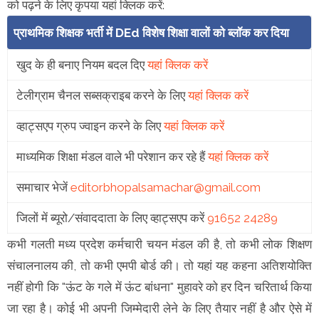
को पढ़ने के लिए कृपया यहां क्लिक करें:
प्राथमिक शिक्षक भर्ती में DEd विशेष शिक्षा वालों को ब्लॉक कर दिया
खुद के ही बनाए नियम बदल दिए
यहां क्लिक करें
टेलीग्राम चैनल सब्सक्राइब करने के लिए
यहां क्लिक करें
व्हाट्सएप ग्रुप ज्वाइन करने के लिए
यहां क्लिक करें
माध्यमिक शिक्षा मंडल वाले भी परेशान कर रहे हैं
यहां क्लिक करें
समाचार भेजें
editorbhopalsamachar@gmail.com
जिलों में ब्यूरो/संवाददाता के लिए व्हाट्सएप करें
91652 24289
कभी गलती मध्य प्रदेश कर्मचारी चयन मंडल की है, तो कभी लोक शिक्षण
संचालनालय की, तो कभी एमपी बोर्ड की। तो यहां यह कहना अतिशयोक्ति
नहीं होगी कि "ऊंट के गले में ऊंट बांधना" मुहावरे को हर दिन चरितार्थ किया
जा रहा है। कोई भी अपनी जिम्मेदारी लेने के लिए तैयार नहीं है और ऐसे में