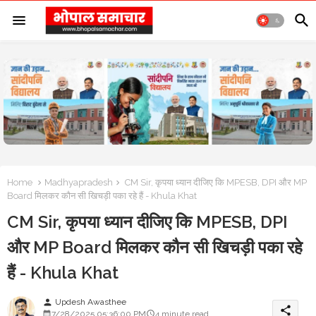
Home
Madhyapradesh
CM Sir, कृपया ध्यान दीजिए कि MPESB, DPI और MP
Board मिलकर कौन सी खिचड़ी पका रहे हैं - Khula Khat
CM Sir, कृपया ध्यान दीजिए कि MPESB, DPI
और MP Board मिलकर कौन सी खिचड़ी पका रहे
हैं - Khula Khat
Updesh Awasthee
person
share
7/28/2025 05:36:00 PM
4 minute read