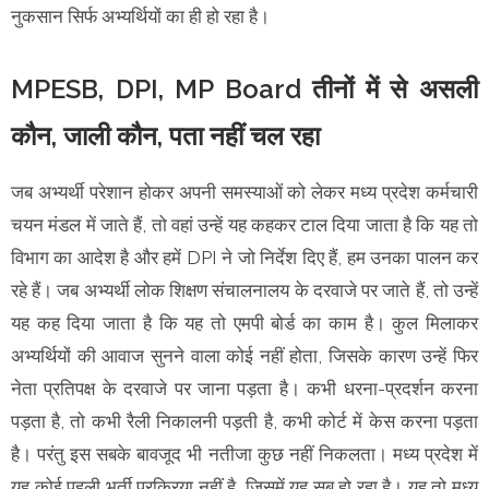
नुकसान सिर्फ अभ्यर्थियों का ही हो रहा है।
MPESB, DPI, MP Board तीनों में से असली
कौन, जाली कौन, पता नहीं चल रहा
जब अभ्यर्थी परेशान होकर अपनी समस्याओं को लेकर मध्य प्रदेश कर्मचारी
चयन मंडल में जाते हैं, तो वहां उन्हें यह कहकर टाल दिया जाता है कि यह तो
विभाग का आदेश है और हमें DPI ने जो निर्देश दिए हैं, हम उनका पालन कर
रहे हैं। जब अभ्यर्थी लोक शिक्षण संचालनालय के दरवाजे पर जाते हैं, तो उन्हें
यह कह दिया जाता है कि यह तो एमपी बोर्ड का काम है। कुल मिलाकर
अभ्यर्थियों की आवाज सुनने वाला कोई नहीं होता, जिसके कारण उन्हें फिर
नेता प्रतिपक्ष के दरवाजे पर जाना पड़ता है। कभी धरना-प्रदर्शन करना
पड़ता है, तो कभी रैली निकालनी पड़ती है, कभी कोर्ट में केस करना पड़ता
है। परंतु इस सबके बावजूद भी नतीजा कुछ नहीं निकलता। मध्य प्रदेश में
यह कोई पहली भर्ती प्रक्रिया नहीं है, जिसमें यह सब हो रहा है। यह तो मध्य