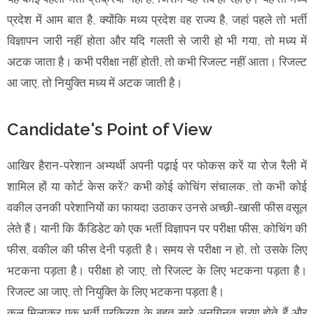
प्रदेश में आम बात है, क्योंकि मध्य प्रदेश वह राज्य है, जहां पहले तो भर्ती
विज्ञापन जारी नहीं होता और यदि गलती से जारी हो भी गया, तो मध्य में
अटक जाता है। कभी परीक्षा नहीं होती, तो कभी रिजल्ट नहीं आता। रिजल्ट
आ जाए, तो नियुक्ति मध्य में अटक जाती है।
Candidate's Point of View
आखिर हैरान-परेशान अभ्यर्थी अपनी पढ़ाई पर फोकस करें या रोज रैली में
शामिल हों या कोर्ट केस करें? कभी कोई कोचिंग संचालक, तो कभी कोई
वकील उनकी परेशानियों का फायदा उठाकर उनसे अच्छी-खासी फीस वसूल
लेते हैं। यानी कि कैंडिडेट को एक भर्ती विज्ञापन पर परीक्षा फीस, कोचिंग की
फीस, वकील की फीस देनी पड़ती है। समय से परीक्षा न हो, तो उसके लिए
भटकना पड़ता है। परीक्षा हो जाए, तो रिजल्ट के लिए भटकना पड़ता है।
रिजल्ट आ जाए, तो नियुक्ति के लिए भटकना पड़ता है।
कुल मिलाकर एक भर्ती प्रक्रिया के बहुत सारे अनगिनत चरण होते हैं और