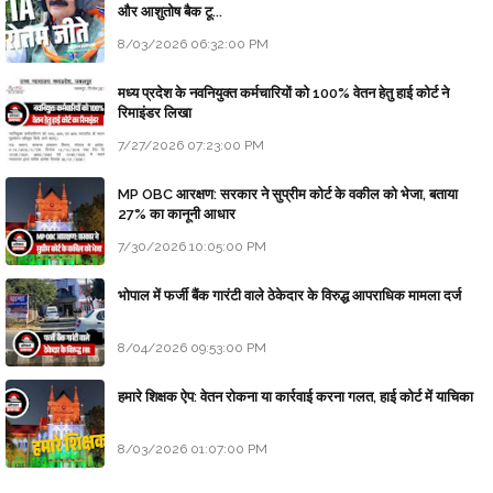
और आशुतोष बैक टू...
8/03/2026 06:32:00 PM
मध्य प्रदेश के नवनियुक्त कर्मचारियों को 100% वेतन हेतु हाई कोर्ट ने
रिमाइंडर लिखा
7/27/2026 07:23:00 PM
MP OBC आरक्षण: सरकार ने सुप्रीम कोर्ट के वकील को भेजा, बताया
27% का कानूनी आधार
7/30/2026 10:05:00 PM
भोपाल में फर्जी बैंक गारंटी वाले ठेकेदार के विरुद्ध आपराधिक मामला दर्ज
8/04/2026 09:53:00 PM
हमारे शिक्षक ऐप: वेतन रोकना या कार्रवाई करना गलत, हाई कोर्ट में याचिका
8/03/2026 01:07:00 PM