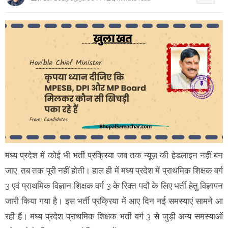
मध्य प्रदेश में कोई भी भर्ती प्रक्रिया जब तक न्यूज़ की हेडलाइन नहीं बन
जाए, तब तक पूरी नहीं होती। हाल ही में मध्य प्रदेश में प्राथमिक शिक्षक वर्ग
3 एवं प्राथमिक विज्ञान शिक्षक वर्ग 3 के रिक्त पदों के लिए भर्ती हेतु विज्ञापन
जारी किया गया है। इस भर्ती प्रक्रिया में आए दिन नई समस्याएं सामने आ
रही हैं। मध्य प्रदेश प्राथमिक शिक्षक भर्ती वर्ग 3 से जुड़ी अन्य समस्याओं