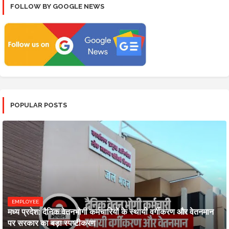
FOLLOW BY GOOGLE NEWS
POPULAR POSTS
EMPLOYEE
मध्य प्रदेश: दैनिक वेतनभोगी कर्मचारियों के स्थायी वर्गीकरण और वेतनमान
पर सरकार का बड़ा स्पष्टीकरण