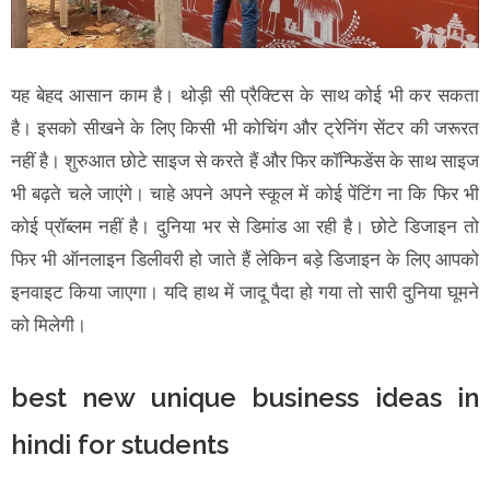
यह बेहद आसान काम है। थोड़ी सी प्रैक्टिस के साथ कोई भी कर सकता
है। इसको सीखने के लिए किसी भी कोचिंग और ट्रेनिंग सेंटर की जरूरत
नहीं है। शुरुआत छोटे साइज से करते हैं और फिर कॉन्फिडेंस के साथ साइज
भी बढ़ते चले जाएंगे। चाहे अपने अपने स्कूल में कोई पेंटिंग ना कि फिर भी
कोई प्रॉब्लम नहीं है। दुनिया भर से डिमांड आ रही है। छोटे डिजाइन तो
फिर भी ऑनलाइन डिलीवरी हो जाते हैं लेकिन बड़े डिजाइन के लिए आपको
इनवाइट किया जाएगा। यदि हाथ में जादू पैदा हो गया तो सारी दुनिया घूमने
को मिलेगी।
best new unique business ideas in
hindi for students