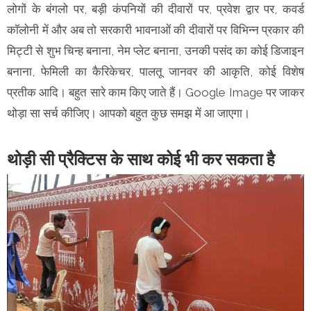
लोगों के बंगलो पर, बड़ी कंपनियों की दीवारों पर, प्रवेश द्वार पर, कवर्ड
कॉलोनी में और अब तो सरकारी भावनाओं की दीवारों पर विभिन्न प्रकार की
मिट्टी से शुभ चिन्ह बनाना, नेम प्लेट बनाना, उनकी पसंद का कोई डिजाइन
बनाना, फेमिली का कैरिकेचर, पालतू जानवर की आकृति, कोई विशेष
प्रतीक आदि। बहुत सारे काम किए जाते हैं। Google Image पर जाकर
थोड़ा सा सर्च कीजिए। आपको बहुत कुछ समझ में आ जाएगा।
थोड़ी सी प्रैक्टिस के साथ कोई भी कर सकता है