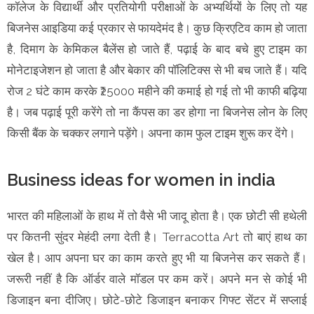
कॉलेज के विद्यार्थी और प्रतियोगी परीक्षाओं के अभ्यर्थियों के लिए तो यह
बिजनेस आइडिया कई प्रकार से फायदेमंद है। कुछ क्रिएटिव काम हो जाता
है, दिमाग के केमिकल बैलेंस हो जाते हैं, पढ़ाई के बाद बचे हुए टाइम का
मोनेटाइजेशन हो जाता है और बेकार की पॉलिटिक्स से भी बच जाते हैं। यदि
रोज 2 घंटे काम करके ₹25000 महीने की कमाई हो गई तो भी काफी बढ़िया
है। जब पढ़ाई पूरी करेंगे तो ना कैंपस का डर होगा ना बिजनेस लोन के लिए
किसी बैंक के चक्कर लगाने पड़ेंगे। अपना काम फुल टाइम शुरू कर देंगे।
Business ideas for women in india
भारत की महिलाओं के हाथ में तो वैसे भी जादू होता है। एक छोटी सी हथेली
पर कितनी सुंदर मेहंदी लगा देती है। Terracotta Art तो बाएं हाथ का
खेल है। आप अपना घर का काम करते हुए भी या बिजनेस कर सकते हैं।
जरूरी नहीं है कि ऑर्डर वाले मॉडल पर कम करें। अपने मन से कोई भी
डिजाइन बना दीजिए। छोटे-छोटे डिजाइन बनाकर गिफ्ट सेंटर में सप्लाई