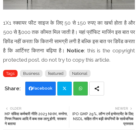
1X1 स्क्वायर फीट साइज के लिए 50 से 150 रुपए का खर्चा होता है और
500 से ₹5000 तक कीमत मिल जाती है। यहां प्रॉफिट मार्जिन इस बात पर
डिपेंड नहीं करता कि कितनी सामग्री लगी है बल्कि इस बात पर डिपेंड करता
है कि आर्टिस्ट कितना बढ़िया है।
Notice
: this is the copyright
protected post. do not try to copy this article.
Tags
Business
featured
National
Facebook
Twi
Wh
OLDER
NEWER
MP संविदा कर्मचारी नीति 2023 NHM, मनरेगा,
IPO GMP 29%, लॉन्ग टर्म इन्वेस्टमेंट के लिए
tte
ats
निगम निकाय आदि में कब तक लागू होगी, सरकार
NSDL सहित तीन बड़ी कंपनियों के सार्वजनिक
ने बताया
प्रस्ताव
r
app