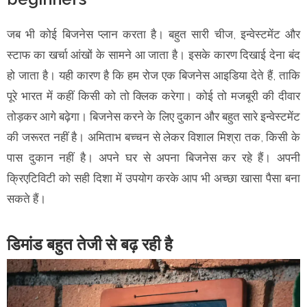
जब भी कोई बिजनेस प्लान करता है। बहुत सारी चीज, इन्वेस्टमेंट और
स्टाफ का खर्चा आंखों के सामने आ जाता है। इसके कारण दिखाई देना बंद
हो जाता है। यही कारण है कि हम रोज एक बिजनेस आइडिया देते हैं, ताकि
पूरे भारत में कहीं किसी को तो क्लिक करेगा। कोई तो मजबूरी की दीवार
तोड़कर आगे बढ़ेगा। बिजनेस करने के लिए दुकान और बहुत सारे इन्वेस्टमेंट
की जरूरत नहीं है। अमिताभ बच्चन से लेकर विशाल मिश्रा तक, किसी के
पास दुकान नहीं है। अपने घर से अपना बिजनेस कर रहे हैं। अपनी
क्रिएटिविटी को सही दिशा में उपयोग करके आप भी अच्छा खासा पैसा बना
सकते हैं।
डिमांड बहुत तेजी से बढ़ रही है