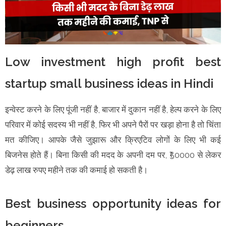
Low investment high profit best
startup small business ideas in Hindi
इन्वेस्ट करने के लिए पूंजी नहीं है, बाजार में दुकान नहीं है, हेल्प करने के लिए
परिवार में कोई सदस्य भी नहीं है, फिर भी अपने पैरों पर खड़ा होना है तो चिंता
मत कीजिए। आपके जैसे जुझारू और क्रिएटिव लोगों के लिए भी कई
बिजनेस होते हैं। बिना किसी की मदद के अपनी दम पर, ₹50000 से लेकर
डेढ़ लाख रुपए महीने तक की कमाई हो सकती है।
Best business opportunity ideas for
beginners