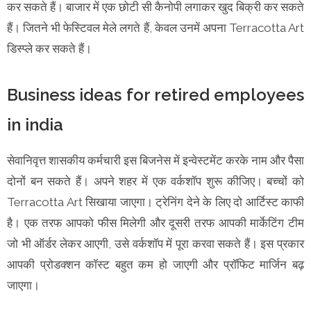
कर सकते हैं। बाजार में एक छोटी सी कैनोपी लगाकर खुद बिक्री कर सकते
हैं। जितने भी फेस्टिवल मेले लगते हैं, केवल उनमें अपना Terracotta Art
डिस्प्ले कर सकते हैं।
Business ideas for retired employees
in india
सेवानिवृत्त शासकीय कर्मचारी इस बिजनेस में इन्वेस्टमेंट करके नाम और पैसा
दोनों बन सकते हैं। अपने शहर में एक वर्कशॉप शुरू कीजिए। बच्चों को
Terracotta Art सिखाया जाएगा। ट्रेनिंग देने के लिए दो आर्टिस्ट काफी
है। एक तरफ आपको फीस मिलेगी और दूसरी तरफ आपकी मार्केटिंग टीम
जो भी ऑर्डर लेकर आएगी, उसे वर्कशॉप में पूरा करवा सकते हैं। इस प्रकार
आपकी प्रोडक्शन कॉस्ट बहुत कम हो जाएगी और प्रॉफिट मार्जिन बढ़
जाएगा।