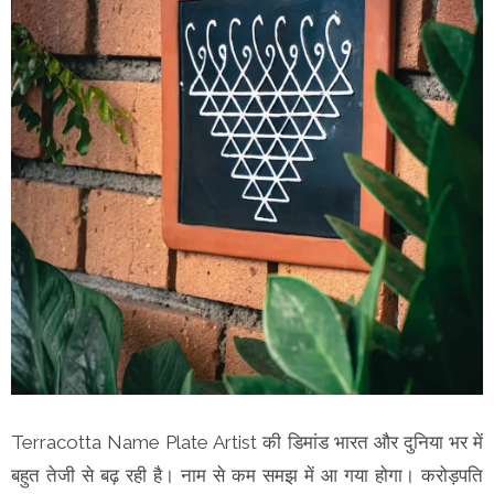
Terracotta Name Plate Artist की डिमांड भारत और दुनिया भर में
बहुत तेजी से बढ़ रही है। नाम से कम समझ में आ गया होगा। करोड़पति