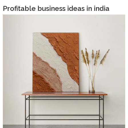
Profitable business ideas in india