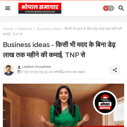
Home
National
Business ideas - किसी भी मदद के बिना डेढ़ लाख तक महीने की
कमाई, TNP से
Business ideas - किसी भी मदद के बिना डेढ़
लाख तक महीने की कमाई, TNP से
Updesh Awasthee
person
share
7/30/2025 05:30:00 AM
4 minute read