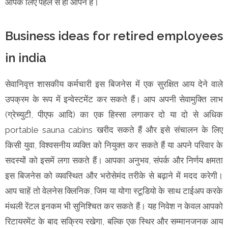
आपके लिए पहले से ही ओपन है।
Business ideas for retired employees
in india
सेवानिवृत्त शासकीय कर्मचारी इस बिजनेस में एक सुरक्षित आय देने वाले
उपक्रम के रूप में इन्वेस्टमेंट कर सकते हैं। आप अपनी सेवामुक्ति लाभ
(ग्रेच्युटी, पीएफ आदि) का एक हिस्सा लगाकर दो या दो से अधिक
portable sauna cabins खरीद सकते हैं और इसे संचालन के लिए
किसी युवा, विश्वसनीय व्यक्ति को नियुक्त कर सकते हैं या अपने परिवार के
सदस्यों को इसमें लगा सकते हैं। आपका अनुभव, संपर्क और निर्णय क्षमता
इस बिजनेस को व्यवस्थित और भरोसेमंद तरीके से बढ़ाने में मदद करेगी।
आप चाहें तो वेलनेस क्लिनिक, जिम या योगा स्टूडियो के साथ टाईअप करके
मंथली रेंटल इनकम भी सुनिश्चित कर सकते हैं। यह निवेश न केवल आपको
रिटायरमेंट के बाद सक्रिय रखेगा, बल्कि एक स्थिर और सम्मानजनक आय