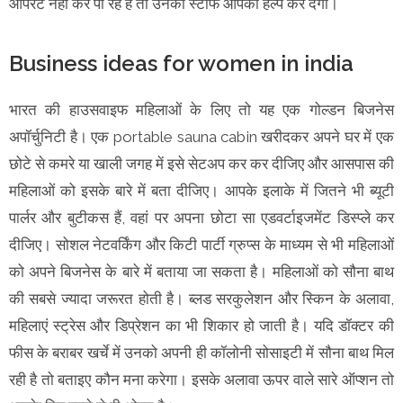
ऑपरेट नहीं कर पा रहे हैं तो उनका स्टाफ आपकी हेल्प कर देगा।
Business ideas for women in india
भारत की हाउसवाइफ महिलाओं के लिए तो यह एक गोल्डन बिजनेस
अपॉर्चुनिटी है। एक portable sauna cabin खरीदकर अपने घर में एक
छोटे से कमरे या खाली जगह में इसे सेटअप कर कर दीजिए और आसपास की
महिलाओं को इसके बारे में बता दीजिए। आपके इलाके में जितने भी ब्यूटी
पार्लर और बुटीकस हैं, वहां पर अपना छोटा सा एडवर्टाइजमेंट डिस्प्ले कर
दीजिए। सोशल नेटवर्किंग और किटी पार्टी ग्रुप्स के माध्यम से भी महिलाओं
को अपने बिजनेस के बारे में बताया जा सकता है। महिलाओं को सौना बाथ
की सबसे ज्यादा जरूरत होती है। ब्लड सरकुलेशन और स्किन के अलावा,
महिलाएं स्ट्रेस और डिप्रेशन का भी शिकार हो जाती है। यदि डॉक्टर की
फीस के बराबर खर्चे में उनको अपनी ही कॉलोनी सोसाइटी में सौना बाथ मिल
रही है तो बताइए कौन मना करेगा। इसके अलावा ऊपर वाले सारे ऑप्शन तो