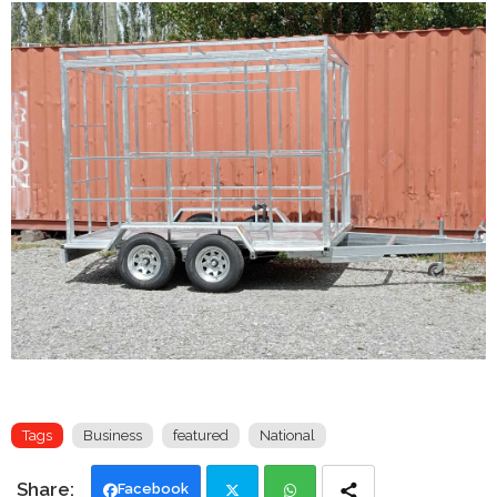
Tags
Business
featured
National
Facebook