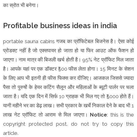
का स्रोत भी बनेगा।
Profitable business ideas in india
portable sauna cabins गजब का प्रॉफिटेबल बिजनेस है। ऐसा कोई
प्रोडक्ट नहीं है जो एक्सपायर हो जाता हो या फिर आउट ऑफ फैशन हो
जाएगा। नाम मात्र की बिजली खर्च होती है। 95% नेट प्रॉफिट मिल जाता
है। आपके यहां पर एक डॉक्टर ₹500 फीस लेता होगा। 15 मिनट के सेशन
के लिए आप भी इतनी ही फीस फिक्स कर दीजिए। आजकल जिससे ज्यादा
पैसा तो पुरुषों के हेयर कटिंग सैलून और महिलाओं के ब्यूटी पार्लर पर चला
जाता है। यदि एक दिन में सिर्फ 10 ग्राहक भी मिल गए तो ₹5000 होते हैं।
यानी महीने भर का डेढ़ लाख। सभी प्रकार के खर्चे निकाल देने के बाद भी 1
लाख नेट प्रॉफिट तो आराम से मिल जाएगा।
Notice
: this is the
copyright protected post. do not try to copy this
article.