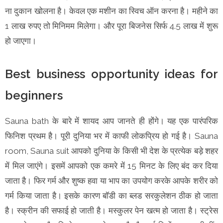
ना दुकान खोलना है। केवल एक मशीन का स्विच ऑन करना है। महीने का
1 लाख रुपए तो मिनिमम मिलेगा। और पूरा बिजनेस सिर्फ 4.5 लाख में शुरू
हो जाएगा।
Best business opportunity ideas for
beginners
Sauna bath के बारे में शायद आप जानते ही होंगे। यह एक पारंपरिक
फिनिश प्रथम है। पूरी दुनिया भर में काफी लोकप्रिय हो गई है। Sauna
room, Sauna suit आपको दुनिया के किसी भी देश के प्रत्येक बड़े शहर
में मिल जाएंगे। इसमें आपको एक कमरे में 15 मिनट के लिए बंद कर दिया
जाता है। फिर गर्म और शुष्क हवा या भाप का उपयोग करके आपके शरीर को
गर्म किया जाता है। इसके कारण बॉडी का ब्लड सरकुलेशन ठीक हो जाता
है। स्क्रीन की सफाई हो जाती है। मस्कुलर पेन खत्म हो जाता है। स्ट्रेस