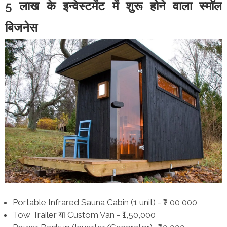
5 लाख के इन्वेस्टमेंट में शुरू होने वाला स्मॉल
बिजनेस
Portable Infrared Sauna Cabin (1 unit) - ₹2,00,000
Tow Trailer या Custom Van - ₹1,50,000