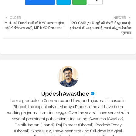
Twi
Wh
OLDER
NEWER
Mutual Fund वालों को KYC करवाना होगा,
IPO GMP 72%, पुणे की कंपनी ने धूम मचा दी,
tte
ats
नहीं तो पैसे फंस जाएंगे, MF KYC Process
इन्वेस्टर्स की लाइन लगी है, सबसे धांसू सार्वजनिक
प्रस्ताव
r
app
Updesh Awasthee
I am a graduate in Commerce and Law, and a journalist based in
Bhopal, the capital city of Madhya Pradesh, India. I have been
working in journalism since 1994. Over the years, I have served with
several prominent publications, including: Swadesh (Gwalior),
Dainik Jagran (Jhansi), Raj Express (Bhopal), Pradesh Today
(Bhopal); Since 2012, I have been working full-time in digital