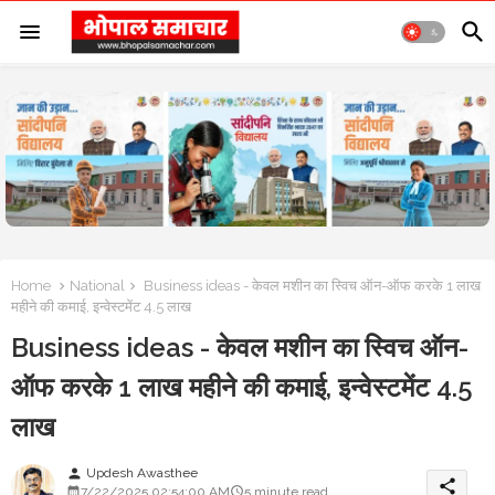
Home
National
Business ideas - केवल मशीन का स्विच ऑन-ऑफ करके 1 लाख
महीने की कमाई, इन्वेस्टमेंट 4.5 लाख
Business ideas - केवल मशीन का स्विच ऑन-
ऑफ करके 1 लाख महीने की कमाई, इन्वेस्टमेंट 4.5
लाख
Updesh Awasthee
person
share
7/22/2025 02:54:00 AM
5 minute read