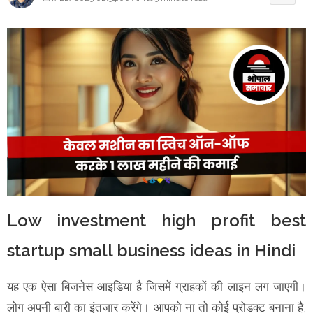
Low investment high profit best
startup small business ideas in Hindi
यह एक ऐसा बिजनेस आइडिया है जिसमें ग्राहकों की लाइन लग जाएगी।
लोग अपनी बारी का इंतजार करेंगे। आपको ना तो कोई प्रोडक्ट बनाना है,