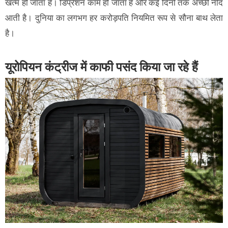
खत्म हो जाता है। डिप्रेशन काम हो जाता है और कई दिनों तक अच्छी नींद
आती है। दुनिया का लगभग हर करोड़पति नियमित रूप से सौना बाथ लेता
है।
यूरोपियन कंट्रीज में काफी पसंद किया जा रहे हैं