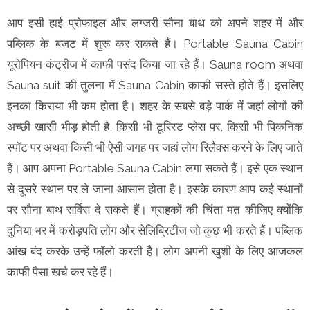
आप इसी हाई प्रोफाइल और लग्जरी सौना बाथ को अपने शहर में और
पब्लिक के बजट में शुरू कर सकते हैं। Portable Sauna Cabin
यूरोपियन कंट्रीज में काफी पसंद किया जा रहे हैं। Sauna room अथवा
Sauna suit की तुलना में Sauna Cabin काफी सस्ते होते हैं। इसलिए
इनका किराया भी कम होता है। शहर के सबसे बड़े पार्क में जहां लोगों की
अच्छी खासी भीड़ होती है, किसी भी टूरिस्ट प्लेस पर, किसी भी पिकनिक
स्पॉट पर अथवा किसी भी ऐसी जगह पर जहां लोग रिलैक्स करने के लिए जाते
हैं। आप अपना Portable Sauna Cabin लगा सकते हैं। इसे एक स्थान
से दूसरे स्थान पर ले जाना आसान होता है। इसके कारण आप कई स्थानों
पर सौना बाथ सर्विस दे सकते हैं। ग्राहकों की चिंता मत कीजिए क्योंकि
दुनिया भर में करोड़पति लोग और सेलिब्रिटीज जो कुछ भी करते हैं। पब्लिक
आंख बंद करके उन्हें फॉलो करती है। लोग अपनी खुशी के लिए आजकल
काफी पैसा खर्च कर रहे हैं।