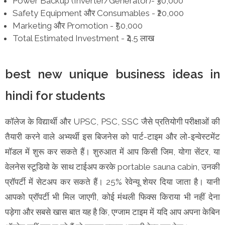
Power Backup (Inverter/Generator)- ₹30,000
Safety Equipment और Consumables - ₹20,000
Marketing और Promotion - ₹50,000
Total Estimated Investment - ₹4.5 लाख
best new unique business ideas in
hindi for students
कॉलेज के विद्यार्थी और UPSC, PSC, SSC जैसे प्रतियोगी परीक्षाओं की
तैयारी करने वाले अभ्यर्थी इस बिजनेस को पार्ट-टाइम और लो-इन्वेस्टमेंट
मॉडल में शुरू कर सकते हैं। शुरुआत में आप किसी जिम, योगा सेंटर, या
वेलनेस स्टूडियो के साथ टाईअप करके portable sauna cabin, उनकी
प्रॉपर्टी में सेटअप कर सकते हैं। 25% रेवेन्यू शेयर दिया जाता है। यानी
आपको प्रॉपर्टी भी मिल जाएगी, कोई मंथली फिक्स किराया भी नहीं देना
पड़ेगा और सबसे खास बात यह है कि, एग्जाम टाइम में यदि आप अपना केबिन