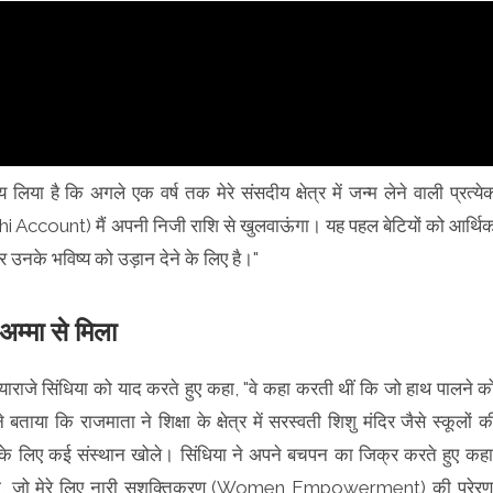
य लिया है कि अगले एक वर्ष तक मेरे संसदीय क्षेत्र में जन्म लेने वाली प्रत्ये
i Account) मैं अपनी निजी राशि से खुलवाऊंगा। यह पहल बेटियों को आर्थि
के भविष्य को उड़ान देने के लिए है।"
अम्मा से मिला
जयाराजे सिंधिया को याद करते हुए कहा, "वे कहा करती थीं कि जो हाथ पालने क
ताया कि राजमाता ने शिक्षा के क्षेत्र में सरस्वती शिशु मंदिर जैसे स्कूलों क
 के लिए कई संस्थान खोले। सिंधिया ने अपने बचपन का जिक्र करते हुए कहा
 मिला, जो मेरे लिए नारी सशक्तिकरण (Women Empowerment) की प्रेरण