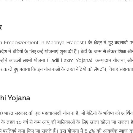
र
men Empowerment in Madhya Pradesh) के क्षेत्र में हुए बदलावों प
्रदेश ने बेटियों के लिए कई योजनाएं शुरू की हैं। बेटी के जन्म से लेकर शिक्षा औ
होंने लाडली लक्ष्मी योजना (Ladli Laxmi Yojana), कन्यादान योजना, औ
रते हुए बताया कि इन योजनाओं के तहत बेटियों को लैपटॉप, विवाह सहायता
hi Yojana
ारत सरकार की एक महत्वाकांक्षी योजना है, जो बेटियों के भविष्य को आर्थि
ना के तहत 10 वर्ष से कम आयु की बालिकाओं के लिए खाता खोला जा सकता है
 प्रतिवर्ष जमा किए जा सकते हैं। इस योजना में 8.2% की आकर्षक ब्याज द