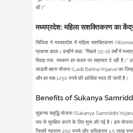
थीं।"
मध्यप्रदेश: महिला सशक्तिकरण का केंद्
सिंधिया ने मध्यप्रदेश में महिला सशक्तिकरण (Wo
प्रकाश डाला। उन्होंने कहा, "पिछले 15-16 वर्षों में मध्यप
विवाह तक, सरकार हर कदम पर सहायता दे रही है।" उन्
लाडली बहना योजना (Ladli Behna Yojana) का जिक्र क
और हर माह 1250 रुपये की आर्थिक मदद दी जाती है।
Benefits of Sukanya Samridd
सुकन्या समृद्धि योजना (Sukanya Samriddhi Yojana) भ
रूप से सुरक्षित करने के लिए शुरू की गई है। इस योज
जिसमें न्यूनतम 250 रुपये और अधिकतम 1.5 लाख रुपये