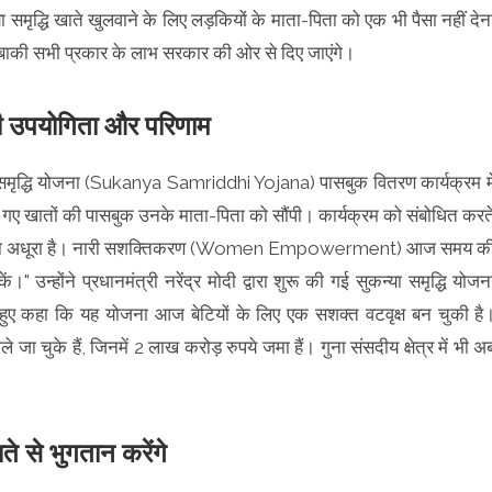
या समृद्धि खाते खुलवाने के लिए लड़कियों के माता-पिता को एक भी पैसा नहीं देन
ाकी सभी प्रकार के लाभ सरकार की ओर से दिए जाएंगे।
पयोगिता और परिणाम
न्या समृद्धि योजना (Sukanya Samriddhi Yojana) पासबुक वितरण कार्यक्रम मे
े गए खातों की पासबुक उनके माता-पिता को सौंपी। कार्यक्रम को संबोधित करत
ति के बिना अधूरा है। नारी सशक्तिकरण (Women Empowerment) आज समय क
ं।" उन्होंने प्रधानमंत्री नरेंद्र मोदी द्वारा शुरू की गई सुकन्या समृद्धि योजन
 कहा कि यह योजना आज बेटियों के लिए एक सशक्त वटवृक्ष बन चुकी है
 चुके हैं, जिनमें 2 लाख करोड़ रुपये जमा हैं। गुना संसदीय क्षेत्र में भी अ
े से भुगतान करेंगे