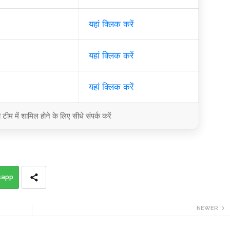
यहां क्लिक करें
यहां क्लिक करें
यहां क्लिक करें
ीम में शामिल होने के लिए सीधे संपर्क करें
sapp
NEWER