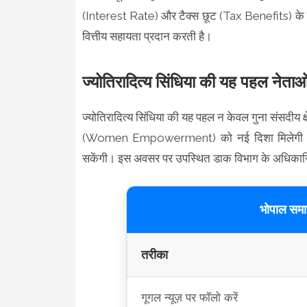
(Interest Rate) और टैक्स छूट (Tax Benefits) के लाभ भ
वित्तीय सहायता प्रदान करती है।
ज्योतिरादित्य सिंधिया की यह पहल नेताओं
ज्योतिरादित्य सिंधिया की यह पहल न केवल गुना संसदीय क्
(Women Empowerment) को नई दिशा मिलेगी और ब
सकेंगी। इस अवसर पर उपस्थित डाक विभाग के अधिकारिय
भोपाल समाच
तरीका
गूगल न्यूज़ पर फॉलो करें