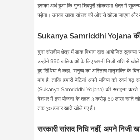
इसका अर्थ हुआ कि गुना शिवपुरी लोकसभा क्षेत्र में सुकन्
पड़ेगा। उनका खाता सांसद की ओर से खोला जाएगा और ब
Sukanya Samriddhi Yojana की उ
गुना संसदीय क्षेत्र में डाक विभाग द्वारा आयोजित सुक
उन्होंने 886 बालिकाओं के लिए अपनी निजी राशि से खोल
हुए सिंधिया ने कहा, "मनुष्य का अस्तित्व मातृशक्
मांग है, ताकि हमारी बेटियां अपने भविष्य को स्वयं गढ़ सके
(Sukanya Samriddhi Yojana) की सराहना करते हुए
देशभर में इस योजना के तहत 3 करोड़ 60 लाख खाते खोले जा
तक 30 हजार खाते खोले गए हैं।
सरकारी सांसद निधि नहीं, अपने निजी खात