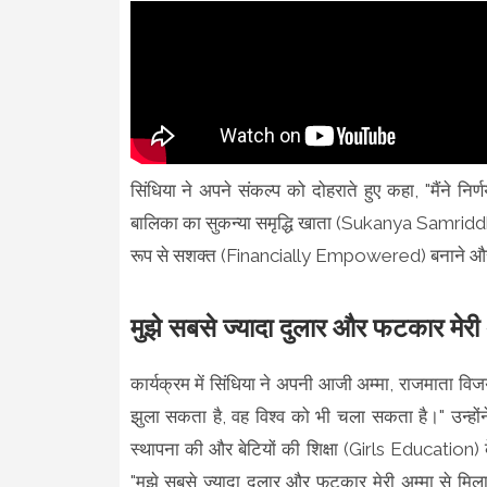
सिंधिया ने अपने संकल्प को दोहराते हुए कहा, "मैंने निर्ण
बालिका का सुकन्या समृद्धि खाता (Sukanya Samriddh
रूप से सशक्त (Financially Empowered) बनाने और उन
मुझे सबसे ज्यादा दुलार और फटकार मेरी 
कार्यक्रम में सिंधिया ने अपनी आजी अम्मा, राजमाता वि
झुला सकता है, वह विश्व को भी चला सकता है।" उन्होंने ब
स्थापना की और बेटियों की शिक्षा (Girls Education)
"मुझे सबसे ज्यादा दुलार और फटकार मेरी अम्मा से