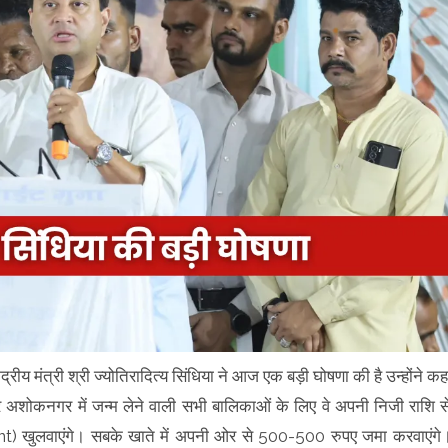
ेंद्रीय मंत्री श्री ज्योतिरादित्य सिंधिया ने आज एक बड़ी घोषणा की है उन्होंने कह
शोकनगर में जन्म लेने वाली सभी बालिकाओं के लिए वे अपनी निजी राशि स
t) खुलवाएंगे। सबके खाते में अपनी ओर से 500-500 रुपए जमा करवाएंगे