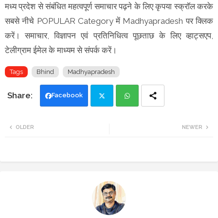
मध्य प्रदेश से संबंधित महत्वपूर्ण समाचार पढ़ने के लिए कृपया स्क्रॉल करके
सबसे नीचे POPULAR Category में Madhyapradesh पर क्लिक
करें। समाचार, विज्ञापन एवं प्रतिनिधित्व पूछताछ के लिए व्हाट्सएप,
टेलीग्राम ईमेल के माध्यम से संपर्क करें।
Tags
Bhind
Madhyapradesh
Facebook
Twi
Wh
OLDER
NEWER
tte
ats
r
app