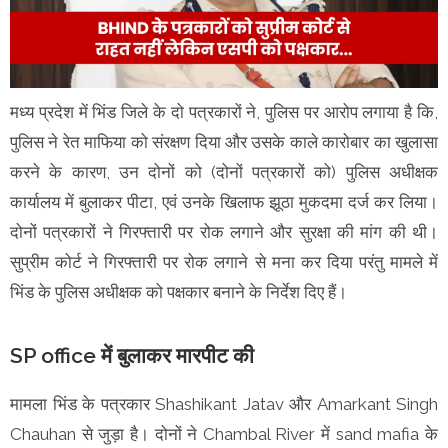
मध्य प्रदेश में भिंड जिले के दो पत्रकारों ने, पुलिस पर आरोप लगाया है कि,
पुलिस ने रेत माफिया को संरक्षण दिया और उसके काले कारोबार का खुलासा
करने के कारण, उन दोनों को (दोनों पत्रकारों को) पुलिस अधीक्षक
कार्यालय में बुलाकर पीटा, एवं उनके खिलाफ झूठा मुकदमा दर्ज कर लिया।
दोनों पत्रकारों ने गिरफ्तारी पर रोक लगाने और सुरक्षा की मांग की थी।
सुप्रीम कोर्ट ने गिरफ्तारी पर रोक लगाने से मना कर दिया परंतु मामले में
भिंड के पुलिस अधीक्षक को पक्षकार बनाने के निर्देश दिए हैं।
SP office में बुलाकर मारपीट की
मामला भिंड के पत्रकार Shashikant Jatav और Amarkant Singh
Chauhan से जुड़ा है। दोनों ने Chambal River में sand mafia के