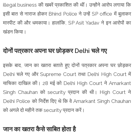
illegal business की खबरें प्रकाशित की थीं। उन्होंने आरोप लगाया कि
इसी बात से नाराज होकर Bhind Police ने उन्हें SP office में बुलाकर
मारपीट की और धमकाया। हालांकि, SP Asit Yadav ने इन आरोपों का
खंडन किया।
दोनों पत्रकार अपना घर छोड़कर Delhi चले गए
इसके बाद, जान का खतरा बताते हुए दोनों पत्रकार अपना घर छोड़कर
Delhi चले गए और Supreme Court तथा Delhi High Court में
याचिका दाखिल की। 28 मई को Delhi High Court ने Amarkant
Singh Chauhan को security प्रदान की थी। High Court ने
Delhi Police को निर्देश दिए थे कि वे Amarkant Singh Chauhan
को अगले दो महीने तक security प्रदान करें।
जान का खतरा कैसे साबित होता है