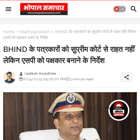
Home
Madhyapradesh
BHIND के पत्रकारों को सुप्रीम कोर्ट से राहत नहीं लेकिन
एसपी को पक्षकार बनाने के निर्देश
BHIND के पत्रकारों को सुप्रीम कोर्ट से राहत नहीं
लेकिन एसपी को पक्षकार बनाने के निर्देश
Updesh Awasthee
person
share
6/04/2025 09:06:00 PM
3 minute read