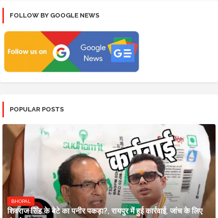
FOLLOW BY GOOGLE NEWS
POPULAR POSTS
BHOPAL
शिवराज सिंह के बेटे का पनीर पकड़ा?, रायपुर में हुई कार्रवाई, जांच के लिए