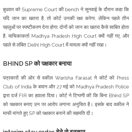
बुधवार को Supreme Court की bench ने सुनवाई के दौरान कहा कि
यदि जान का खतरा है, तो कोर्ट उनकी रक्षा करेगा, लेकिन पहले तीन
पहलुओं पर स्पष्टीकरण देना होगा: दोनों को जान का खतरा कैसे साबित होता
है, याचिकाकर्ता Madhya Pradesh High Court क्यों नहीं गए, और
पहले से लंबित Delhi High Court में मामला क्यों नहीं रखा।
BHIND SP को पक्षकार बनाया
पत्रकारों की ओर से वकील Warisha Farasat ने कोर्ट को Press
Club of India के बयान और 27 मई को Madhya Pradesh Police
द्वारा दर्ज FIR का हवाला दिया। कोर्ट ने टिप्पणी की कि बिना Bhind SP
को पक्षकार बनाए उन पर आरोप लगाना अनुचित है। इसके बाद वकील ने
माफी मांगते हुए SP को पक्षकार बनाने की सहमति दी।
interim stay order देने से इनकार