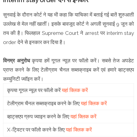
सुनवाई के दौरान कोर्ट ने यह भी कहा कि याचिका में बताई गई बातें शुरुआती
उल्लेख से मेल नहीं खातीं। इसके बावजूद कोर्ट ने अगली सुनवाई 9 जून को
तय की है। फिलहाल Supreme Court ने arrest पर interim stay
order देने से इनकार कर दिया है।
विनम्र अनुरोध
कृपया हमें गूगल न्यूज़ पर फॉलो करें। सबसे तेज अपडेट
प्राप्त करने के लिए टेलीग्राम चैनल सब्सक्राइब करें एवं हमारे व्हाट्सएप
कम्युनिटी ज्वॉइन करें।
कृपया गूगल न्यूज़ पर फॉलो करें
यहां क्लिक करें
टेलीग्राम चैनल सब्सक्राइब करने के लिए
यहां क्लिक करें
व्हाट्सएप ग्रुप ज्वाइन करने के लिए
यहां क्लिक करें
X-ट्विटर पर फॉलो करने के लिए
यहां क्लिक करें