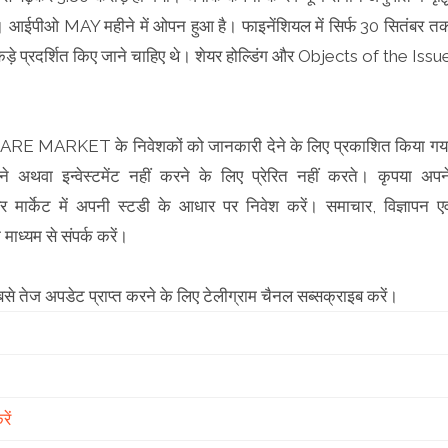
 गया। आईपीओ MAY महीने में ओपन हुआ है। फाइनेंशियल में सिर्फ 30 सितंबर त
ड़े प्रदर्शित किए जाने चाहिए थे। शेयर होल्डिंग और Objects of the Issu
RE MARKET के निवेशकों को जानकारी देने के लिए प्रकाशित किया गय
ा इन्वेस्टमेंट नहीं करने के लिए प्रेरित नहीं करते। कृपया अपन
्केट में अपनी स्टडी के आधार पर निवेश करें। समाचार, विज्ञापन एव
माध्यम से संपर्क करें।
सबसे तेज अपडेट प्राप्त करने के लिए टेलीग्राम चैनल सब्सक्राइब करें।
ें