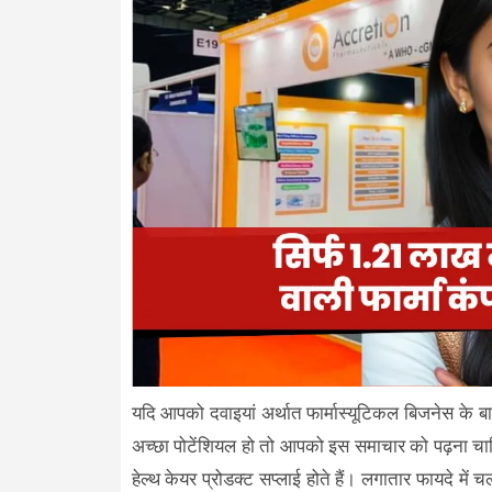
यदि आपको दवाइयां अर्थात फार्मास्यूटिकल बिजनेस के बार
अच्छा पोटेंशियल हो तो आपको इस समाचार को पढ़ना चाहि
हेल्थ केयर प्रोडक्ट सप्लाई होते हैं। लगातार फायदे में 