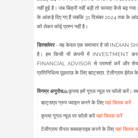
नहीं हुई है। जब बिक्री नहीं बड़ी तो फायदा कैसे बढ़
के आंकड़े दिए गए हैं जबकि 31 दिसंबर 2024 तक के आंक
को लेकर कोई प्रश्न नहीं है।
डिस्क्लेमर
- यह केवल एक समाचार है जो INDIAN SHA
है। हम किसी भी कंपनी में INVESTMENT करने अथव
FINANCIAL ADVISOR से परामर्श करें और शेयर मार
प्रतिनिधित्व पूछताछ के लिए व्हाट्सएप, टेलीग्राम ईमेल के 
विनम्र अनुरोध
🙏कृपया हमें गूगल न्यूज़ पर फॉलो करें। 
व्हाट्सएप ग्रुप ज्वाइन करने के लिए
यहां क्लिक करें
कृपया गूगल न्यूज़ पर फॉलो करें
यहां क्लिक करें
टेलीग्राम चैनल सब्सक्राइब करने के लिए
यहां क्लिक कर