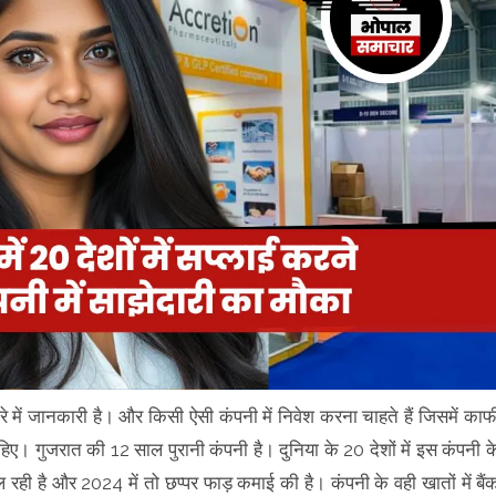
े में जानकारी है। और किसी ऐसी कंपनी में निवेश करना चाहते हैं जिसमें काफ
ए। गुजरात की 12 साल पुरानी कंपनी है। दुनिया के 20 देशों में इस कंपनी क
चल रही है और 2024 में तो छप्पर फाड़ कमाई की है। कंपनी के वही खातों में बैं