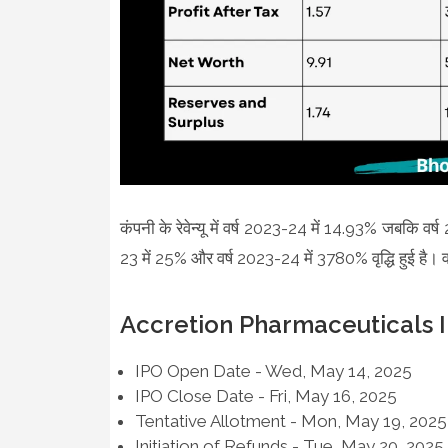
कंपनी के रेवेन्यू में वर्ष 2023-24 में 14.93% जबकि वर्
23 में 25% और वर्ष 2023-24 में 3780% वृद्धि हुई है। व
Accretion Pharmaceuticals I
IPO Open Date - Wed, May 14, 2025
IPO Close Date - Fri, May 16, 2025
Tentative Allotment - Mon, May 19, 2025
Initiation of Refunds - Tue, May 20, 2025