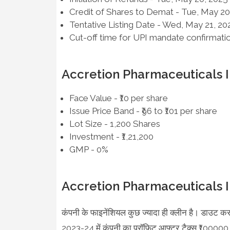
Credit of Shares to Demat - Tue, May 20
Tentative Listing Date - Wed, May 21, 20
Cut-off time for UPI mandate confirmati
Accretion Pharmaceuticals 
Face Value - ₹10 per share
Issue Price Band - ₹96 to ₹101 per share
Lot Size - 1,200 Shares
Investment - ₹1,21,200
GMP - 0%
Accretion Pharmaceuticals I
कंपनी के फाइनेंशियल कुछ ज्यादा ही क्लीन है। डाउट करन
2023-24 में कंपनी का प्रॉफिट आफ्टर टैक्स ₹100000 से ब