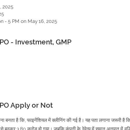
, 2025
25
on - 5 PM on May 16, 2025
IPO - Investment, GMP
PO Apply or Not
ा बनता है कि, फाइनेंशियल में क्लीनिंग की गई है। यह पता लगाना जरूरी है क
ढ़कर 3.80 करोड़ हो गया। जबकि कंपनी के रेवेन्यू में समान अनुपात में वृद्ध