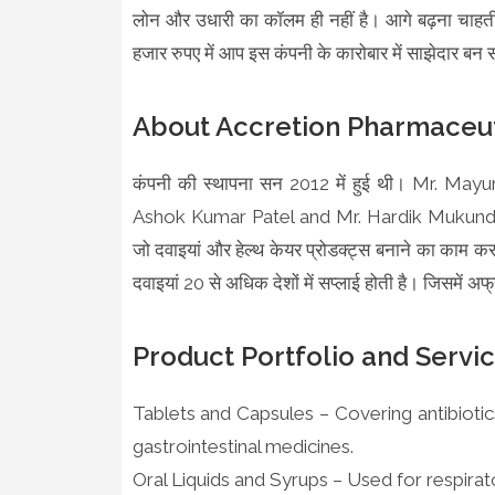
लोन और उधारी का कॉलम ही नहीं है। आगे बढ़ना चाहती
हजार रुपए में आप इस कंपनी के कारोबार में साझेदार बन स
About Accretion Pharmaceuti
कंपनी की स्थापना सन 2012 में हुई थी। Mr. Ma
Ashok Kumar Patel and Mr. Hardik Mukundbhai P
जो दवाइयां और हेल्थ केयर प्रोडक्ट्स बनाने का काम करत
दवाइयां 20 से अधिक देशों में सप्लाई होती है। जिसमें अफ्र
Product Portfolio and Servi
Tablets and Capsules – Covering antibiotic
gastrointestinal medicines.
Oral Liquids and Syrups – Used for respirato