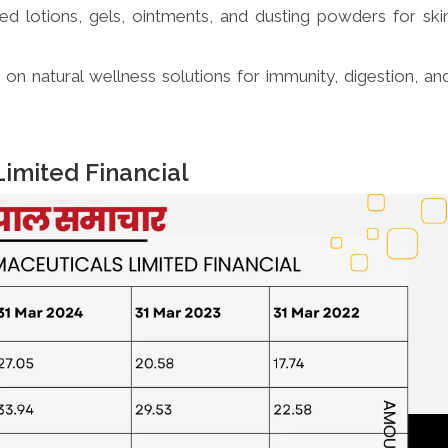
ed lotions, gels, ointments, and dusting powders for ski
n natural wellness solutions for immunity, digestion, an
imited Financial