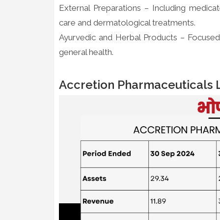
External Preparations – Including medicat
care and dermatological treatments.
Ayurvedic and Herbal Products – Focused o
general health.
Accretion Pharmaceuticals L