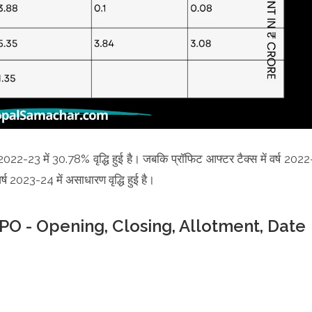
ष 2022-23 में 30.78% वृद्धि हुई है। जबकि प्रॉफिट आफ्टर टैक्स में वर्ष 2022
र्ष 2023-24 में असाधारण वृद्धि हुई है।
PO - Opening, Closing, Allotment, Date