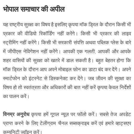
भोपाल समाचार की अपील
यह राष्ट्रीय सुरक्षा का विषय है इसलिए कृपया मॉक ड्रिल के दौरान किसी भी
प्रकार की वीडियो रिकॉर्डिंग नहीं करेंगे। किसी भी प्रकार की लाइव
स्ट्रीमिंग नहीं करेंगे। किसी भी सरकारी संपत्ति अथवा पब्लिक प्लेस के बारे
में जीपीएस नेविगेशन नहीं करेंगे। आपकी एक गलती, आपकी और आपके
शहर वासियों की सुरक्षा को खतरे में डाल सकती है। बहुत बेहतर होगा कि
मॉक ड्रिल के दौरान आप अपने मोबाइल फोन का डाटा बंद कर देंगे। अपने
स्मार्टफोन को इंटरनेट से डिस्कनेक्ट कर देंगे। जब जीवन की सुरक्षा का
विषय हो तो स्वतंत्रता और अधिकारों की बात नहीं करें कृपया केवल निर्देशों
का पालन करें।
विनम्र अनुरोध
कृपया हमें गूगल न्यूज़ पर फॉलो करें। सबसे तेज अपडेट
प्राप्त करने के लिए टेलीग्राम चैनल सब्सक्राइब करें एवं हमारे व्हाट्सएप
कम्युनिटी ज्वॉइन करें।