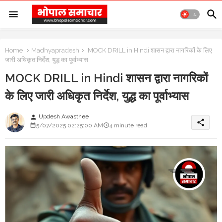
Home
Madhyapradesh
MOCK DRILL in Hindi शासन द्वारा नागरिकों के लिए
जारी अधिकृत निर्देश, युद्ध का पूर्वाभ्यास
MOCK DRILL in Hindi शासन द्वारा नागरिकों
के लिए जारी अधिकृत निर्देश, युद्ध का पूर्वाभ्यास
Updesh Awasthee
person
share
5/07/2025 02:25:00 AM
4 minute read