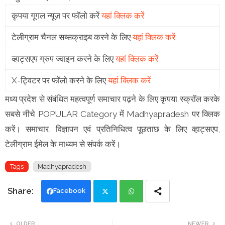
कृपया गूगल न्यूज़ पर फॉलो करें
यहां क्लिक करें
टेलीग्राम चैनल सब्सक्राइब करने के लिए
यहां क्लिक करें
व्हाट्सएप ग्रुप ज्वाइन करने के लिए
यहां क्लिक करें
X-ट्विटर पर फॉलो करने के लिए
यहां क्लिक करें
मध्य प्रदेश से संबंधित महत्वपूर्ण समाचार पढ़ने के लिए कृपया स्क्रॉल करके
सबसे नीचे POPULAR Category में Madhyapradesh पर क्लिक
करें। समाचार, विज्ञापन एवं प्रतिनिधित्व पूछताछ के लिए व्हाट्सएप,
टेलीग्राम ईमेल के माध्यम से संपर्क करें।
Tags
Madhyapradesh
Facebook
Twi
Wh
OLDER
NEWER