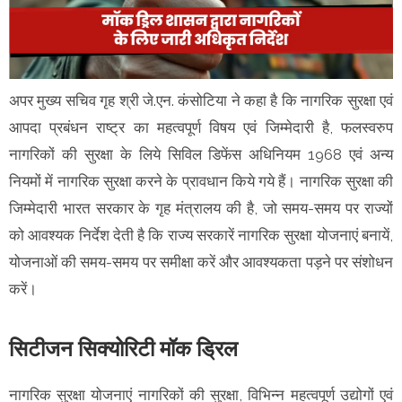
अपर मुख्य सचिव गृह श्री जे.एन. कंसोटिया ने कहा है कि नागरिक सुरक्षा एवं
आपदा प्रबंधन राष्ट्र का महत्वपूर्ण विषय एवं जिम्मेदारी है, फलस्वरुप
नागरिकों की सुरक्षा के लिये सिविल डिफेंस अधिनियम 1968 एवं अन्य
नियमों में नागरिक सुरक्षा करने के प्रावधान किये गये हैं। नागरिक सुरक्षा की
जिम्मेदारी भारत सरकार के गृह मंत्रालय की है, जो समय-समय पर राज्यों
को आवश्यक निर्देश देती है कि राज्य सरकारें नागरिक सुरक्षा योजनाएं बनायें,
योजनाओं की समय-समय पर समीक्षा करें और आवश्यकता पड़ने पर संशोधन
करें।
सिटीजन सिक्योरिटी मॉक ड्रिल
नागरिक सुरक्षा योजनाएं नागरिकों की सुरक्षा, विभिन्न महत्वपूर्ण उद्योगों एवं