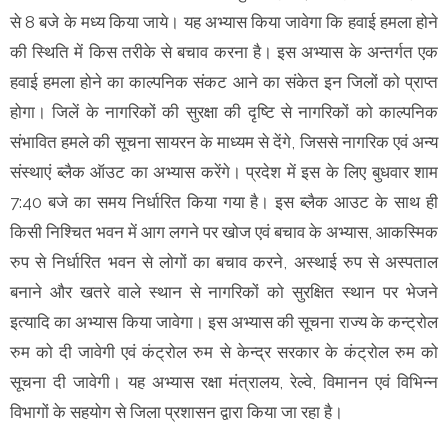
से 8 बजे के मध्य किया जाये। यह अभ्यास किया जावेगा कि हवाई हमला होने
की स्थिति में किस तरीके से बचाव करना है। इस अभ्यास के अन्तर्गत एक
हवाई हमला होने का काल्पनिक संकट आने का संकेत इन जिलों को प्राप्त
होगा। जिलें के नागरिकों की सुरक्षा की दृष्टि से नागरिकों को काल्पनिक
संभावित हमले की सूचना सायरन के माध्यम से देंगे, जिससे नागरिक एवं अन्य
संस्थाएं ब्लैक ऑउट का अभ्यास करेंगे। प्रदेश में इस के लिए बुधवार शाम
7:40 बजे का समय निर्धारित किया गया है। इस ब्लैक आउट के साथ ही
किसी निश्चित भवन में आग लगने पर खोज एवं बचाव के अभ्यास, आकस्मिक
रुप से निर्धारित भवन से लोगों का बचाव करने, अस्थाई रुप से अस्पताल
बनाने और खतरे वाले स्थान से नागरिकों को सुरक्षित स्थान पर भेजने
इत्यादि का अभ्यास किया जावेगा। इस अभ्यास की सूचना राज्य के कन्ट्रोल
रुम को दी जावेगी एवं कंट्रोल रुम से केन्द्र सरकार के कंट्रोल रुम को
सूचना दी जावेगी। यह अभ्यास रक्षा मंत्रालय, रेल्वे, विमानन एवं विभिन्न
विभागों के सहयोग से जिला प्रशासन द्वारा किया जा रहा है।