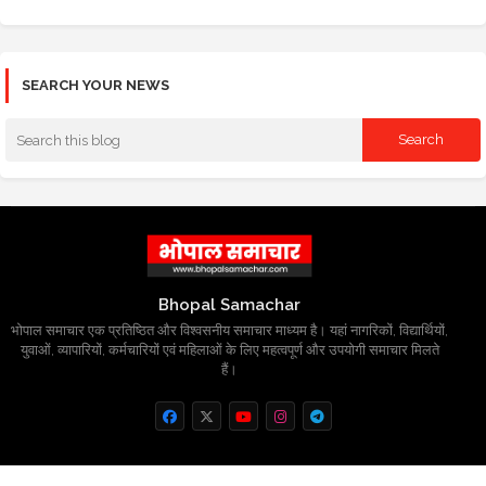
SEARCH YOUR NEWS
Bhopal Samachar
भोपाल समाचार एक प्रतिष्ठित और विश्वसनीय समाचार माध्यम है। यहां नागरिकों, विद्यार्थियों,
युवाओं, व्यापारियों, कर्मचारियों एवं महिलाओं के लिए महत्वपूर्ण और उपयोगी समाचार मिलते
हैं।