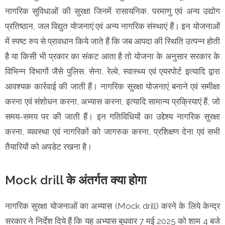
नागरिक सुविधाओं की सुरक्षा जिनमें रासायनिक, परमाणु एवं अन्य उद्योग
प्रतिष्ठान, जल विद्युत योजनाएं एवं अन्य नागरिक संस्थाएं हैं। इन योजनाओं
में स्पष्ट रुप से प्रावधान किये जाते हैं कि जब आपदा की स्थिति उत्पन्न होती
है या किसी भी प्रकार का संकट आता है तो योजना के अनुसार सरकार के
विभिन्न विभागों जैसे पुलिस, सेना, रेल्वे, स्वास्थ्य एवं एयरपोर्ट इत्यादि द्वारा
आवश्यक कार्रवाई की जाती हैं। नागरिक सुरक्षा योजनाएं बनाने एवं समीक्षा
करना एवं संशोधन करना, अभ्यास करना, इत्यादि सामान्य प्रक्रियाएं हैं, जो
समय-समय पर की जाती हैं। इन गतिविधियों का उद्देश्य नागरिक सुरक्षा
करना, व्यवस्था एवं नागरिकों को जागरुक करना, प्रशिक्षण देना एवं सभी
तैयारियों को अपडेट रखना है।
Mock drill के अंतर्गत क्या होगा
नागरिक सुरक्षा योजनाओं का अभ्यास (Mock drill) करने के लिये केन्द्र
सरकार ने निर्देश दिये हैं कि यह अभ्यास बुधवार 7 मई 2025 को शाम 4 बजे