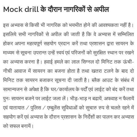
Mock drill के दौरान नागरिकों से अपील
इस अभ्यास से किसी भी नागरिक को भयभीत होने की आवश्यकता नहीं है।
इसलिये सभी नागरिकों से अपील की जाती है कि वे अभ्यास में सम्मिलित
होकर अपना महत्वपूर्ण सहयोग प्रदान करें तथा प्रशासन द्वारा सायरन के
माध्यम से सूचना उपरान्त उन्हें स्वयं एवं परिजनों को सुरक्षित स्थान पर रखने
का अभ्यास करना है। हवाई हमले का लाल सिग्नल दो मिनिट तक ऊंची-
नीची आवाज में सायरन का बजना होता है तथा खतरा टलने के बाद दो
मिनिट तक सायरन बजाकर सूचना दी जाती है। ब्लैक आउट के संबंध में
सामान्यजन से अपेक्षा है कि घर/कार्यालय के पर्दों एवं लाईट को बंद करें तथा
पुनः सायरन बजने पर लाईट जला लें। भीड़-भाड़ न बढायें, अफवाह न फैलायें
एवं यातायात / पुलिस / एम्बुलेंस सुविधाओं को सुचारु रुप से चलते रहने में
सहयोग करें एवं अभ्यास के दौरान प्रशासन के निर्देशों का पालन कर अभ्यास
को सफल बनायें।