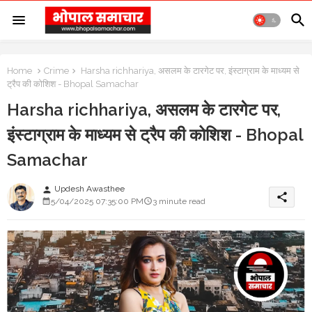
Home
Crime
Harsha richhariya, असलम के टारगेट पर, इंस्टाग्राम के माध्यम से
ट्रैप की कोशिश - Bhopal Samachar
Harsha richhariya, असलम के टारगेट पर,
इंस्टाग्राम के माध्यम से ट्रैप की कोशिश - Bhopal
Samachar
Updesh Awasthee
person
share
5/04/2025 07:35:00 PM
3 minute read