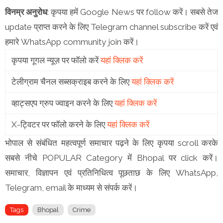
विनम्र अनुरोध
: कृपया हमें Google News पर follow करें। सबसे तेज
update प्राप्त करने के लिए Telegram channel subscribe करें एवं
हमारे WhatsApp community join करें।
कृपया गूगल न्यूज़ पर फॉलो करें
यहां क्लिक करें
टेलीग्राम चैनल सब्सक्राइब करने के लिए
यहां क्लिक करें
व्हाट्सएप ग्रुप ज्वाइन करने के लिए
यहां क्लिक करें
X-ट्विटर पर फॉलो करने के लिए
यहां क्लिक करें
भोपाल से संबंधित महत्वपूर्ण समाचार पढ़ने के लिए कृपया scroll करके
सबसे नीचे POPULAR Category में Bhopal पर click करें।
समाचार, विज्ञापन एवं प्रतिनिधित्व पूछताछ के लिए WhatsApp,
Telegram, email के माध्यम से संपर्क करें।
Tags
Bhopal
Crime