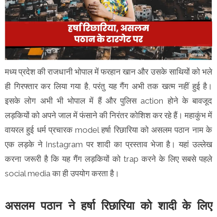
मध्य प्रदेश की राजधानी भोपाल में फरहान खान और उसके साथियों को भले
ही गिरफ्तार कर लिया गया है, परंतु यह गैंग अभी तक खत्म नहीं हुई है।
इसके लोग अभी भी भोपाल में हैं और पुलिस action होने के बावजूद
लड़कियों को अपने जाल में फंसाने की निरंतर कोशिश कर रहे हैं। महाकुंभ में
वायरल हुई धर्म प्रचारक model हर्षा रिछारिया को असलम पठान नाम के
एक लड़के ने Instagram पर शादी का प्रस्ताव भेजा है। यहां उल्लेख
करना जरूरी है कि यह गैंग लड़कियों को trap करने के लिए सबसे पहले
social media का ही उपयोग करता है।
असलम पठान ने हर्षा रिछारिया को शादी के लिए