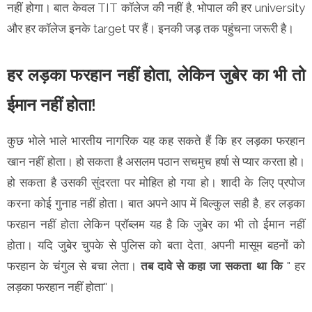
नहीं होगा। बात केवल TIT कॉलेज की नहीं है, भोपाल की हर university
और हर कॉलेज इनके target पर हैं। इनकी जड़ तक पहुंचना जरूरी है।
हर लड़का फरहान नहीं होता, लेकिन जुबेर का भी तो
ईमान नहीं होता!
कुछ भोले भाले भारतीय नागरिक यह कह सकते हैं कि हर लड़का फरहान
खान नहीं होता। हो सकता है असलम पठान सचमुच हर्षा से प्यार करता हो।
हो सकता है उसकी सुंदरता पर मोहित हो गया हो। शादी के लिए प्रपोज
करना कोई गुनाह नहीं होता। बात अपने आप में बिल्कुल सही है, हर लड़का
फरहान नहीं होता लेकिन प्रॉब्लम यह है कि जुबेर का भी तो ईमान नहीं
होता। यदि जुबेर चुपके से पुलिस को बता देता, अपनी मासूम बहनों को
फरहान के चंगुल से बचा लेता।
तब दावे से कहा जा सकता था कि
" हर
लड़का फरहान नहीं होता"।