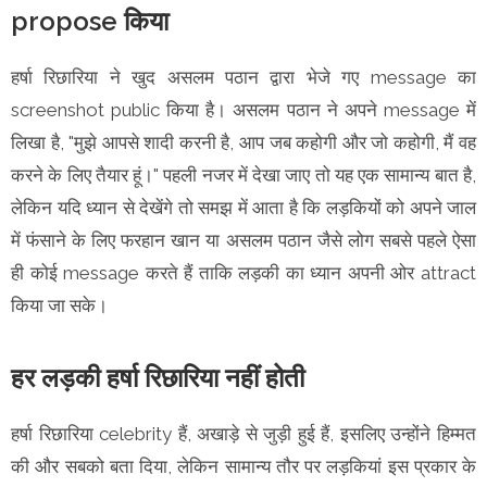
propose किया
हर्षा रिछारिया ने खुद असलम पठान द्वारा भेजे गए message का
screenshot public किया है। असलम पठान ने अपने message में
लिखा है, "मुझे आपसे शादी करनी है, आप जब कहोगी और जो कहोगी, मैं वह
करने के लिए तैयार हूं।" पहली नजर में देखा जाए तो यह एक सामान्य बात है,
लेकिन यदि ध्यान से देखेंगे तो समझ में आता है कि लड़कियों को अपने जाल
में फंसाने के लिए फरहान खान या असलम पठान जैसे लोग सबसे पहले ऐसा
ही कोई message करते हैं ताकि लड़की का ध्यान अपनी ओर attract
किया जा सके।
हर लड़की हर्षा रिछारिया नहीं होती
हर्षा रिछारिया celebrity हैं, अखाड़े से जुड़ी हुई हैं, इसलिए उन्होंने हिम्मत
की और सबको बता दिया, लेकिन सामान्य तौर पर लड़कियां इस प्रकार के