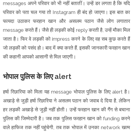
messages अपने परिवार को भी नहीं बतातीं। उन्हें डर लगता है कि यदि
परिवार को पता चल गया तो Instagram ही बंद हो जाएगा। इस बात का
फायदा उठाकर फरहान खान और असलम पठान जैसे लोग लगातार
message करते हैं। जैसे ही लड़की कोई reply करती है, उन्हें मौका मिल
जाता है। फिर वे लड़की को impress करने के लिए वह सब कुछ करते हैं
जो लड़की को पसंद हो। बाद में क्या करते हैं, इसकी जानकारी फरहान खान
की कहानी आपको आसानी से मिल जाएगी।
भोपाल पुलिस के लिए alert
हर्षा रिछारिया को मिला यह message भोपाल पुलिस के लिए alert है।
अखाड़े से जुड़ी हर्षा रिछारिया ने असलम पठान को जवाब दे दिया है, लेकिन
हर लड़की अखाड़े से जुड़ी नहीं होती। उन्हें फरहान खान की गैंग से बचाना
पुलिस की जिम्मेदारी है। जब तक पुलिस फरहान खान को funding करने
वाले हाफिज तक नहीं पहुंचेगी, तब तक भोपाल में उनका network खत्म