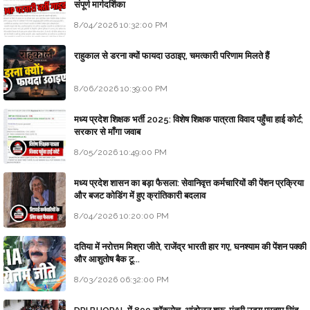
संपूर्ण मार्गदर्शिका
8/04/2026 10:32:00 PM
राहुकाल से डरना क्यों फायदा उठाइए, चमत्कारी परिणाम मिलते हैं
8/06/2026 10:39:00 PM
मध्य प्रदेश शिक्षक भर्ती 2025: विशेष शिक्षक पात्रता विवाद पहुँचा हाई कोर्ट;
सरकार से माँगा जवाब
8/05/2026 10:49:00 PM
मध्य प्रदेश शासन का बड़ा फैसला: सेवानिवृत्त कर्मचारियों की पेंशन प्रक्रिया
और बजट कोडिंग में हुए क्रांतिकारी बदलाव
8/04/2026 10:20:00 PM
दतिया में नरोत्तम मिश्रा जीते, राजेंद्र भारती हार गए, घनश्याम की पेंशन पक्की
और आशुतोष बैक टू...
8/03/2026 06:32:00 PM