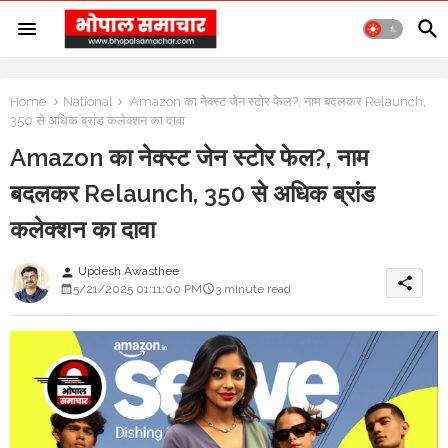
Home
National
Amazon का नेक्स्ट जेन स्टोर फेल?, नाम बदलकर Relaunch,
350 से अधिक ब्रांड कलेक्शन का दावा
Amazon का नेक्स्ट जेन स्टोर फेल?, नाम
बदलकर Relaunch, 350 से अधिक ब्रांड
कलेक्शन का दावा
Updesh Awasthee
person
share
5/21/2025 01:11:00 PM
3 minute read