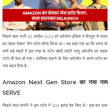
पिछले साल यानी 25 अप्रैल 2023 को अमेजॉन इंडिया ने बेंगलुरु में भारत
का पहला नेक्स्ट जैन स्टोर लॉन्च किया था। तब कहा गया था कि भारत के
सभी बड़े शहरों में इस तरह के स्टोर खोले जाएंगे परंतु अमेजॉन का पहला
स्टोर ही फेल हो गया। प्रतिष्ठा बचाने के लिए अमेजॉन ने अपने स्टोर का
नाम बदल दिया है।
Amazon Next Gen Store का नया नाम
SERVE
पिछले साल कंपनी ने इस स्टोर में 200 ब्रांड पेश किए थे। इस बार दावा