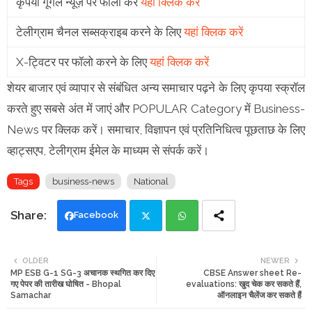
कृपया गूगल न्यूज़ पर फॉलो करें
यहां क्लिक करें
टेलीग्राम चैनल सब्सक्राइब करने के लिए
यहां क्लिक करें
X-ट्विटर पर फॉलो करने के लिए
यहां क्लिक करें
शेयर बाजार एवं व्यापार से संबंधित अन्य समाचार पढ़ने के लिए कृपया स्क्रॉल
करते हुए सबसे अंत में जाएं और POPULAR Category में Business-
News पर क्लिक करें। समाचार, विज्ञापन एवं प्रतिनिधित्व पूछताछ के लिए
व्हाट्सएप, टेलीग्राम ईमेल के माध्यम से संपर्क करें।
Tags
business-news
National
Facebook
Twi
Wh
OLDER
NEWER
MP ESB G-1 SG-3 अचानक स्थगित कर दिए
CBSE Answer sheet Re-
tte
ats
गए पेपर की तारीख घोषित - Bhopal
evaluations: खुद चेक कर सकते हैं,
Samachar
ऑनलाइन चैलेंज कर सकते हैं
r
app