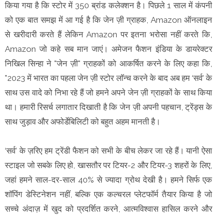
किया गया है कि स्टोर में 350 ब्रांड कलेक्शन है। पिछले 1 साल में कंपनी
को एक बात समझ में आ गई है कि जेन ज़ी ग्राहक, Amazon ऑनलाइन
से खरीदारी करते हैं लेकिन Amazon पर इतना भरोसा नहीं करते कि,
Amazon जो कहे सब मान जाएं। अमेजन फैशन इंडिया के डायरेक्टर
निखिल सिन्हा ने "जेन ज़ी" ग्राहकों को आकर्षित करने के लिए कहा कि,
"2023 में भारत का पहला जेन ज़ी स्टोर लॉन्च करने के बाद अब हम ‘सर्व’ के
साथ उस वादे को निभा रहे हैं जो हमने अपने जेन ज़ी ग्राहकों के साथ किया
था। हमारी रिसर्च लगातार दिखाती है कि जेन ज़ी अपनी पहचान, ट्रेंड्स के
साथ जुड़ाव और अफोर्डेबिलिटी को बहुत अहम मानती है।
‘सर्व’ के ज़रिए हम ट्रेंडी फैशन को सभी के बीच लेकर जा रहे हैं। यानी ऐसा
स्टाइल जो सबके लिए हो, खासतौर पर टियर-2 और टियर-3 शहरों के लिए,
जहां हमने साल-दर-साल 40% से ज्यादा ग्रोथ देखी है। हमने सिर्फ एक
शॉपिंग डेस्टिनेशन नहीं, बल्कि एक कल्चरल प्लेटफॉर्म तैयार किया है जो
सच्चे अंदाज़ में खुद को प्रदर्शित करने, आत्मविश्वास हासिल करने और