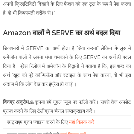
अपनी क्रिएटिविटी दिखाने के लिए फैशन को एक टूल के रूप में पेश करता
है, वो भी किफायती तरीके से।"
Amazon वालों ने SERVE का अर्थ बदल दिया
डिक्शनरी में SERVE का अर्थ होता है "सेवा करना" लेकिन बेंगलुरु में
अमेजॉन वालों ने अपना धंधा चमकाने के लिए SERVE का अर्थ ही बदल
दिया है। प्रेस रिलीज में अमेजॉन के विद्वानों ने बताया है कि, इस शब्द का
अर्थ "खुद को पूरे कॉन्फिडेंस और स्टाइल के साथ पेश करना, वो भी इस
अंदाज़ में कि लोग देख कर इंप्रेस हो जाएं"।
विनम्र अनुरोध
🙏कृपया हमें गूगल न्यूज़ पर फॉलो करें। सबसे तेज अपडेट
प्राप्त करने के लिए टेलीग्राम चैनल सब्सक्राइब करें।
व्हाट्सएप ग्रुप ज्वाइन करने के लिए
यहां क्लिक करें