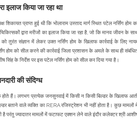
्वारा इलाज किया जा रहा था
ष शिकायत प्राप्त हुई थी कि भोलाराम उस्ताद मार्ग स्थित पटेल नर्सिंग होम क
चिकित्सकों द्वारा मरीजों का इलाज किया जा रहा है, जो कि मानव जीवन के सा
 तुरंत संज्ञान में लेकर उक्त नर्सिंग होम के खिलाफ कार्रवाई के लिए नाय
सिंग होम को सील करने की कार्रवाई जिला प्रशासन के अमले के साथ ही संबंधि
 सिंह के निर्देश पर इस पटेल नर्सिंग होम को सील कर दिया गया है।
नदारी की संदिग्ध
यूट के होते हैं। लगभग प्रत्येक जनसुनवाई में किसी न किसी बिल्डर के खिलाफ आत
ल्डर बताने वाले व्यक्ति का RERA रजिस्ट्रेशन भी नहीं होता है। कुछ मामलों मे
 परंतु ज्यादातर मामलों में फटाफट एक्शन लेने वाले इंदौर कलेक्टर श्री आशी
।