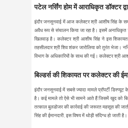
पटेल नर्सिंग होम में आराधिकृत डॉक्टर द
इंदौर जनसुनवाई में आज कलेक्टर श्री आशीष सिंह के समक्
अवैध रूप से संचालन किया जा रहा है। इसमें अनाधिकृत 
खिलवाड़ है। कलेक्टर श्री आशीष सिंह ने इस शिकायत को
तहसीलदार श्री शिव शंकर जारोलिया को तुरंत भेजा। नर्
विभाग के अधिकारियों के साथ की गई। कलेक्टर श्री आशीष
बिल्डर्स की शिकायत पर कलेक्टर की ईमा
इंदौर जनसुनवाई में सबसे ज्यादा मामले प्रॉपर्टी डिस्प्
है। कई मामले तो ऐसे भी सामने आते हैं जिसमें खुद को बि
तत्काल बुलडोजर की कार्रवाई की जरूरत महसूस की जाती है
सिंह की ईमानदारी, इस विषय में थोड़ी संदिग्ध हो जाती है