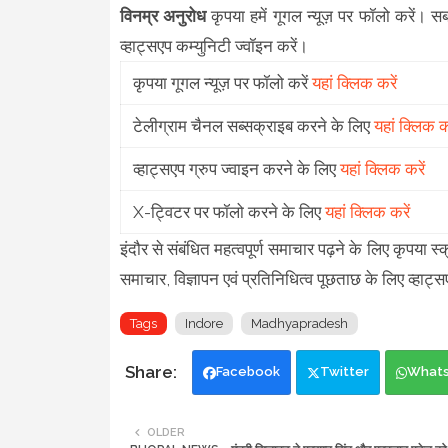
विनम्र अनुरोध
कृपया हमें गूगल न्यूज़ पर फॉलो करें। स
व्हाट्सएप कम्युनिटी ज्वॉइन करें।
कृपया गूगल न्यूज़ पर फॉलो करें
यहां क्लिक करें
टेलीग्राम चैनल सब्सक्राइब करने के लिए
यहां क्लिक कर
व्हाट्सएप ग्रुप ज्वाइन करने के लिए
यहां क्लिक करें
X-ट्विटर पर फॉलो करने के लिए
यहां क्लिक करें
इंदौर से संबंधित महत्वपूर्ण समाचार पढ़ने के लिए कृ
समाचार, विज्ञापन एवं प्रतिनिधित्व पूछताछ के लिए व्हाट्स
Tags
Indore
Madhyapradesh
Facebook
Twitter
What
OLDER