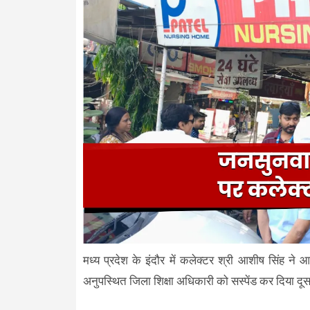
मध्य प्रदेश के इंदौर में कलेक्टर श्री आशीष सिंह 
अनुपस्थित जिला शिक्षा अधिकारी को सस्पेंड कर दिया 