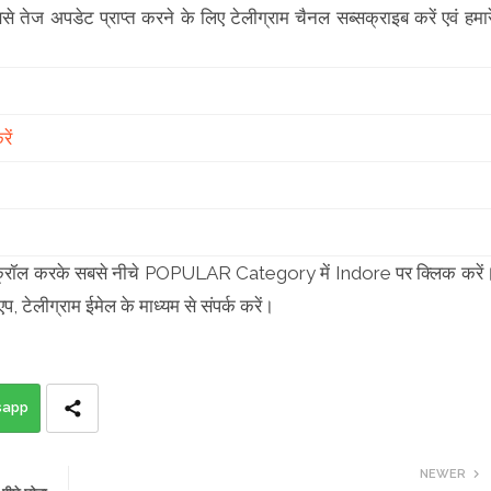
बसे तेज अपडेट प्राप्त करने के लिए टेलीग्राम चैनल सब्सक्राइब करें एवं हमार
ें
पया स्क्रॉल करके सबसे नीचे POPULAR Category में Indore पर क्लिक करें
एप, टेलीग्राम ईमेल के माध्यम से संपर्क करें।
sapp
NEWER