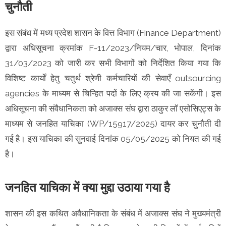
चुनौती
इस संबंध में मध्य प्रदेश शासन के वित्त विभाग (Finance Department)
द्वारा अधिसूचना क्रमांक F-11/2023/नियम/चार, भोपाल, दिनांक
31/03/2023 को जारी कर सभी विभागों को निर्देशित किया गया कि
विशिष्ट कार्यों हेतु चतुर्थ श्रेणी कर्मचारियों की सेवाएँ outsourcing
agencies के माध्यम से चिन्हित पदों के लिए क्रय की जा सकेंगी। इस
अधिसूचना की संवैधानिकता को अजाक्स संघ द्वारा ठाकुर लॉ एसोसिएट्स के
माध्यम से जनहित याचिका (WP/15917/2025) दायर कर चुनौती दी
गई है। इस याचिका की सुनवाई दिनांक 05/05/2025 को नियत की गई
है।
जनहित याचिका में क्या मुद्दा उठाया गया है
शासन की इस कथित अवैधानिकता के संबंध में अजाक्स संघ ने मुख्यमंत्री