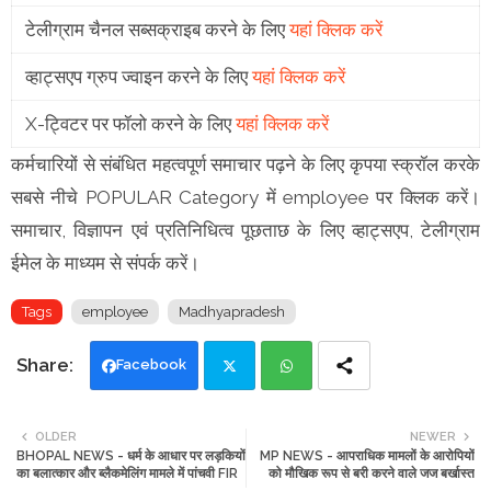
टेलीग्राम चैनल सब्सक्राइब करने के लिए
यहां क्लिक करें
व्हाट्सएप ग्रुप ज्वाइन करने के लिए
यहां क्लिक करें
X-ट्विटर पर फॉलो करने के लिए
यहां क्लिक करें
कर्मचारियों से संबंधित महत्वपूर्ण समाचार पढ़ने के लिए कृपया स्क्रॉल करके
सबसे नीचे POPULAR Category में employee पर क्लिक करें।
समाचार, विज्ञापन एवं प्रतिनिधित्व पूछताछ के लिए व्हाट्सएप, टेलीग्राम
ईमेल के माध्यम से संपर्क करें।
Tags
employee
Madhyapradesh
Facebook
Twi
Wh
OLDER
NEWER
BHOPAL NEWS - धर्म के आधार पर लड़कियों
MP NEWS - आपराधिक मामलों के आरोपियों
tte
ats
का बलात्कार और ब्लैकमेलिंग मामले में पांचवी FIR
को मौखिक रूप से बरी करने वाले जज बर्खास्त