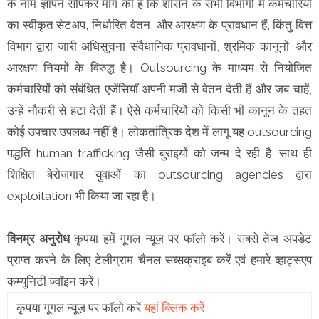
के नाम ज्ञापन सौंपकर माँग की है कि शासन के सभी विभागों में कर्मचारियों
का स्वीकृत सेटअप, निर्धारित वेतन, और आरक्षण के प्रावधान हैं, किंतु वित्त
विभाग द्वारा जारी अधिसूचना संवैधानिक प्रावधानों, श्रमिक कानूनों, और
आरक्षण नियमों के विरुद्ध है। Outsourcing के माध्यम से नियोजित
कर्मचारियों को संबंधित एजेंसियाँ अपनी मर्जी से वेतन देती हैं और जब चाहें,
उन्हें नौकरी से हटा देती हैं। ऐसे कर्मचारियों को किसी भी कानून के तहत
कोई उपचार उपलब्ध नहीं है। लोकतांत्रिक देश में लागू यह outsourcing
पद्धति human trafficking जैसी बुराइयों को जन्म दे रही है, साथ ही
शिक्षित बेरोजगार युवाओं का outsourcing agencies द्वारा
exploitation भी किया जा रहा है।
विनम्र अनुरोध
कृपया हमें गूगल न्यूज़ पर फॉलो करें। सबसे तेज अपडेट
प्राप्त करने के लिए टेलीग्राम चैनल सब्सक्राइब करें एवं हमारे व्हाट्सएप
कम्युनिटी ज्वॉइन करें।
कृपया गूगल न्यूज़ पर फॉलो करें
यहां क्लिक करें