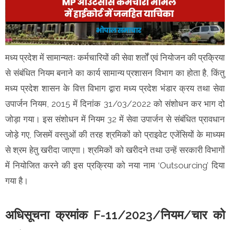
मध्य प्रदेश में सामान्यतः कर्मचारियों की सेवा शर्तों एवं नियोजन की प्रक्रिया
से संबंधित नियम बनाने का कार्य सामान्य प्रशासन विभाग का होता है, किंतु
मध्य प्रदेश शासन के वित्त विभाग द्वारा मध्य प्रदेश भंडार क्रय तथा सेवा
उपार्जन नियम, 2015 में दिनांक 31/03/2022 को संशोधन कर भाग दो
जोड़ा गया। इस संशोधन में नियम 32 में सेवा उपार्जन से संबंधित प्रावधान
जोड़े गए, जिसमें वस्तुओं की तरह श्रमिकों को प्राइवेट एजेंसियों के माध्यम
से श्रम हेतु खरीदा जाएगा। श्रमिकों को खरीदने तथा उन्हें सरकारी विभागों
में नियोजित करने की इस प्रक्रिया को नया नाम ‘Outsourcing’ दिया
गया है।
अधिसूचना क्रमांक F-11/2023/नियम/चार को