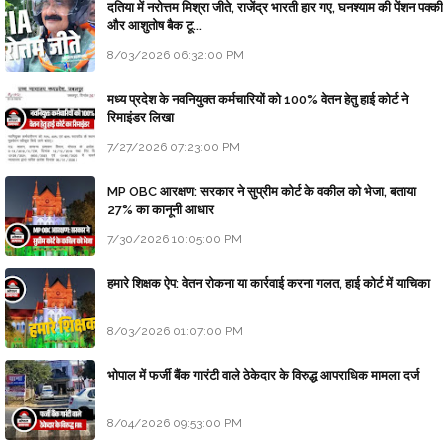
दतिया में नरोत्तम मिश्रा जीते, राजेंद्र भारती हार गए, घनश्याम की पेंशन पक्की
और आशुतोष बैक टू...
8/03/2026 06:32:00 PM
मध्य प्रदेश के नवनियुक्त कर्मचारियों को 100% वेतन हेतु हाई कोर्ट ने
रिमाइंडर लिखा
7/27/2026 07:23:00 PM
MP OBC आरक्षण: सरकार ने सुप्रीम कोर्ट के वकील को भेजा, बताया
27% का कानूनी आधार
7/30/2026 10:05:00 PM
हमारे शिक्षक ऐप: वेतन रोकना या कार्रवाई करना गलत, हाई कोर्ट में याचिका
8/03/2026 01:07:00 PM
भोपाल में फर्जी बैंक गारंटी वाले ठेकेदार के विरुद्ध आपराधिक मामला दर्ज
8/04/2026 09:53:00 PM