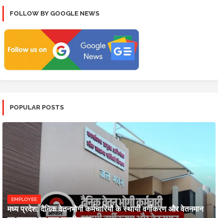
FOLLOW BY GOOGLE NEWS
POPULAR POSTS
EMPLOYEE
मध्य प्रदेश: दैनिक वेतनभोगी कर्मचारियों के स्थायी वर्गीकरण और वेतनमान