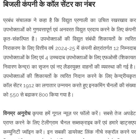
बिजली कंपनी के कॉल सेंटर का नंबर
प्रबंध संचालक ने कहा है कि विद्युत प्रणाली का उचित रखरखाव कर
उपभोक्ताओं को गुणवत्तापूर्ण एवं अनवरत विद्युत प्रदाय करने के लिए कंपनी
कृत-संकल्पित है। उपभोक्ताओं की विद्युत संबंधी शिकायतों के त्वरित
निराकरण के लिए वित्तीय वर्ष 2024-25 में कंपनी क्षेत्रांतर्गत 12 निम्नदाब
उपभोक्ताओं के लिए एवं 4 उच्चदाब उपभोक्ताओं के लिए एफओसी (शिकायत
निवारण केन्द्र) का सृजन एवं नए लैडरयुक्त वाहनों की व्यवस्था की गई है।
उपभोक्ताओं की शिकायतों के त्वरित निदान करने के लिए केन्द्रीयकृत
कॉल सेंटर 1912 का लगातार उन्नयन करते हुए इनकमिंग चैनलों की संख्या
को 550 से बढाकर 800 किया गया है।
विनम्र अनुरोध
कृपया हमें गूगल न्यूज़ पर फॉलो करें। सबसे तेज अपडेट
प्राप्त करने के लिए टेलीग्राम चैनल सब्सक्राइब करें एवं हमारे व्हाट्सएप
कम्युनिटी ज्वॉइन करें। इन सबकी डायरेक्ट लिंक नीचे स्क्रॉल करने पर