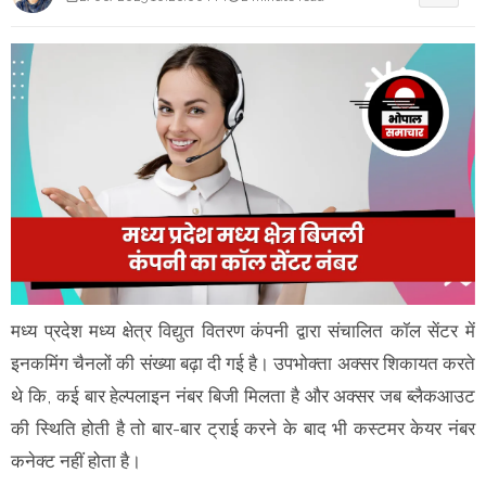
मध्य प्रदेश मध्य क्षेत्र विद्युत वितरण कंपनी द्वारा संचालित कॉल सेंटर में
इनकमिंग चैनलों की संख्या बढ़ा दी गई है। उपभोक्ता अक्सर शिकायत करते
थे कि, कई बार हेल्पलाइन नंबर बिजी मिलता है और अक्सर जब ब्लैकआउट
की स्थिति होती है तो बार-बार ट्राई करने के बाद भी कस्टमर केयर नंबर
कनेक्ट नहीं होता है।