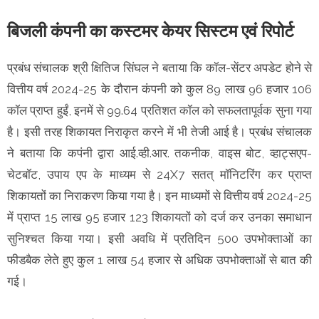
बिजली कंपनी का कस्टमर केयर सिस्टम एवं रिपोर्ट
प्रबंध संचालक श्री क्षितिज सिंघल ने बताया कि कॉल-सेंटर अपडेट होने से
वित्तीय वर्ष 2024-25 के दौरान कंपनी को कुल 89 लाख 96 हजार 106
कॉल प्राप्त हुईं, इनमें से 99.64 प्रतिशत कॉल को सफलतापूर्वक सुना गया
है। इसी तरह शिकायत निराकृत करने में भी तेजी आई है। प्रबंध संचालक
ने बताया कि कपंनी द्वारा आई.व्ही.आर. तकनीक, वाइस बोट, व्हाट्सएप-
चेटबॉट, उपाय एप के माध्यम से 24X7 सतत् मॉनिटरिंग कर प्राप्त
शिकायतों का निराकरण किया गया है। इन माध्यमों से वित्तीय वर्ष 2024-25
में प्राप्त 15 लाख 95 हजार 123 शिकायतों को दर्ज कर उनका समाधान
सुनिश्चत किया गया। इसी अवधि में प्रतिदिन 500 उपभोक्ताओं का
फीडबैक लेते हुए कुल 1 लाख 54 हजार से अधिक उपभोक्ताओं से बात की
गई।