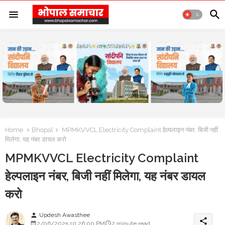
Home
Bhopal
MPMKVVCL Electricity Complaint हेल्पलाइन नंबर, बिजी नहीं
मिलेगा, यह नंबर डायल करो
MPMKVVCL Electricity Complaint
हेल्पलाइन नंबर, बिजी नहीं मिलेगा, यह नंबर डायल
करो
Updesh Awasthee
person
share
2/06/2025 10:26:00 PM
2 minute read