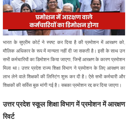
भारत के सुप्रीम कोर्ट ने स्पष्ट कर दिया है की प्रमोशन में आरक्षण को,
मौलिक अधिकार के रूप में मान्यता नहीं दी जा सकती है। इसी के साथ उन
सभी कर्मचारियों का डिमोशन किया जाएगा, जिन्हें आरक्षण के कारण प्रमोशन
मिला था। उत्तर प्रदेश राज्य शिक्षा विभाग ने प्रमोशन के लिए आरक्षण का
लाभ लेने वाले शिक्षकों की लिस्टिंग शुरू कर दी है। ऐसे सभी कर्मचारी और
शिक्षकों की सर्विस बुक मांगी गई है। सबका प्रमोशन रद्द कर दिया जाएगा।
उत्तर प्रदेश स्कूल शिक्षा विभाग में प्रमोशन में आरक्षण
रिवर्ट