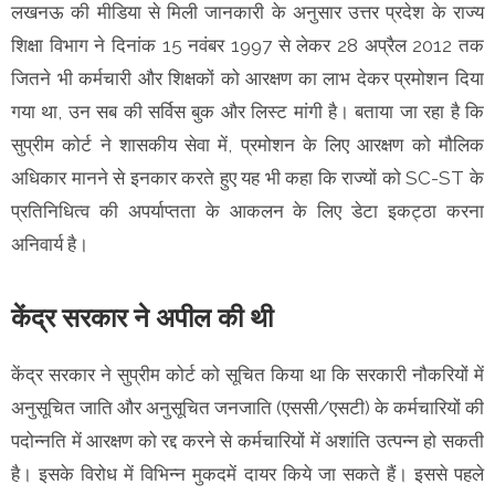
लखनऊ की मीडिया से मिली जानकारी के अनुसार उत्तर प्रदेश के राज्य
शिक्षा विभाग ने दिनांक 15 नवंबर 1997 से लेकर 28 अप्रैल 2012 तक
जितने भी कर्मचारी और शिक्षकों को आरक्षण का लाभ देकर प्रमोशन दिया
गया था, उन सब की सर्विस बुक और लिस्ट मांगी है। बताया जा रहा है कि
सुप्रीम कोर्ट ने शासकीय सेवा में, प्रमोशन के लिए आरक्षण को मौलिक
अधिकार मानने से इनकार करते हुए यह भी कहा कि राज्यों को SC-ST के
प्रतिनिधित्व की अपर्याप्तता के आकलन के लिए डेटा इकट्ठा करना
अनिवार्य है।
केंद्र सरकार ने अपील की थी
केंद्र सरकार ने सुप्रीम कोर्ट को सूचित किया था कि सरकारी नौकरियों में
अनुसूचित जाति और अनुसूचित जनजाति (एससी/एसटी) के कर्मचारियों की
पदोन्नति में आरक्षण को रद्द करने से कर्मचारियों में अशांति उत्पन्न हो सकती
है। इसके विरोध में विभिन्न मुकदमें दायर किये जा सकते हैं। इससे पहले