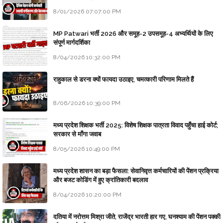
8/01/2026 07:07:00 PM
MP Patwari भर्ती 2026 और समूह-2 उपसमूह-4 अभ्यर्थियों के लिए
संपूर्ण मार्गदर्शिका
8/04/2026 10:32:00 PM
राहुकाल से डरना क्यों फायदा उठाइए, चमत्कारी परिणाम मिलते हैं
8/06/2026 10:39:00 PM
मध्य प्रदेश शिक्षक भर्ती 2025: विशेष शिक्षक पात्रता विवाद पहुँचा हाई कोर्ट;
सरकार से माँगा जवाब
8/05/2026 10:49:00 PM
मध्य प्रदेश शासन का बड़ा फैसला: सेवानिवृत्त कर्मचारियों की पेंशन प्रक्रिया
और बजट कोडिंग में हुए क्रांतिकारी बदलाव
8/04/2026 10:20:00 PM
दतिया में नरोत्तम मिश्रा जीते, राजेंद्र भारती हार गए, घनश्याम की पेंशन पक्की