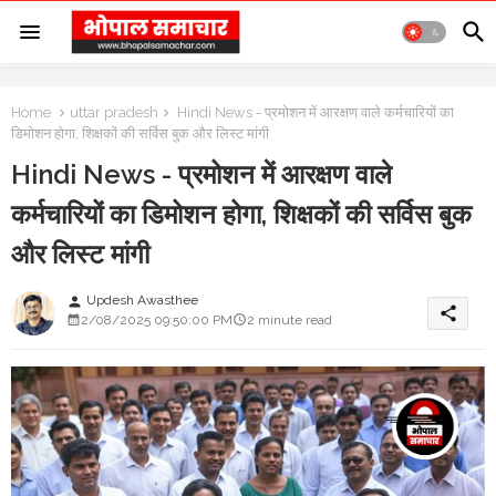
Home
uttar pradesh
Hindi News - प्रमोशन में आरक्षण वाले कर्मचारियों का
डिमोशन होगा, शिक्षकों की सर्विस बुक और लिस्ट मांगी
Hindi News - प्रमोशन में आरक्षण वाले
कर्मचारियों का डिमोशन होगा, शिक्षकों की सर्विस बुक
और लिस्ट मांगी
Updesh Awasthee
person
share
2/08/2025 09:50:00 PM
2 minute read