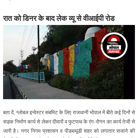
रात को डिनर के बाद लेक व्यू से वीआईपी रोड
बता दें, ग्लोबल इन्वेस्टर सबमिट के लिए राजधानी भोपाल में बीते कई दिनों से
सड़क निर्माण कार्य से लेकर दीवारों व फुटपाथ के रंग-रोगन का कार्य तेजी से
जारी है। नगर निगम प्रशासन व पीडब्ल्यूडी शहर को लगातार सजाने की