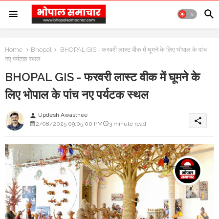
Home
Bhopal
BHOPAL GIS - फरवरी लास्ट वीक में घूमने के लिए भोपाल के पांच
नए पर्यटक स्थल
BHOPAL GIS - फरवरी लास्ट वीक में घूमने के
लिए भोपाल के पांच नए पर्यटक स्थल
Updesh Awasthee
person
share
2/08/2025 09:05:00 PM
3 minute read