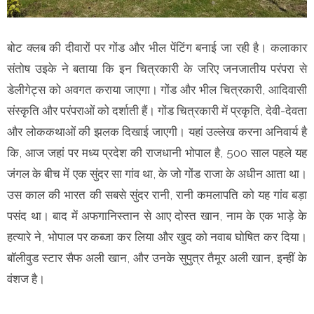
बोट क्लब की दीवारों पर गोंड और भील पेंटिंग बनाई जा रही है। कलाकार
संतोष उइके ने बताया कि इन चित्रकारी के जरिए जनजातीय परंपरा से
डेलीगेट्स को अवगत कराया जाएगा। गोंड और भील चित्रकारी, आदिवासी
संस्कृति और परंपराओं को दर्शाती हैं। गोंड चित्रकारी में प्रकृति, देवी-देवता
और लोककथाओं की झलक दिखाई जाएगी। यहां उल्लेख करना अनिवार्य है
कि, आज जहां पर मध्य प्रदेश की राजधानी भोपाल है, 500 साल पहले यह
जंगल के बीच में एक सुंदर सा गांव था, के जो गोंड राजा के अधीन आता था।
उस काल की भारत की सबसे सुंदर रानी, रानी कमलापति को यह गांव बड़ा
पसंद था। बाद में अफगानिस्तान से आए दोस्त खान, नाम के एक भाड़े के
हत्यारे ने, भोपाल पर कब्जा कर लिया और खुद को नवाब घोषित कर दिया।
बॉलीवुड स्टार सैफ अली खान, और उनके सुपुत्र तैमूर अली खान, इन्हीं के
वंशज है।