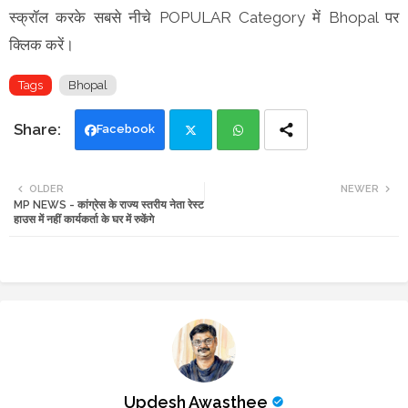
स्क्रॉल करके सबसे नीचे POPULAR Category में Bhopal पर
क्लिक करें।
Tags
Bhopal
Facebook
Twi
Wh
OLDER
NEWER
MP NEWS - कांग्रेस के राज्य स्तरीय नेता रेस्ट
tte
ats
हाउस में नहीं कार्यकर्ता के घर में रुकेंगे
r
app
Updesh Awasthee