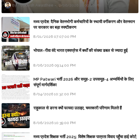
Updesh Awasthee
8/06/2026 10:09:00 PM
मध्य प्रदेश: दैनिक वेतनभोगी कर्मचारियों के स्थायी वर्गीकरण और वेतनमान
पर सरकार का बड़ा स्पष्टीकरण
8/01/2026 07:07:00 PM
भोपाल–रीवा वंदे भारत एक्सप्रेस में बर्थों की संख्या डबल से ज्यादा हुई
8/06/2026 09:14:00 PM
MP Patwari भर्ती 2026 और समूह-2 उपसमूह-4 अभ्यर्थियों के लिए
संपूर्ण मार्गदर्शिका
8/04/2026 10:32:00 PM
राहुकाल से डरना क्यों फायदा उठाइए, चमत्कारी परिणाम मिलते हैं
8/06/2026 10:39:00 PM
मध्य प्रदेश शिक्षक भर्ती 2025: विशेष शिक्षक पात्रता विवाद पहुँचा हाई कोर्ट;