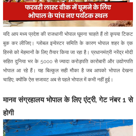
यदि आप मध्य प्रदेश की राजधानी भोपाल घूमना चाहते हैं तो कृपया टिकट
बुक कर लीजिए। ग्लोबल इन्वेस्टर समिति के कारण भोपाल शहर के एक
हिस्से को मेहमानों के लिए तैयार किया जा रहा है। प्रधानमंत्री नरेंद्र मोदी
सहित दुनिया भर के 5000 से ज्यादा करोड़पति कारोबारी और उद्योगपति
भोपाल आ रहे हैं। यह बिल्कुल सही मौका है जब आपको भोपाल देखना
चाहिए, क्योंकि ऐस सजावट अब से पहले भोपाल में कभी नहीं हुई।
मानव संग्रहालय भोपाल के लिए एंट्री, गेट नंबर 1 से
होगी