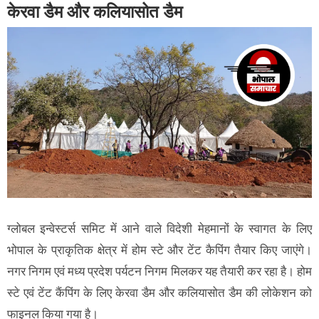
केरवा डैम और कलियासोत डैम
ग्लोबल इन्वेस्टर्स समिट में आने वाले विदेशी मेहमानों के स्वागत के लिए
भोपाल के प्राकृतिक क्षेत्र में होम स्टे और टेंट कैपिंग तैयार किए जाएंगे।
नगर निगम एवं मध्य प्रदेश पर्यटन निगम मिलकर यह तैयारी कर रहा है। होम
स्टे एवं टेंट कैंपिंग के लिए केरवा डैम और कलियासोत डैम की लोकेशन को
फाइनल किया गया है।