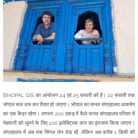
BHOPAL GIS का आयोजन 24 एवं 25 फरवरी को है। 22 फरवरी तक
भोपाल सज धज कर तैयार हो जाएगा। भोपाल का मानव संग्रहालय आकर्षण
का एक केंद्र रहेगा। लगभग 200 एकड़ में फैले मानव संग्रहालय परिसर में
मेहमानों को घूमने के लिए 100 इलेक्ट्रिक कार का इंतजाम किया जाएगा।
संग्रहालय में अब तक सिंगल लेन रोड थी, लेकिन अब करीब 1 किमी की