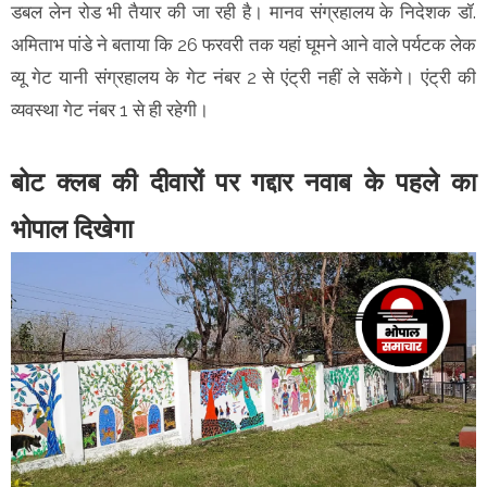
डबल लेन रोड भी तैयार की जा रही है। मानव संग्रहालय के निदेशक डॉ.
अमिताभ पांडे ने बताया कि 26 फरवरी तक यहां घूमने आने वाले पर्यटक लेक
व्यू गेट यानी संग्रहालय के गेट नंबर 2 से एंट्री नहीं ले सकेंगे। एंट्री की
व्यवस्था गेट नंबर 1 से ही रहेगी।
बोट क्लब की दीवारों पर गद्दार नवाब के पहले का
भोपाल दिखेगा