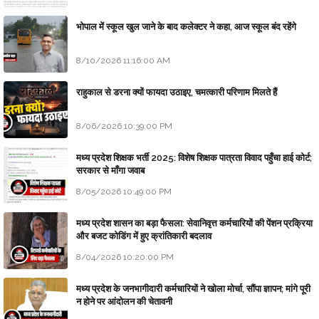
भोपाल में स्कूल खुल जाने के बाद कलेक्टर ने कहा, आज स्कूल बंद रहेंगे
8/10/2026 11:16:00 AM
राहुकाल से डरना क्यों फायदा उठाइए, चमत्कारी परिणाम मिलते हैं
8/06/2026 10:39:00 PM
मध्य प्रदेश शिक्षक भर्ती 2025: विशेष शिक्षक पात्रता विवाद पहुँचा हाई कोर्ट;
सरकार से माँगा जवाब
8/05/2026 10:49:00 PM
मध्य प्रदेश शासन का बड़ा फैसला: सेवानिवृत्त कर्मचारियों की पेंशन प्रक्रिया
और बजट कोडिंग में हुए क्रांतिकारी बदलाव
8/04/2026 10:20:00 PM
मध्य प्रदेश के जनभागीदारी कर्मचारियों ने खोला मोर्चा, सौंपा ज्ञापन; मांगे पूरी
न होने पर आंदोलन की चेतावनी