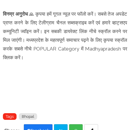
विनम्र अनुरोध
🙏 कृपया हमें गूगल न्यूज़ पर फॉलो करें। सबसे तेज अपडेट
प्राप्त करने के लिए टेलीग्राम चैनल सब्सक्राइब करें एवं हमारे व्हाट्सएप
कम्युनिटी ज्वॉइन करें। इन सबकी डायरेक्ट लिंक नीचे स्क्रॉल करने पर
मिल जाएंगी। मध्यप्रदेश के महत्वपूर्ण समाचार पढ़ने के लिए कृपया स्क्रॉल
करके सबसे नीचे POPULAR Category में Madhyapradesh पर
क्लिक करें।
Tags
Bhopal