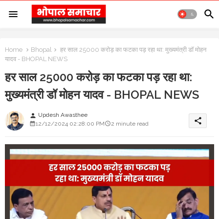
Home
Bhopal
हर साल 25000 करोड़ का फटका पड़ रहा था: मुख्यमंत्री डॉ मोहन
यादव - BHOPAL NEWS
हर साल 25000 करोड़ का फटका पड़ रहा था:
मुख्यमंत्री डॉ मोहन यादव - BHOPAL NEWS
Updesh Awasthee
person
share
12/12/2024 02:28:00 PM
2 minute read