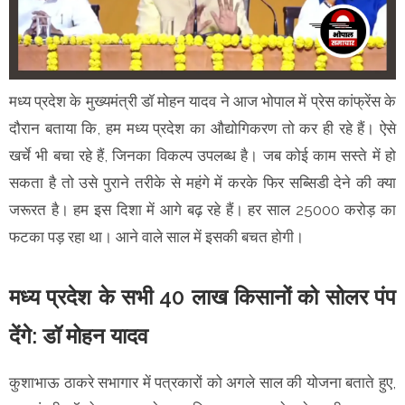
मध्य प्रदेश के मुख्यमंत्री डॉ मोहन यादव ने आज भोपाल में प्रेस कांफ्रेंस के
दौरान बताया कि, हम मध्य प्रदेश का औद्योगिकरण तो कर ही रहे हैं। ऐसे
खर्चे भी बचा रहे हैं, जिनका विकल्प उपलब्ध है। जब कोई काम सस्ते में हो
सकता है तो उसे पुराने तरीके से महंगे में करके फिर सब्सिडी देने की क्या
जरूरत है। हम इस दिशा में आगे बढ़ रहे हैं। हर साल 25000 करोड़ का
फटका पड़ रहा था। आने वाले साल में इसकी बचत होगी।
मध्य प्रदेश के सभी 40 लाख किसानों को सोलर पंप
देंगे: डॉ मोहन यादव
कुशाभाऊ ठाकरे सभागार में पत्रकारों को अगले साल की योजना बताते हुए,