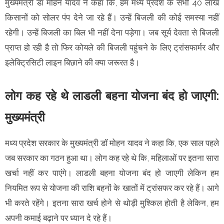
मुख्यमंत्री डॉ मोहन यादव ने कहा कि, हम मध्य प्रदेश के सभी 40 लाख
किसानों को सोलर पंप देने जा रहे हैं। उन्हें बिजली की कोई समस्या नहीं
रहेगी। उन्हें बिजली का बिल भी नहीं देना पड़ेगा। जब सूर्य देवता से बिजली
प्राप्त हो रही है तो फिर कोयले की बिजली पहुंचने के लिए ट्रांसफार्मर और
इलेक्ट्रिसिटी लाइन बिछाने की क्या जरूरत है।
लोग कह रहे थे लाडली बहना योजना बंद हो जाएगी:
मुख्यमंत्री
मध्य प्रदेश सरकार के मुख्यमंत्री डॉ मोहन यादव ने कहा कि, एक साल पहले
जब सरकार का गठन हुआ था। लोग कह रहे थे कि, महिलाओं पर इतना सारा
खर्चा नहीं कर पाएंगे। लाडली बहना योजना बंद हो जाएगी लेकिन हम
नियमित रूप से योजना की राशि बहनों के खातों में ट्रांसफर कर रहे हैं। आगे
भी करते रहेंगे। इतना सारा खर्च होने से थोड़ी मुश्किल होती है लेकिन, हम
अपनी कमाई बढ़ाने पर ध्यान दे रहे हैं।