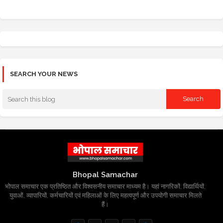
SEARCH YOUR NEWS
Bhopal Samachar
भोपाल समाचार एक प्रतिष्ठित और विश्वसनीय समाचार माध्यम है। यहां नागरिकों, विद्यार्थियों,
युवाओं, व्यापारियों, कर्मचारियों एवं महिलाओं के लिए महत्वपूर्ण और उपयोगी समाचार मिलते
हैं।