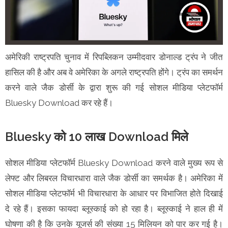
अमेरिकी राष्ट्रपति चुनाव में रिपब्लिकन उम्मीदवार डोनाल्ड ट्रंप ने जीत
हासिल की है और अब वे अमेरिका के अगले राष्ट्रपति होंगे। ट्रंप का समर्थन
करने वाले जैक डोर्सी के द्वारा शुरू की गई सोशल मीडिया प्लेटफॉर्म
Bluesky Download कर रहे हैं।
Bluesky को 10 लाख Download मिले
सोशल मीडिया प्लेटफॉर्म Bluesky Download करने वाले मुख्य रूप से
लेफ्ट और लिबरल विचारधारा वाले जैक डोर्सी का समर्थक है। अमेरिका में
सोशल मीडिया प्लेटफॉर्म भी विचारधारा के आधार पर विभाजित होते दिखाई
दे रहे हैं। इसका फायदा ब्लूस्काई को हो रहा है। ब्लूस्काई ने हाल ही में
घोषणा की है कि उनके यूजर्स की संख्या 15 मिलियन को पार कर गई है।