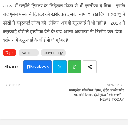
2022 में उन्होंने ट्विटर के निदेशक मंडल से भी इस्तीफा दे दिया। इसके
बाद एलन मस्क ने ट्विटर को खरीदकर इसका नाम ‘X’ रख दिया। 2023 में
डोर्सी ने ब्लूस्काई लॉन्च की, लेकिन अब वो ब्लूस्काई में भी नहीं है। 2024 में
ब्लूस्काई बोर्ड से इस्तीफा देने के बाद अपना अकाउंट भी डिलीट कर दिया।
वर्तमान में ब्लूस्काई के सीईओ जे ग्रैबर हैं।
Tags
National
technology
Facebook
Twi
Wh
OLDER
NEWER
मध्यप्रदेश परिसीमन: देवास, इंदौर, उज्जैन और
tte
ats
धार को मिलाकर इंटीग्रेटेड मेट्रो बनाएंगे -
NEWS TODAY
r
app