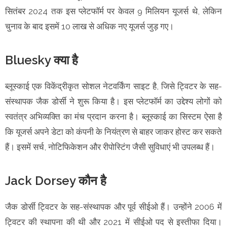
सितंबर 2024 तक इस प्लेटफॉर्म पर केवल 9 मिलियन यूजर्स थे, लेकिन
चुनाव के बाद इसमें 10 लाख से अधिक नए यूजर्स जुड़ गए।
Bluesky क्या है
ब्लूस्काई एक विकेंद्रीकृत सोशल नेटवर्किंग साइट है, जिसे ट्विटर के सह-
संस्थापक जैक डोर्सी ने शुरू किया है। इस प्लेटफॉर्म का उद्देश्य लोगों को
स्वतंत्र अभिव्यक्ति का मंच प्रदान करना है। ब्लूस्काई का सिस्टम ऐसा है
कि यूजर्स अपने डेटा को कंपनी के नियंत्रण से बाहर जाकर होस्ट कर सकते
हैं। इसमें सर्च, नोटिफिकेशन और रीपोस्टिंग जैसी सुविधाएं भी उपलब्ध हैं।
Jack Dorsey कौन है
जैक डोर्सी ट्विटर के सह-संस्थापक और पूर्व सीईओ हैं। उन्होंने 2006 में
ट्विटर की स्थापना की थी और 2021 में सीईओ पद से इस्तीफा दिया।