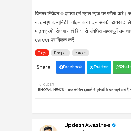
विनम्र निवेदन
🙏कृपया हमें गूगल न्यूज़ पर फॉलो करें। स
व्हाट्सएप कम्युनिटी ज्वॉइन करें। इन सबकी डायरेक्ट लि
पाठ्यक्रमों, रोजगार एवं शिक्षा से संबंधित महत्वपूर्ण
career पर क्लिक करें।
Tags
Bhopal
career
Facebook
Twitter
What
OLDER
BHOPAL NEWS - शहर के किन इलाकों में प्रॉपर्टी के दाम बढ़ने वाले हैं, प
Updesh Awasthee