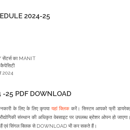
EDULE 2024-25
 / सेंटर्स का MANIT
 कैपेसिटी
बर 2024
4 -25 PDF DOWNLOAD
ानकारी के लिए के लिए कृपया
यहां क्लिक
करें। सिस्टम आपको फ्री डायरेक्
्रौद्योगिकी संस्थान की अधिकृत वेबसाइट पर उपलब्ध ब्रोशर ओपन हो जाएगा
हैं एवं सिंगल क्लिक से DOWNLOAD भी कर सकते हैं।