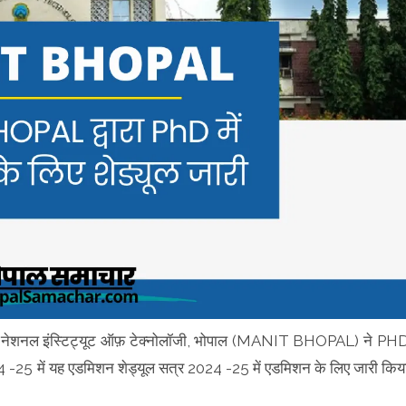
जाद नेशनल इंस्टिट्यूट ऑफ़ टेक्नोलॉजी, भोपाल (MANIT BHOPAL) ने PH
24 -25 में यह एडमिशन शेड्यूल सत्र 2024 -25 में एडमिशन के लिए जारी किय