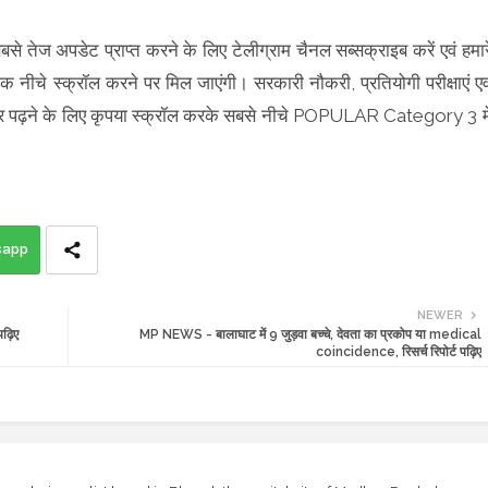
बसे तेज अपडेट प्राप्त करने के लिए टेलीग्राम चैनल सब्सक्राइब करें एवं हमार
ंक नीचे स्क्रॉल करने पर मिल जाएंगी। सरकारी नौकरी, प्रतियोगी परीक्षाएं एव
 समाचार पढ़ने के लिए कृपया स्क्रॉल करके सबसे नीचे POPULAR Category 3 मे
sapp
NEWER
ढ़िए
MP NEWS - बालाघाट में 9 जुड़वा बच्चे, देवता का प्रकोप या medical
coincidence, रिसर्च रिपोर्ट पढ़िए