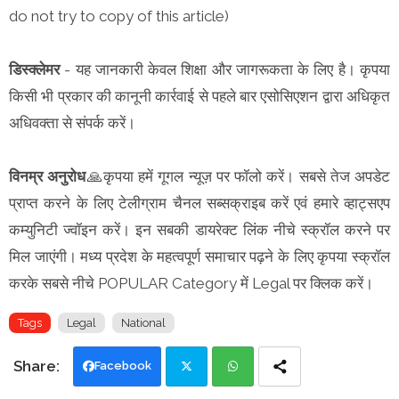
do not try to copy of this article)
डिस्क्लेमर
- यह जानकारी केवल शिक्षा और जागरूकता के लिए है। कृपया
किसी भी प्रकार की कानूनी कार्रवाई से पहले बार एसोसिएशन द्वारा अधिकृत
अधिवक्ता से संपर्क करें।
विनम्र अनुरोध
🙏कृपया हमें गूगल न्यूज़ पर फॉलो करें। सबसे तेज अपडेट
प्राप्त करने के लिए टेलीग्राम चैनल सब्सक्राइब करें एवं हमारे व्हाट्सएप
कम्युनिटी ज्वॉइन करें। इन सबकी डायरेक्ट लिंक नीचे स्क्रॉल करने पर
मिल जाएंगी। मध्य प्रदेश के महत्वपूर्ण समाचार पढ़ने के लिए कृपया स्क्रॉल
करके सबसे नीचे POPULAR Category में Legal पर क्लिक करें।
Tags
Legal
National
Facebook