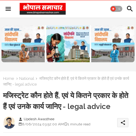
Home
National
मजिस्ट्रेट कौन होते हैं, एवं ये कितने प्रकार के होते हैं एवं उनके कार्य
जानिए - legal advice
मजिस्ट्रेट कौन होते हैं, एवं ये कितने प्रकार के होते
हैं एवं उनके कार्य जानिए - legal advice
Updesh Awasthee
person
share
8/06/2024 03:52:00 AM
1 minute read