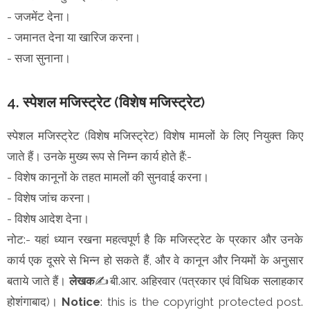
- जजमेंट देना।
- जमानत देना या खारिज करना।
- सजा सुनाना।
4. स्पेशल मजिस्ट्रेट (विशेष मजिस्ट्रेट)
स्पेशल मजिस्ट्रेट (विशेष मजिस्ट्रेट) विशेष मामलों के लिए नियुक्त किए
जाते हैं। उनके मुख्य रूप से निम्न कार्य होते हैं:-
- विशेष कानूनों के तहत मामलों की सुनवाई करना।
- विशेष जांच करना।
- विशेष आदेश देना।
नोट:- यहां ध्यान रखना महत्वपूर्ण है कि मजिस्ट्रेट के प्रकार और उनके
कार्य एक दूसरे से भिन्न हो सकते हैं, और वे कानून और नियमों के अनुसार
बताये जाते हैं।
लेखक
✍️बी.आर. अहिरवार (पत्रकार एवं विधिक सलाहकार
होशंगाबाद)।
Notice
: this is the copyright protected post.