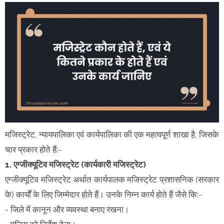
मजिस्ट्रेट, न्यायपालिका एवं कार्यपालिका की एक महत्वपूर्ण शाखा है, जिसके
चार प्रकार होते हैं:-
1. एग्जीक्यूटिव मजिस्ट्रेट (कार्यकारी मजिस्ट्रेट)
एग्जीक्यूटिव मजिस्ट्रेट अर्थात कार्यपालक मजिस्ट्रेट प्रशासनिक (सरकार
के) कार्यों के लिए जिम्मेदार होते हैं। उनके निम्न कार्य होते हैं जैसे कि:-
- जिले में कानून और व्यवस्था बनाए रखना।