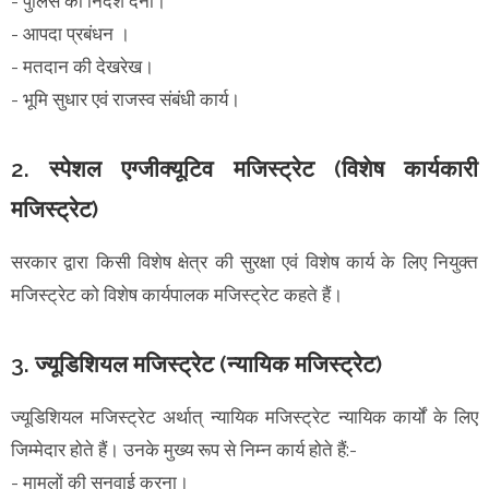
- पुलिस को निर्देश देना।
- आपदा प्रबंधन ।
- मतदान की देखरेख।
- भूमि सुधार एवं राजस्व संबंधी कार्य।
2. स्पेशल एग्जीक्यूटिव मजिस्ट्रेट (विशेष कार्यकारी
मजिस्ट्रेट)
सरकार द्वारा किसी विशेष क्षेत्र की सुरक्षा एवं विशेष कार्य के लिए नियुक्त
मजिस्ट्रेट को विशेष कार्यपालक मजिस्ट्रेट कहते हैं।
3. ज्यूडिशियल मजिस्ट्रेट (न्यायिक मजिस्ट्रेट)
ज्यूडिशियल मजिस्ट्रेट अर्थात्‌ न्यायिक मजिस्ट्रेट न्यायिक कार्यों के लिए
जिम्मेदार होते हैं। उनके मुख्य रूप से निम्न कार्य होते हैं:-
- मामलों की सुनवाई करना।