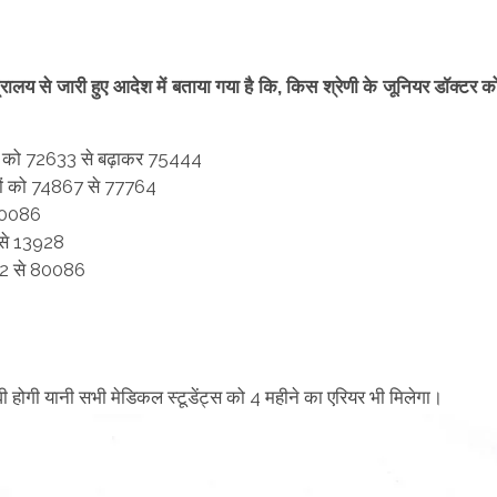
।
त्रालय से जारी हुए आदेश में बताया गया है कि, किस श्रेणी के जूनियर डॉक्टर क
ालों को 72633 से बढ़ाकर 75444
ालों को 74867 से 77764
 80086
9 से 13928
7102 से 80086
वी होगी यानी सभी मेडिकल स्टूडेंट्स को 4 महीने का एरियर भी मिलेगा।