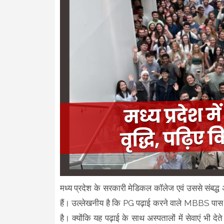
मध्य प्रदेश के सरकारी मेडिकल कॉलेज एवं उससे संबद्ध अ
हैं। उल्लेखनीय है कि PG पढ़ाई करने वाले MBBS पास मे
है। क्योंकि यह पढ़ाई के साथ अस्पतालों में सेवाएं भी दे