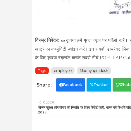
विनम्र निवेदन
: 🙏कृपया हमें गूगल न्यूज़ पर फॉलो करें। 
व्हाट्सएप कम्युनिटी ज्वॉइन करें। इन सबकी डायरेक्ट लिंक न
के लिए कृपया स्क्रॉल करके सबसे नीचे POPULAR Cat
Tags
employee
Madhyapradesh
Facebook
Twitter
What
OLDER
भोजन सुरक्षा और पोषण की स्थिति पर विश्व रिपोर्ट जारी, भारत की स्थिति पढ
2024