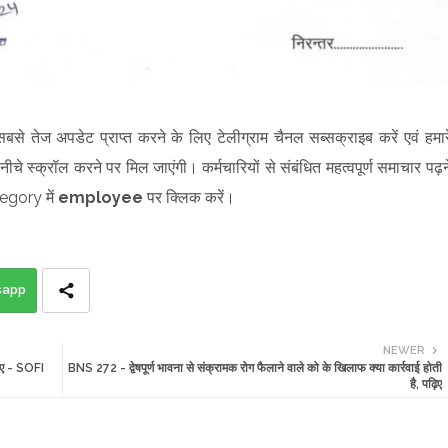
सबसे तेज अपडेट प्राप्त करने के लिए टेलीग्राम चैनल सब्सक्राइब करें एवं हमार
ीचे स्क्रॉल करने पर मिल जाएंगी। कर्मचारियों से संबंधित महत्वपूर्ण समाचार पढ़न
egory में
employee
पर क्लिक करें।
sapp
NEWER
़िए - SOFI
BNS 272 - द्वेषपूर्ण भावना से संक्रामक रोग फैलाने वाले को के खिलाफ क्या कार्रवाई होती
है, पढ़िए