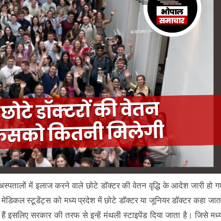
स्पतालों में इलाज करने वाले छोटे डॉक्टर की वेतन वृद्धि के आदेश जारी हो ग
डिकल स्टूडेंट्स को मध्य प्रदेश में छोटे डॉक्टर या जूनियर डॉक्टर कहा जात
ते हैं इसलिए सरकार की तरफ से इन्हें मंथली स्टाइपेंड दिया जाता है। जिसे मध्