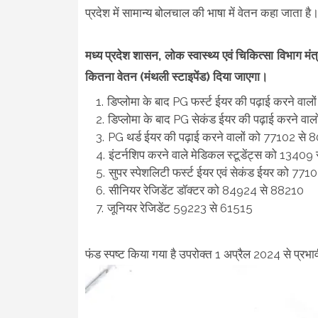
प्रदेश में सामान्य बोलचाल की भाषा में वेतन कहा जाता है
मध्य प्रदेश शासन, लोक स्वास्थ्य एवं चिकित्सा विभाग मं
कितना वेतन (मंथली स्टाइपेंड) दिया जाएगा।
डिप्लोमा के बाद PG फर्स्ट ईयर की पढ़ाई करने व
डिप्लोमा के बाद PG सेकंड ईयर की पढ़ाई करने व
PG थर्ड ईयर की पढ़ाई करने वालों को 77102 से
इंटर्नशिप करने वाले मेडिकल स्टूडेंट्स को 1340
सुपर स्पेशलिटी फर्स्ट ईयर एवं सेकंड ईयर को 7
सीनियर रेजिडेंट डॉक्टर को 84924 से 88210
जूनियर रेजिडेंट 59223 से 61515
फंड स्पष्ट किया गया है उपरोक्त 1 अप्रैल 2024 से प्रभा