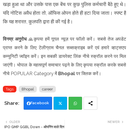
खड़ा हुआ था और उसके पास एक बेंच पर कुछ पुलिस कर्मचारी बैठे हुए थे।
यदि नोटिस अवैध होता तो, ऑफिस ओपन होते ही हटा दिया जाता। स्पष्ट है
कि यह शरारत, कुलपति द्वारा ही की गई है।
विनम्र अनुरोध
🙏कृपया हमें गूगल न्यूज़ पर फॉलो करें। सबसे तेज अपडेट
प्राप्त करने के लिए टेलीग्राम चैनल सब्सक्राइब करें एवं हमारे व्हाट्सएप
कम्युनिटी ज्वॉइन करें। इन सबकी डायरेक्ट लिंक नीचे स्क्रॉल करने पर मिल
जाएंगी। भोपाल के महत्वपूर्ण समाचार पढ़ने के लिए कृपया स्क्रॉल करके सबसे
नीचे POPULAR Category में
Bhopal
पर क्लिक करें।
Tags
Bhopal
career
Facebook
Twi
Wh
OLDER
NEWER
IPO GMP GGBL Down - ओपनिंग वाले दिन
tte
ats