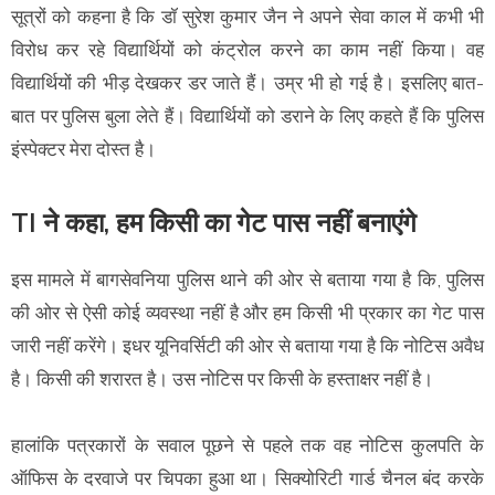
सूत्रों को कहना है कि डॉ सुरेश कुमार जैन ने अपने सेवा काल में कभी भी
विरोध कर रहे विद्यार्थियों को कंट्रोल करने का काम नहीं किया। वह
विद्यार्थियों की भीड़ देखकर डर जाते हैं। उम्र भी हो गई है। इसलिए बात-
बात पर पुलिस बुला लेते हैं। विद्यार्थियों को डराने के लिए कहते हैं कि पुलिस
इंस्पेक्टर मेरा दोस्त है।
TI ने कहा, हम किसी का गेट पास नहीं बनाएंगे
इस मामले में बागसेवनिया पुलिस थाने की ओर से बताया गया है कि, पुलिस
की ओर से ऐसी कोई व्यवस्था नहीं है और हम किसी भी प्रकार का गेट पास
जारी नहीं करेंगे। इधर यूनिवर्सिटी की ओर से बताया गया है कि नोटिस अवैध
है। किसी की शरारत है। उस नोटिस पर किसी के हस्ताक्षर नहीं है।
हालांकि पत्रकारों के सवाल पूछने से पहले तक वह नोटिस कुलपति के
ऑफिस के दरवाजे पर चिपका हुआ था। सिक्योरिटी गार्ड चैनल बंद करके