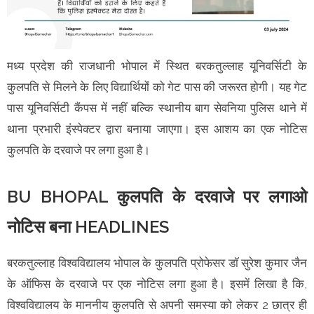
मध्य प्रदेश की राजधानी भोपाल में स्थित बरकतुल्लाह यूनिवर्सिटी के
कुलपति से मिलने के लिए विद्यार्थियों को गेट पास की जरूरत होगी। यह गेट
पास यूनिवर्सिटी कैंपस में नहीं बल्कि स्थानीय बाग सेवनिया पुलिस थाने में
थाना प्रभारी इंस्पेक्टर द्वारा बनाया जाएगा। इस आशय का एक नोटिस
कुलपति के दरवाजे पर लगा हुआ है।
BU BHOPAL कुलपति के दरवाजे पर लगाओ
नोटिस बना HEADLINES
बरकतुल्लाह विश्वविद्यालय भोपाल के कुलपति प्रोफेसर डॉ सुरेश कुमार जैन
के ऑफिस के दरवाजे पर एक नोटिस लगा हुआ है। इसमें लिखा है कि,
विश्वविद्यालय के माननीय कुलपति से अपनी समस्या को लेकर 2 छात्र ही