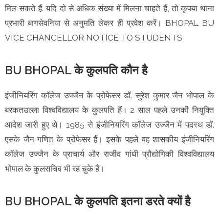
मिल सकते हैं. यदि दो से अधिक संख्या में मिलना चाहते हैं, तो कृपया थाना
प्रभारी बागसेवनिया से अनुमति लेकर ही प्रवेश करें। BHOPAL BU
VICE CHANCELLOR NOTICE TO STUDENTS
BU BHOPAL के कुलपति कौन है
इंजीनियरिंग कॉलेज उज्जैन के प्रोफेसर डॉ. सुरेश कुमार जैन भोपाल के
बरकतउल्ला विश्वविद्यालय के कुलपति हैं। 2 साल पहले उनकी नियुक्ति
आदेश जारी हुए थे। 1985 से इंजीनियरिंग कॉलेज उज्जैन में पदस्थ डॉ.
एसके जैन गणित के प्रोफेसर हैं। इसके पहले वह शासकीय इंजीनियरिंग
कॉलेज उज्जैन के प्राचार्य और राजीव गांधी प्रौद्योगिकी विश्वविद्यालय
भोपाल के कुलसचिव भी रह चुके हैं।
BU BHOPAL के कुलपति इतना डरते क्यों है