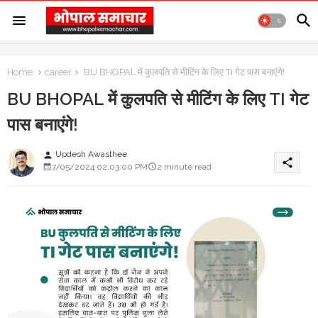
Home
career
BU BHOPAL में कुलपति से मीटिंग के लिए TI गेट पास बनाएंगे!
BU BHOPAL में कुलपति से मीटिंग के लिए TI गेट
पास बनाएंगे!
Updesh Awasthee
person
share
7/05/2024 02:03:00 PM
2 minute read