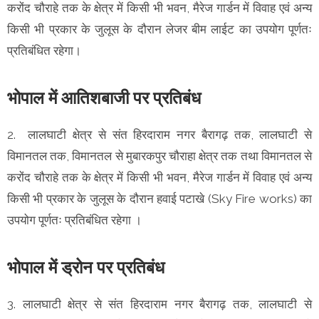
करोंद चौराहे तक के क्षेत्र में किसी भी भवन, मैरेज गार्डन में विवाह एवं अन्य
किसी भी प्रकार के जुलूस के दौरान लेजर बीम लाईट का उपयोग पूर्णतः
प्रतिबंधित रहेगा।
भोपाल में आतिशबाजी पर प्रतिबंध
2. लालघाटी क्षेत्र से संत हिरदाराम नगर बैरागढ़ तक, लालघाटी से
विमानतल तक, विमानतल से मुबारकपुर चौराहा क्षेत्र तक तथा विमानतल से
करोंद चौराहे तक के क्षेत्र में किसी भी भवन, मैरेज गार्डन में विवाह एवं अन्य
किसी भी प्रकार के जुलूस के दौरान हवाई पटाखे (Sky Fire works) का
उपयोग पूर्णतः प्रतिबंधित रहेगा ।
भोपाल में ड्रोन पर प्रतिबंध
3. लालघाटी क्षेत्र से संत हिरदाराम नगर बैरागढ़ तक, लालघाटी से