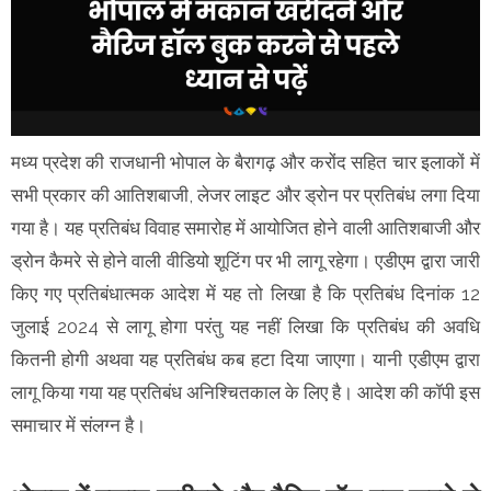
मध्य प्रदेश की राजधानी भोपाल के बैरागढ़ और करोंद सहित चार इलाकों में
सभी प्रकार की आतिशबाजी, लेजर लाइट और ड्रोन पर प्रतिबंध लगा दिया
गया है। यह प्रतिबंध विवाह समारोह में आयोजित होने वाली आतिशबाजी और
ड्रोन कैमरे से होने वाली वीडियो शूटिंग पर भी लागू रहेगा। एडीएम द्वारा जारी
किए गए प्रतिबंधात्मक आदेश में यह तो लिखा है कि प्रतिबंध दिनांक 12
जुलाई 2024 से लागू होगा परंतु यह नहीं लिखा कि प्रतिबंध की अवधि
कितनी होगी अथवा यह प्रतिबंध कब हटा दिया जाएगा। यानी एडीएम द्वारा
लागू किया गया यह प्रतिबंध अनिश्चितकाल के लिए है। आदेश की कॉपी इस
समाचार में संलग्न है।