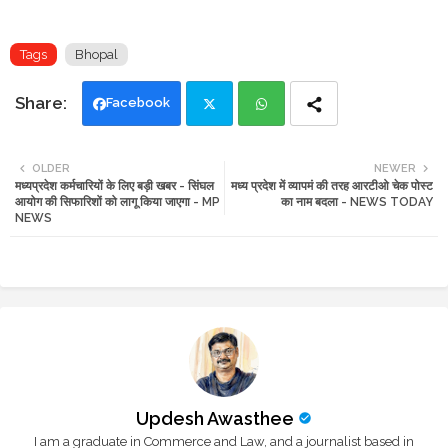
Tags
Bhopal
Facebook
Twi
Wh
OLDER
NEWER
मध्यप्रदेश कर्मचारियों के लिए बड़ी खबर - सिंघल
मध्य प्रदेश में व्यापमं की तरह आरटीओ चेक पोस्ट
tte
ats
आयोग की सिफारिशों को लागू किया जाएगा - MP
का नाम बदला - NEWS TODAY
NEWS
r
app
Updesh Awasthee
I am a graduate in Commerce and Law, and a journalist based in