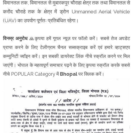
विमानतल तक, विमानतल से मुबारकपुर चौराहा क्षेत्र तक तथा विमानतल से
करोंद चौराहे तक के क्षेत्र में ड्रोन Unmanned Aerial Vehicle
(UAV) का उपयोग पूर्णतः प्रतिबंधित रहेगा।
विनम्र अनुरोध
🙏कृपया हमें गूगल न्यूज़ पर फॉलो करें। सबसे तेज अपडेट
प्राप्त करने के लिए टेलीग्राम चैनल सब्सक्राइब करें एवं हमारे व्हाट्सएप
कम्युनिटी ज्वॉइन करें। इन सबकी डायरेक्ट लिंक नीचे स्क्रॉल करने पर मिल
जाएंगी। भोपाल के महत्वपूर्ण समाचार पढ़ने के लिए कृपया स्क्रॉल करके सबसे
नीचे POPULAR Category में
Bhopal
पर क्लिक करें।