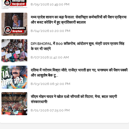
8/05/2026 10:49:00 PM
मध्य प्रदेश शासन का बड़ा फैसला: सेवानिवृत्त कर्मचारियों की पेंशन प्रक्रिया
और बजट कोडिंग में हुए क्रांतिकारी बदलाव
8/04/2026 10:20:00 PM
DPI BHOPAL में 800 कॉकरोच, आंदोलन शुरू, मंत्री उदय प्रताप सिंह
के घर भी जाएंगे
8/07/2026 11:42:00 AM
दतिया में नरोत्तम मिश्रा जीते, राजेंद्र भारती हार गए, घनश्याम की पेंशन पक्की
और आशुतोष बैक टू...
8/03/2026 06:32:00 PM
सीएम मोहन यादव ने खोल दओ सौगातों को पिटारा, भैया, बदल जाएगी
संस्कारधानी!
8/01/2026 07:25:00 PM