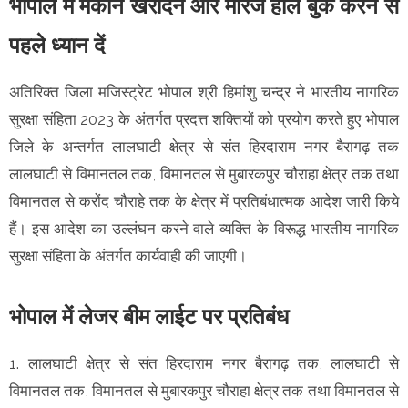
भोपाल में मकान खरीदने और मैरिज हॉल बुक करने से
पहले ध्यान दें
अतिरिक्त जिला मजिस्ट्रेट भोपाल श्री हिमांशु चन्द्र ने भारतीय नागरिक
सुरक्षा संहिता 2023 के अंतर्गत प्रदत्त शक्तियों को प्रयोग करते हुए भोपाल
जिले के अन्तर्गत लालघाटी क्षेत्र से संत हिरदाराम नगर बैरागढ़ तक
लालघाटी से विमानतल तक, विमानतल से मुबारकपुर चौराहा क्षेत्र तक तथा
विमानतल से करोंद चौराहे तक के क्षेत्र में प्रतिबंधात्मक आदेश जारी किये
हैं। इस आदेश का उल्लंघन करने वाले व्यक्ति के विरूद्ध भारतीय नागरिक
सुरक्षा संहिता के अंतर्गत कार्यवाही की जाएगी।
भोपाल में लेजर बीम लाईट पर प्रतिबंध
1. लालघाटी क्षेत्र से संत हिरदाराम नगर बैरागढ़ तक, लालघाटी से
विमानतल तक, विमानतल से मुबारकपुर चौराहा क्षेत्र तक तथा विमानतल से