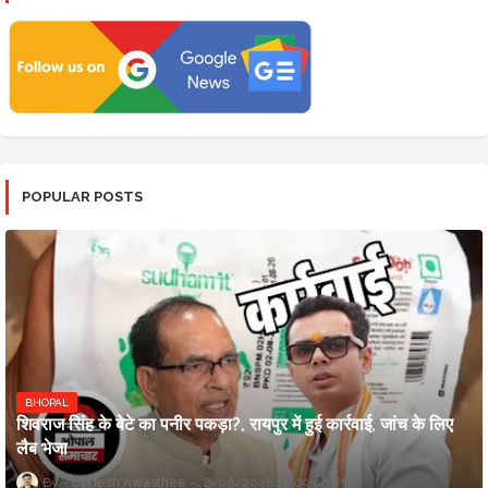
POPULAR POSTS
BHOPAL
शिवराज सिंह के बेटे का पनीर पकड़ा?, रायपुर में हुई कार्रवाई, जांच के लिए
लैब भेजा
Updesh Awasthee
8/06/2026 10:09:00 PM