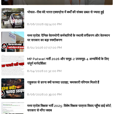
भोपाल–रीवा वंदे भारत एक्सप्रेस में बर्थों की संख्या डबल से ज्यादा हुई
8/06/2026 09:14:00 PM
मध्य प्रदेश: दैनिक वेतनभोगी कर्मचारियों के स्थायी वर्गीकरण और वेतनमान
पर सरकार का बड़ा स्पष्टीकरण
8/01/2026 07:07:00 PM
MP Patwari भर्ती 2026 और समूह-2 उपसमूह-4 अभ्यर्थियों के लिए
संपूर्ण मार्गदर्शिका
8/04/2026 10:32:00 PM
राहुकाल से डरना क्यों फायदा उठाइए, चमत्कारी परिणाम मिलते हैं
8/06/2026 10:39:00 PM
मध्य प्रदेश शिक्षक भर्ती 2025: विशेष शिक्षक पात्रता विवाद पहुँचा हाई कोर्ट;
सरकार से माँगा जवाब