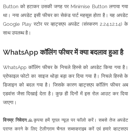
Button को हटाकर उसकी जगह पर Minimise Button लगाया गया
था। नया अपडेट इसी फीचर का सेकंड पार्ट महसूस होता है। यह अपडेट
Google Play स्टोर पर व्हाट्सएप अपडेट (संस्करण 2.24.12.14) के
साथ उपलब्ध है।
WhatsApp कॉलिंग फीचर में क्या बदलाव हुआ है
WhatsApp कॉलिंग फीचर के निचले हिस्से को अपडेट किया गया है।
प्रोफाइल फोटो का साइज थोड़ा बड़ा कर दिया गया है। निचले हिस्से के
डिजाइन को बदल गया है। जिसके कारण व्हाट्सएप कॉलिंग फीचर अब
एडवांस जैसा दिखाई देता है। कुछ ही दिनों में इस रोल आउट कर दिया
जाएगा।
विनम्र निवेदन
:🙏कृपया हमें गूगल न्यूज़ पर फॉलो करें। सबसे तेज अपडेट
प्राप्त करने के लिए टेलीग्राम चैनल सब्सक्राइब करें एवं हमारे व्हाट्सएप