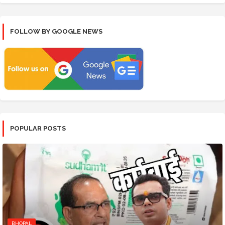
FOLLOW BY GOOGLE NEWS
POPULAR POSTS
BHOPAL