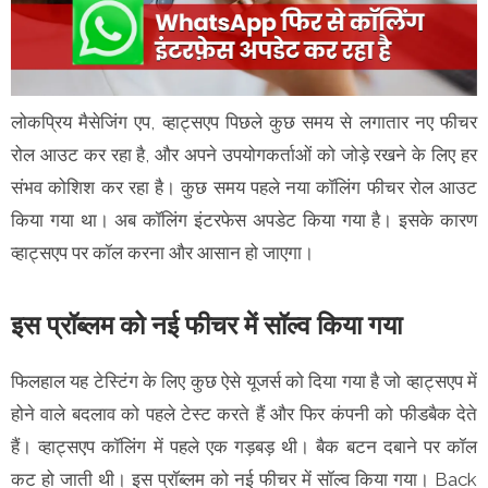
लोकप्रिय मैसेजिंग एप, व्हाट्सएप पिछले कुछ समय से लगातार नए फीचर
रोल आउट कर रहा है, और अपने उपयोगकर्ताओं को जोड़े रखने के लिए हर
संभव कोशिश कर रहा है। कुछ समय पहले नया कॉलिंग फीचर रोल आउट
किया गया था। अब कॉलिंग इंटरफेस अपडेट किया गया है। इसके कारण
व्हाट्सएप पर कॉल करना और आसान हो जाएगा।
इस प्रॉब्लम को नई फीचर में सॉल्व किया गया
फिलहाल यह टेस्टिंग के लिए कुछ ऐसे यूजर्स को दिया गया है जो व्हाट्सएप में
होने वाले बदलाव को पहले टेस्ट करते हैं और फिर कंपनी को फीडबैक देते
हैं। व्हाट्सएप कॉलिंग में पहले एक गड़बड़ थी। बैक बटन दबाने पर कॉल
कट हो जाती थी। इस प्रॉब्लम को नई फीचर में सॉल्व किया गया। Back