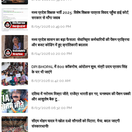
मध्य प्रदेश शिक्षक भर्ती 2025: विशेष शिक्षक पात्रता विवाद पहुँचा हाई कोर्ट;
सरकार से माँगा जवाब
8/05/2026 10:49:00 PM
मध्य प्रदेश शासन का बड़ा फैसला: सेवानिवृत्त कर्मचारियों की पेंशन प्रक्रिया
और बजट कोडिंग में हुए क्रांतिकारी बदलाव
8/04/2026 10:20:00 PM
DPI BHOPAL में 800 कॉकरोच, आंदोलन शुरू, मंत्री उदय प्रताप सिंह
के घर भी जाएंगे
8/07/2026 11:42:00 AM
दतिया में नरोत्तम मिश्रा जीते, राजेंद्र भारती हार गए, घनश्याम की पेंशन पक्की
और आशुतोष बैक टू...
8/03/2026 06:32:00 PM
सीएम मोहन यादव ने खोल दओ सौगातों को पिटारा, भैया, बदल जाएगी
संस्कारधानी!