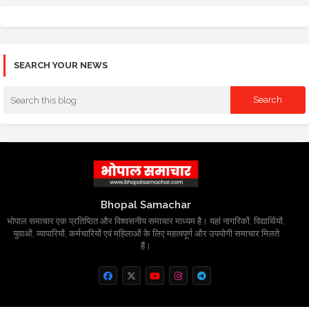
SEARCH YOUR NEWS
Bhopal Samachar
भोपाल समाचार एक प्रतिष्ठित और विश्वसनीय समाचार माध्यम है। यहां नागरिकों, विद्यार्थियों,
युवाओं, व्यापारियों, कर्मचारियों एवं महिलाओं के लिए महत्वपूर्ण और उपयोगी समाचार मिलते
हैं।