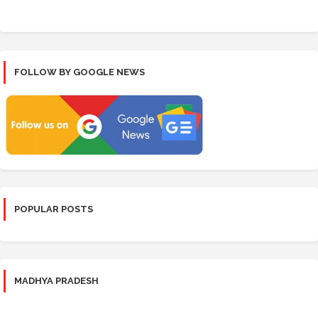
FOLLOW BY GOOGLE NEWS
POPULAR POSTS
MADHYA PRADESH