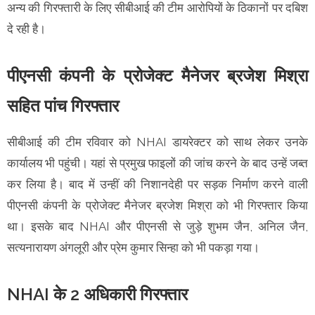
अन्य की गिरफ्तारी के लिए सीबीआई की टीम आरोपियों के ठिकानों पर दबिश
दे रही है।
पीएनसी कंपनी के प्रोजेक्ट मैनेजर ब्रजेश मिश्रा
सहित पांच गिरफ्तार
सीबीआई की टीम रविवार को NHAI डायरेक्टर को साथ लेकर उनके
कार्यालय भी पहुंची। यहां से प्रमुख फाइलों की जांच करने के बाद उन्हें जब्त
कर लिया है। बाद में उन्हीं की निशानदेही पर सड़क निर्माण करने वाली
पीएनसी कंपनी के प्रोजेक्ट मैनेजर ब्रजेश मिश्रा को भी गिरफ्तार किया
था। इसके बाद NHAI और पीएनसी से जुड़े शुभम जैन, अनिल जैन,
सत्यनारायण अंगलूरी और प्रेम कुमार सिन्हा को भी पकड़ा गया।
NHAI के 2 अधिकारी गिरफ्तार