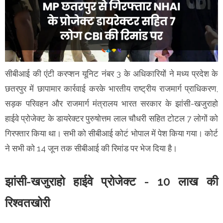
सीबीआई की एंटी करप्शन यूनिट नंबर 3 के अधिकारियों ने मध्य प्रदेश के
छतरपुर में छापामार कार्रवाई करके भारतीय राष्ट्रीय राजमार्ग प्राधिकरण,
सड़क परिवहन और राजमार्ग मंत्रालय भारत सरकार के झांसी-खजुराहो
हाईवे प्रोजेक्ट के डायरेक्टर पुरुषोत्तम लाल चौधरी सहित टोटल 7 लोगों को
गिरफ्तार किया था। सभी को सीबीआई कोर्ट भोपाल में पेश किया गया। कोर्ट
ने सभी को 14 जून तक सीबीआई की रिमांड पर भेज दिया है।
झांसी-खजुराहो हाईवे प्रोजेक्ट - 10 लाख की
रिश्वतखोरी