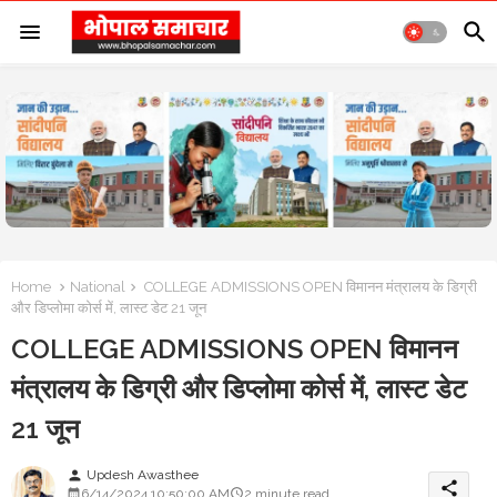
Home
National
COLLEGE ADMISSIONS OPEN विमानन मंत्रालय के डिग्री
और डिप्लोमा कोर्स में, लास्ट डेट 21 जून
COLLEGE ADMISSIONS OPEN विमानन
मंत्रालय के डिग्री और डिप्लोमा कोर्स में, लास्ट डेट
21 जून
Updesh Awasthee
person
share
6/14/2024 10:50:00 AM
2 minute read