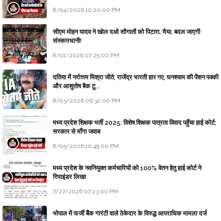
8/04/2026 10:20:00 PM
सीएम मोहन यादव ने खोल दओ सौगातों को पिटारा, भैया, बदल जाएगी
संस्कारधानी!
8/01/2026 07:25:00 PM
दतिया में नरोत्तम मिश्रा जीते, राजेंद्र भारती हार गए, घनश्याम की पेंशन पक्की
और आशुतोष बैक टू...
8/03/2026 06:32:00 PM
मध्य प्रदेश शिक्षक भर्ती 2025: विशेष शिक्षक पात्रता विवाद पहुँचा हाई कोर्ट;
सरकार से माँगा जवाब
8/05/2026 10:49:00 PM
मध्य प्रदेश के नवनियुक्त कर्मचारियों को 100% वेतन हेतु हाई कोर्ट ने
रिमाइंडर लिखा
7/27/2026 07:23:00 PM
भोपाल में फर्जी बैंक गारंटी वाले ठेकेदार के विरुद्ध आपराधिक मामला दर्ज