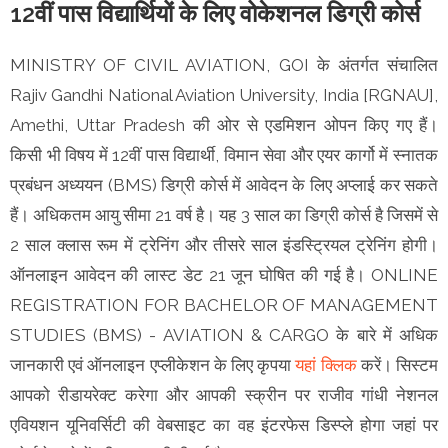
12वीं पास विद्यार्थियों के लिए वोकेशनल डिग्री कोर्स
MINISTRY OF CIVIL AVIATION, GOI के अंतर्गत संचालित
Rajiv Gandhi National Aviation University, India [RGNAU],
Amethi, Uttar Pradesh की ओर से एडमिशन ओपन किए गए हैं।
किसी भी विषय में 12वीं पास विद्यार्थी, विमान सेवा और एयर कार्गो में स्नातक
प्रबंधन अध्ययन (BMS) डिग्री कोर्स में आवेदन के लिए अप्लाई कर सकते
हैं। अधिकतम आयु सीमा 21 वर्ष है। यह 3 साल का डिग्री कोर्स है जिसमें से
2 साल क्लास रूम में ट्रेनिंग और तीसरे साल इंडस्ट्रियल ट्रेनिंग होगी।
ऑनलाइन आवेदन की लास्ट डेट 21 जून घोषित की गई है। ONLINE
REGISTRATION FOR BACHELOR OF MANAGEMENT
STUDIES (BMS) - AVIATION & CARGO के बारे में अधिक
जानकारी एवं ऑनलाइन एप्लीकेशन के लिए कृपया
यहां क्लिक
करें। सिस्टम
आपको रीडायरेक्ट करेगा और आपकी स्क्रीन पर राजीव गांधी नेशनल
एवियशन यूनिवर्सिटी की वेबसाइट का वह इंटरफेस डिस्प्ले होगा जहां पर