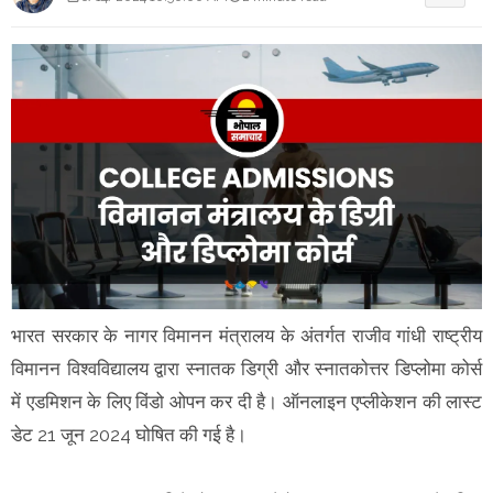
भारत सरकार के नागर विमानन मंत्रालय के अंतर्गत राजीव गांधी राष्ट्रीय
विमानन विश्वविद्यालय द्वारा स्नातक डिग्री और स्नातकोत्तर डिप्लोमा कोर्स
में एडमिशन के लिए विंडो ओपन कर दी है। ऑनलाइन एप्लीकेशन की लास्ट
डेट 21 जून 2024 घोषित की गई है।