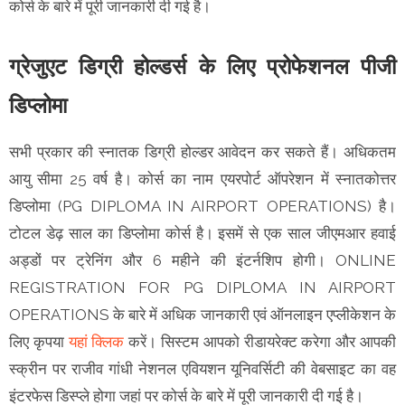
कोर्स के बारे में पूरी जानकारी दी गई है।
ग्रेजुएट डिग्री होल्डर्स के लिए प्रोफेशनल पीजी
डिप्लोमा
सभी प्रकार की स्नातक डिग्री होल्डर आवेदन कर सकते हैं। अधिकतम
आयु सीमा 25 वर्ष है। कोर्स का नाम एयरपोर्ट ऑपरेशन में स्नातकोत्तर
डिप्लोमा (PG DIPLOMA IN AIRPORT OPERATIONS) है।
टोटल डेढ़ साल का डिप्लोमा कोर्स है। इसमें से एक साल जीएमआर हवाई
अड्डों पर ट्रेनिंग और 6 महीने की इंटर्नशिप होगी। ONLINE
REGISTRATION FOR PG DIPLOMA IN AIRPORT
OPERATIONS के बारे में अधिक जानकारी एवं ऑनलाइन एप्लीकेशन के
लिए कृपया
यहां क्लिक
करें। सिस्टम आपको रीडायरेक्ट करेगा और आपकी
स्क्रीन पर राजीव गांधी नेशनल एवियशन यूनिवर्सिटी की वेबसाइट का वह
इंटरफेस डिस्प्ले होगा जहां पर कोर्स के बारे में पूरी जानकारी दी गई है।